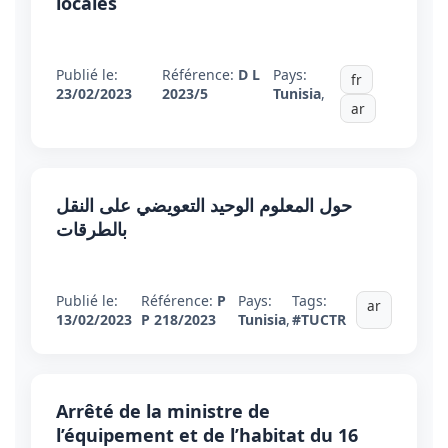
locales
Publié le:
Référence:
D L
Pays:
fr
23/02/2023
2023/5
Tunisia
,
ar
حول المعلوم الوحيد التعويضي على النقل
بالطرقات
Publié le:
Référence:
P
Pays:
Tags:
ar
13/02/2023
P 218/2023
Tunisia
,
#TUCTR
Arrêté de la ministre de
l’équipement et de l’habitat du 16