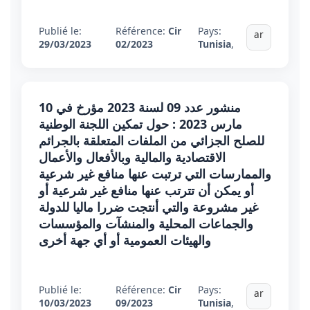
Publié le:
Référence:
Cir
Pays:
ar
29/03/2023
02/2023
Tunisia
,
منشور عدد 09 لسنة 2023 مؤرخ في 10
مارس 2023 : حول تمكين اللجنة الوطنية
للصلح الجزائي من الملفات المتعلقة بالجرائم
الاقتصادية والمالية وبالأفعال والأعمال
والممارسات التي ترتبت عنها منافع غير شرعية
أو يمكن أن تترتب عنها منافع غير شرعية أو
غير مشروعة والتي أنتجت ضررا ماليا للدولة
والجماعات المحلية والمنشآت والمؤسسات
والهيئات العمومية أو أي جهة أخرى
Publié le:
Référence:
Cir
Pays:
ar
10/03/2023
09/2023
Tunisia
,