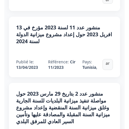
منشور عدد 11 لسنة 2023 مؤرخ في 13
افريل 2023 حول إعداد مشروع ميزانية الدولة
لسنة 2024
Publié le:
Référence:
Cir
Pays:
ar
13/04/2023
11/2023
Tunisia
,
منشور عدد 2 بتاريخ 29 مارس 2023 حول
مواصلة تنفيذ ميزانية البلديات للسنة الجارية
وغلق ميزانية السنة المنقضية وإعداد مشروع
ميزانية السنة المقبلة والمصادقة عليها وتأمين
السير العادي للمرفق البلدي