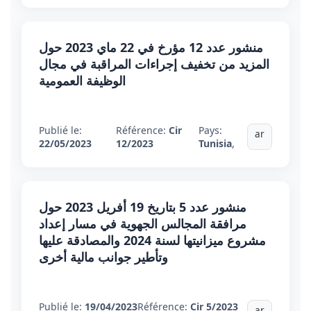
منشور عدد 12 مؤرخ في 22 ماي 2023 حول
المزيد من تخفيف إجراءات المراقبة في مجال
الوظيفة العمومية
Publié le:
Référence:
Cir
Pays:
ar
22/05/2023
12/2023
Tunisia
,
منشور عدد 5 بتاريخ 19 أفريل 2023 حول
مرافقة المجالس الجهوية في مسار إعداد
مشروع ميزانيتها لسنة 2024 والمصادقة عليها
وتأطير جوانب مالية أخرى
Publié le:
19/04/2023
Référence:
Cir 5/2023
ar