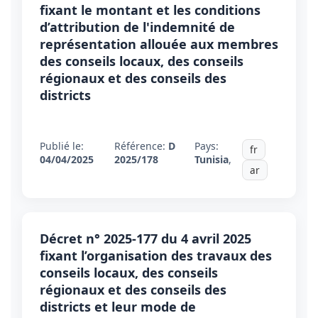
fixant le montant et les conditions
d’attribution de l'indemnité de
représentation allouée aux membres
des conseils locaux, des conseils
régionaux et des conseils des
districts
Publié le:
Référence:
D
Pays:
fr
04/04/2025
2025/178
Tunisia
,
ar
Décret n° 2025-177 du 4 avril 2025
fixant l’organisation des travaux des
conseils locaux, des conseils
régionaux et des conseils des
districts et leur mode de