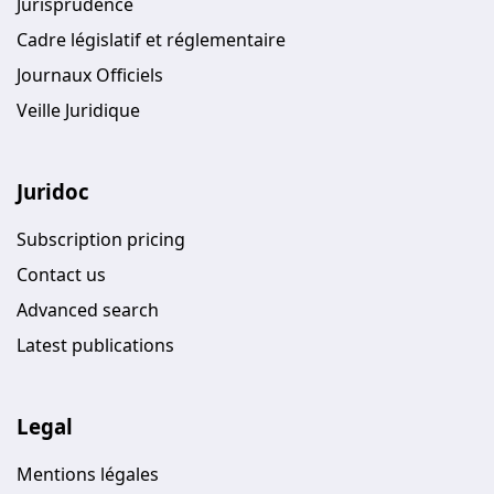
Jurisprudence
Cadre législatif et réglementaire
Journaux Officiels
Veille Juridique
Juridoc
Subscription pricing
Contact us
Advanced search
Latest publications
Legal
Mentions légales