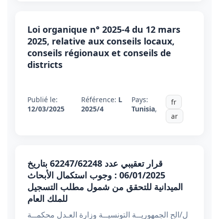
Loi organique n° 2025-4 du 12 mars
2025, relative aux conseils locaux,
conseils régionaux et conseils de
districts
Publié le:
Référence:
L
Pays:
fr
12/03/2025
2025/4
Tunisia
,
ar
قرار تعقيبي عدد 62247/62248 بتاريخ
06/01/2025 : وجوب استكمال الأبحاث
الميدانية للتحقق من شمول مطلب التسجيل
للملك العام
ل/الح الجمهوريــة التونسيــة وزارة العـدل محكمــة