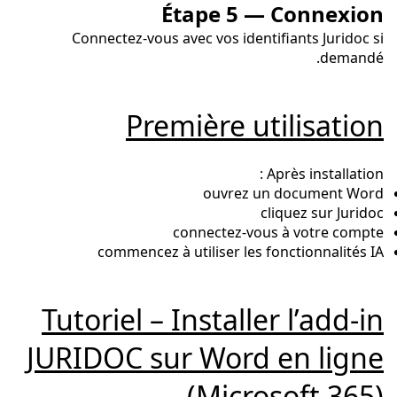
Étape 5 — Connexion
Connectez-vous avec vos identifiants Juridoc si
demandé.
Première utilisation
Après installation :
ouvrez un document Word
cliquez sur Juridoc
connectez-vous à votre compte
commencez à utiliser les fonctionnalités IA
Tutoriel – Installer l’add-in
JURIDOC sur Word en ligne
(Microsoft 365)