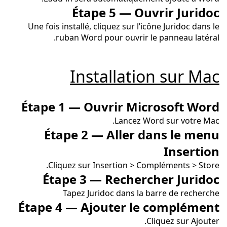
Étape 5 — Ouvrir Juridoc
Une fois installé, cliquez sur l’icône Juridoc dans le
ruban Word pour ouvrir le panneau latéral.
Installation sur Mac
Étape 1 — Ouvrir Microsoft Word
Lancez Word sur votre Mac.
Étape 2 — Aller dans le menu
Insertion
Cliquez sur Insertion > Compléments > Store.
Étape 3 — Rechercher Juridoc
Tapez Juridoc dans la barre de recherche
Étape 4 — Ajouter le complément
Cliquez sur Ajouter.