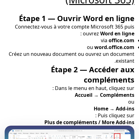
Étape 1 — Ouvrir Word en ligne
Connectez-vous à votre compte Microsoft 365 puis
:
ouvrez
Word en ligne
via
office.com
ou
word.office.com
Créez un nouveau document ou ouvrez un document
existant.
Étape 2 — Accéder aux
compléments
Dans le menu en haut, cliquez sur :
Accueil → Compléments
ou
Home → Add-ins
Puis cliquez sur :
Plus de compléments / More Add-ins