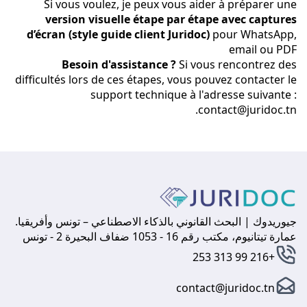
Si vous voulez, je peux vous aider à préparer une
version visuelle étape par étape avec captures
d’écran (style guide client Juridoc)
pour WhatsApp,
email ou PDF
Besoin d'assistance ?
Si vous rencontrez des
difficultés lors de ces étapes, vous pouvez contacter le
support technique à l'adresse suivante :
.
contact@juridoc.tn
جيوريدوك | البحث القانوني بالذكاء الاصطناعي – تونس وأفريقيا.
عمارة تيتانيوم، مكتب رقم 16 - 1053 ضفاف البحيرة 2 - تونس
+216 99 313 253
contact@juridoc.tn