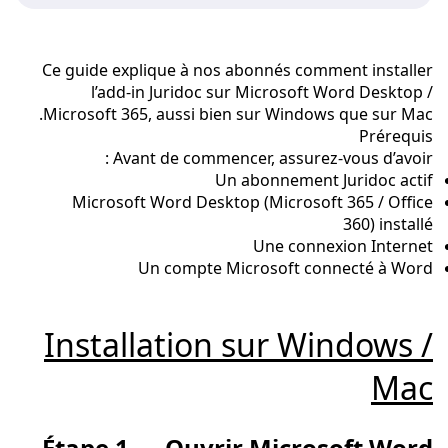
Ce guide explique à nos abonnés comment installer
l’add-in Juridoc sur Microsoft Word Desktop /
Microsoft 365, aussi bien sur Windows que sur Mac.
Prérequis
Avant de commencer, assurez-vous d’avoir :
Un abonnement Juridoc actif
Microsoft Word Desktop (Microsoft 365 / Office
360) installé
Une connexion Internet
Un compte Microsoft connecté à Word
Installation sur Windows /
Mac
Étape 1 — Ouvrir Microsoft Word