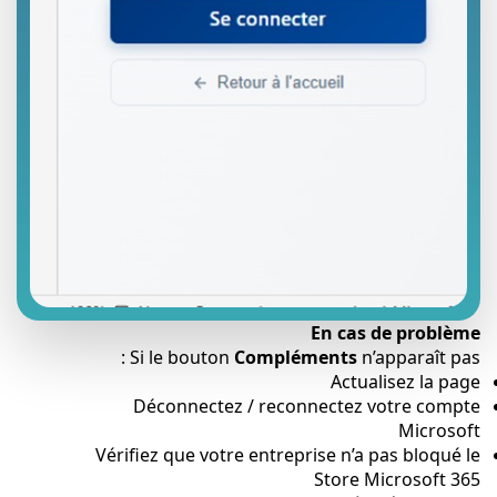
En cas de problème
Si le bouton
Compléments
n’apparaît pas :
Actualisez la page
Déconnectez / reconnectez votre compte
Microsoft
Vérifiez que votre entreprise n’a pas bloqué le
Store Microsoft 365