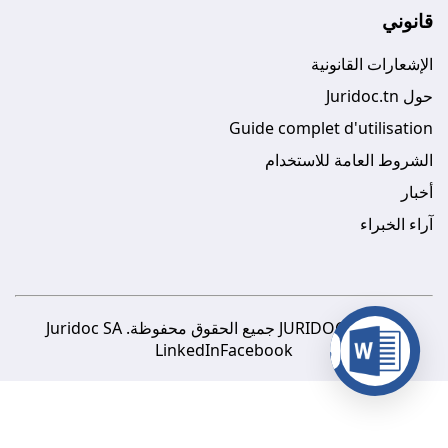
قانوني
الإشعارات القانونية
حول Juridoc.tn
Guide complet d'utilisation
الشروط العامة للاستخدام
أخبار
آراء الخبراء
© 2026 JURIDOC جميع الحقوق محفوظة. Juridoc SA
LinkedIn
Facebook