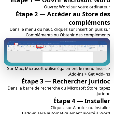
Ouvrez Word sur votre ordinateur
Étape 2 — Accéder au Store des
compléments
Dans le menu du haut, cliquez sur Insertion puis sur
Compléments ou Obtenir des compléments.
Sur Mac, Microsoft utilise également le menu Insert >
Add-ins > Get Add-ins.
Étape 3 — Rechercher Juridoc
Dans la barre de recherche du Microsoft Store, tapez
Juridoc.
Étape 4 — Installer
Cliquez sur Ajouter ou Installer.
L’add-in sera automatiquement ajouté à Word.