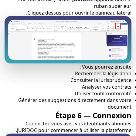
ruban supérieur
Cliquez dessus pour ouvrir le panneau latéral.
Vous pourrez ensuite :
Rechercher la législation
Consulter la jurisprudence
Analyser vos contrats
Utiliser l’outil conformité
Générer des suggestions directement dans votre
document
Étape 6 — Connexion
Connectez-vous avec vos identifiants abonnés
JURIDOC pour commencer à utiliser la plateforme.