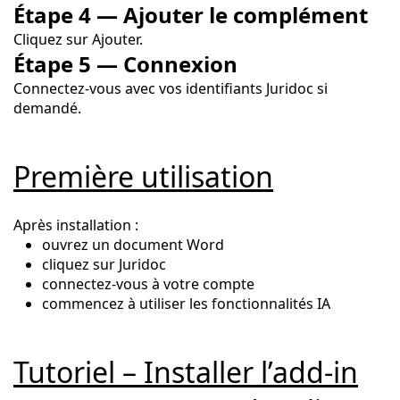
Étape 4 — Ajouter le complément
Cliquez sur Ajouter.
Étape 5 — Connexion
Connectez-vous avec vos identifiants Juridoc si
demandé.
Première utilisation
Après installation :
ouvrez un document Word
cliquez sur Juridoc
connectez-vous à votre compte
commencez à utiliser les fonctionnalités IA
Tutoriel – Installer l’add-in