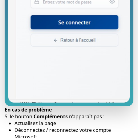
En cas de problème
Si le bouton
Compléments
n’apparaît pas :
Actualisez la page
Déconnectez / reconnectez votre compte
Microsoft