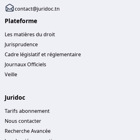
contact@juridoc.tn
Plateforme
Les matières du droit
Jurisprudence
Cadre législatif et réglementaire
Journaux Officiels
Veille
Juridoc
Tarifs abonnement
Nous contacter
Recherche Avancée