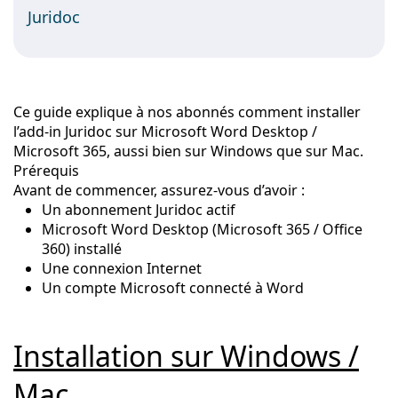
Juridoc
Ce guide explique à nos abonnés comment installer
l’add-in Juridoc sur Microsoft Word Desktop /
Microsoft 365, aussi bien sur Windows que sur Mac.
Prérequis
Avant de commencer, assurez-vous d’avoir :
Un abonnement Juridoc actif
Microsoft Word Desktop (Microsoft 365 / Office
360) installé
Une connexion Internet
Un compte Microsoft connecté à Word
Installation sur Windows /
Mac