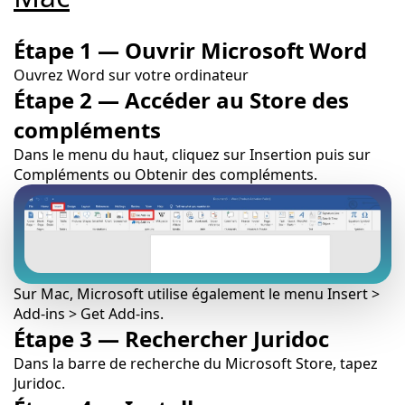
Étape 1 — Ouvrir Microsoft Word
Ouvrez Word sur votre ordinateur
Étape 2 — Accéder au Store des
compléments
Dans le menu du haut, cliquez sur Insertion puis sur
Compléments ou Obtenir des compléments.
Sur Mac, Microsoft utilise également le menu Insert >
Add-ins > Get Add-ins.
Étape 3 — Rechercher Juridoc
Dans la barre de recherche du Microsoft Store, tapez
Juridoc.