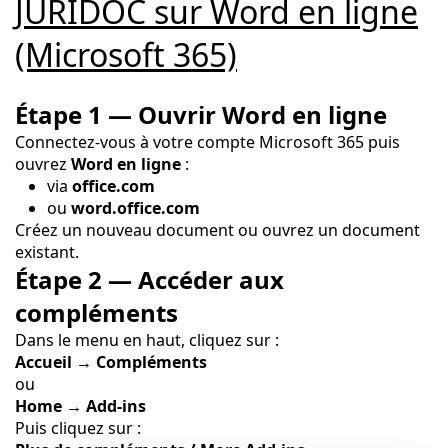
JURIDOC sur Word en ligne
(Microsoft 365)
Étape 1 — Ouvrir Word en ligne
Connectez-vous à votre compte Microsoft 365 puis
ouvrez
Word en ligne
:
via
office.com
ou
word.office.com
Créez un nouveau document ou ouvrez un document
existant.
Étape 2 — Accéder aux
compléments
Dans le menu en haut, cliquez sur :
Accueil → Compléments
ou
Home → Add-ins
Puis cliquez sur :