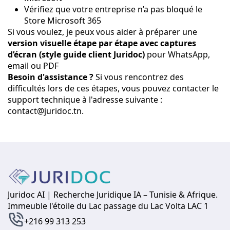
Vérifiez que votre entreprise n’a pas bloqué le
Store Microsoft 365
Si vous voulez, je peux vous aider à préparer une
version visuelle étape par étape avec captures
d’écran (style guide client Juridoc)
pour WhatsApp,
email ou PDF
Besoin d'assistance ?
Si vous rencontrez des
difficultés lors de ces étapes, vous pouvez contacter le
support technique à l'adresse suivante :
contact@juridoc.tn
.
Juridoc AI | Recherche Juridique IA – Tunisie & Afrique.
Immeuble l'étoile du Lac passage du Lac Volta LAC 1
+216 99 313 253