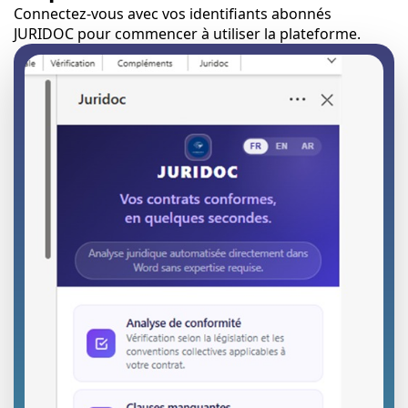
Connectez-vous avec vos identifiants abonnés
JURIDOC pour commencer à utiliser la plateforme.