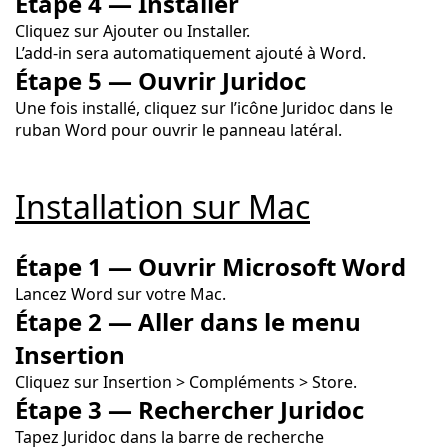
Étape 4 — Installer
Cliquez sur Ajouter ou Installer.
L’add-in sera automatiquement ajouté à Word.
Étape 5 — Ouvrir Juridoc
Une fois installé, cliquez sur l’icône Juridoc dans le
ruban Word pour ouvrir le panneau latéral.
Installation sur Mac
Étape 1 — Ouvrir Microsoft Word
Lancez Word sur votre Mac.
Étape 2 — Aller dans le menu
Insertion
Cliquez sur Insertion > Compléments > Store.
Étape 3 — Rechercher Juridoc
Tapez Juridoc dans la barre de recherche