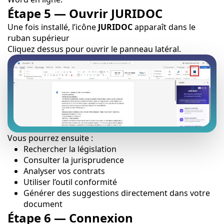
Étape 5 — Ouvrir JURIDOC
Une fois installé, l’icône
JURIDOC
apparaît dans le
ruban supérieur
Cliquez dessus pour ouvrir le panneau latéral.
Vous pourrez ensuite :
Rechercher la législation
Consulter la jurisprudence
Analyser vos contrats
Utiliser l’outil conformité
Générer des suggestions directement dans votre
document
Étape 6 — Connexion