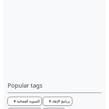
Popular tags
# برنامج الإنقاذ
# التسوية القضائية