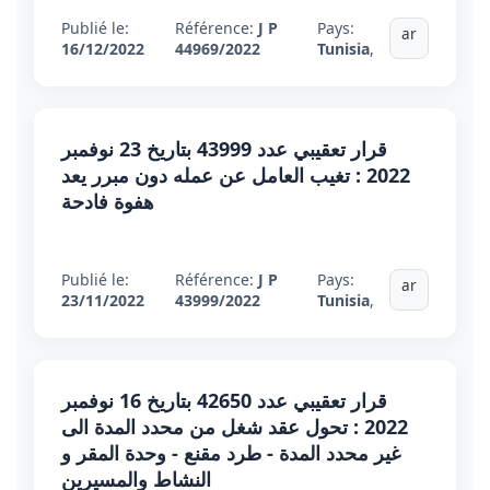
Publié le:
Référence:
J P
Pays:
ar
16/12/2022
44969/2022
Tunisia
,
قرار تعقيبي عدد 43999 بتاريخ 23 نوفمبر
2022 : تغيب العامل عن عمله دون مبرر يعد
هفوة فادحة
Publié le:
Référence:
J P
Pays:
ar
23/11/2022
43999/2022
Tunisia
,
قرار تعقيبي عدد 42650 بتاريخ 16 نوفمبر
2022 : تحول عقد شغل من محدد المدة الى
غير محدد المدة - طرد مقنع - وحدة المقر و
النشاط والمسيرين