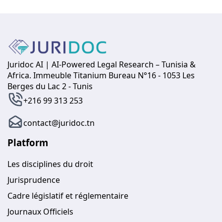
Juridoc AI | AI-Powered Legal Research – Tunisia &
Africa. Immeuble Titanium Bureau N°16 - 1053 Les
Berges du Lac 2 - Tunis
+216 99 313 253
contact@juridoc.tn
Platform
Les disciplines du droit
Jurisprudence
Cadre législatif et réglementaire
Journaux Officiels