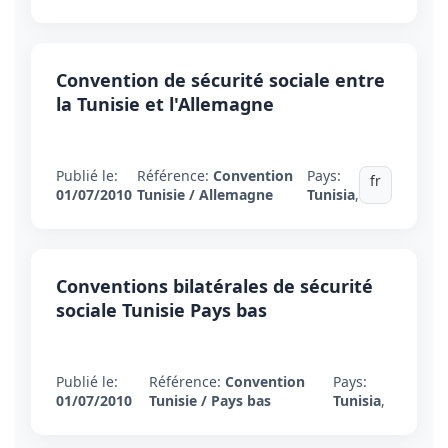
Convention de sécurité sociale entre
la Tunisie et l'Allemagne
Publié le:
Référence:
Convention
Pays:
fr
01/07/2010
Tunisie / Allemagne
Tunisia
,
Conventions bilatérales de sécurité
sociale Tunisie Pays bas
Publié le:
Référence:
Convention
Pays:
01/07/2010
Tunisie / Pays bas
Tunisia
,