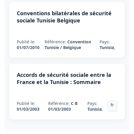
Conventions bilatérales de sécurité
sociale Tunisie Belgique
Publié le:
Référence:
Convention
Pays:
01/07/2010
Tunisie / Belgique
Tunisia
,
Accords de sécurité sociale entre la
France et la Tunisie : Sommaire
Publié le:
Référence:
C B
Pays:
fr
01/03/2003
01/03/2003
Tunisia
,