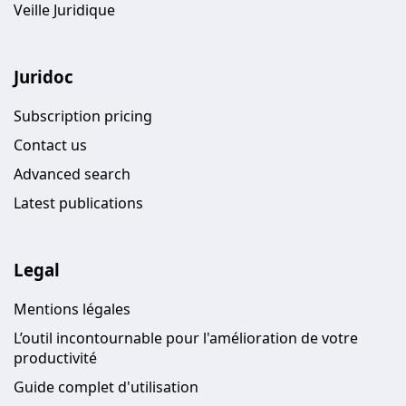
Veille Juridique
Juridoc
Subscription pricing
Contact us
Advanced search
Latest publications
Legal
Mentions légales
L’outil incontournable pour l'amélioration de votre
productivité
Guide complet d'utilisation