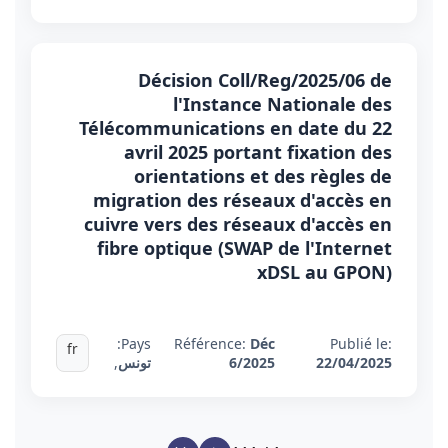
Décision Coll/Reg/2025/06 de
l'Instance Nationale des
Télécommunications en date du 22
avril 2025 portant fixation des
orientations et des règles de
migration des réseaux d'accès en
cuivre vers des réseaux d'accès en
fibre optique (SWAP de l'Internet
xDSL au GPON)
Pays:
Référence:
Déc
Publié le:
fr
22/04/2025
6/2025
تونس
,