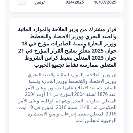
18/07/2025
024/2025
تونس
,
قرار مشترك من وزير الفلاحة والموارد المائية
والصيد البحري ووزير الاقتصاد والتخطيط
ووزير التجارة وتنمية الصادرات مؤرخ في 18
جوان 2025 يتعلّق بتنقيح القرار المؤرخ في 21
جوان 2023 المتعلّق بضبط كراس الشروط
المتعلق بممارسة نشاط تجميع الحبوب
إن وزير الفلاحة والموارد المائية والصيد البحري
ووزير الاقتصاد والتخطيط ووزير التجارة وتنمية
الصادرات، بعد الاطّلاع على الدستور، وعلى الأمر
عدد 1876 لسنة 2004 المؤرخ في 11 أوت 2004
المتعلق بصلوحية المحل وشهادة الوقاية، وعلى الأمر
الحكومي عدد 1148 لسنة 2016 المؤرخ في 19 أوت
2016 المتعلق بضبط إجراءات وصيغ الاستشارة
الوجوبية لمجلس المنا