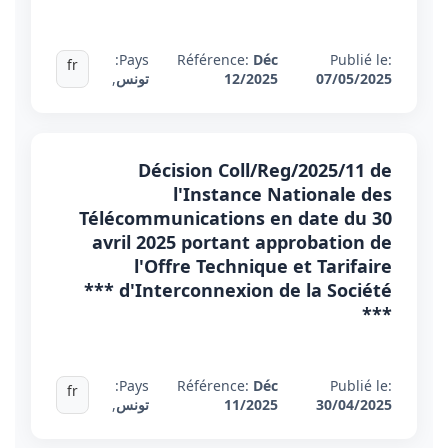
Pays:
Référence:
Déc
Publié le:
fr
07/05/2025
12/2025
تونس
,
Décision Coll/Reg/2025/11 de
l'Instance Nationale des
Télécommunications en date du 30
avril 2025 portant approbation de
l'Offre Technique et Tarifaire
d'Interconnexion de la Société ***
***
Pays:
Référence:
Déc
Publié le:
fr
30/04/2025
11/2025
تونس
,