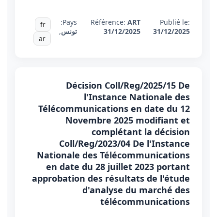
Pays:
Référence:
ART
Publié le:
fr
31/12/2025
31/12/2025
تونس
,
ar
Décision Coll/Reg/2025/15 De
l'Instance Nationale des
Télécommunications en date du 12
Novembre 2025 modifiant et
complétant la décision
Coll/Reg/2023/04 De l'Instance
Nationale des Télécommunications
en date du 28 juillet 2023 portant
approbation des résultats de l'étude
d'analyse du marché des
télécommunications