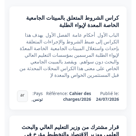
كراس الشروط المتعلق بالمبيتات الجامعية
الخاصة المعدة لإيواء الطلبة
الباب الأول أحكام عامة الفصل الأول يهدف هذا
الكراس إلى ضبط الشروط والإجراءات المتعلقة
بإحداث واستغلال المبيتات الجامعية الخاصة المعدّة
لإيواء الطلبة المرسمين بمؤسسات التعليم العالي
والبحث دون سواهم. ويقصد بالمبيت الجامعي
الخاص على معنى هذا الكراس المحلات المحدثة من
قبل المستثمرين الخواص والمعدة لإ
Pays:
Référence:
Cahier des
Publié le:
ar
24/07/2026
charges/2026
تونس
,
قرار مشترك من وزير التعليم العالي والبحث
العلمي ووزير الاقتصاد والتخطيط مؤرخ في