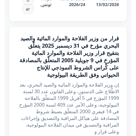
fr
13/02/2026
2026/24
تونس
,
ar
قرار من وزير الفلاحة والموارد المائية والصيد
البحري مؤرخ في 31 ديسمبر 2025 يتعلّق
بتنقيح قرار وزير الفلاحة والموارد المائية
المؤرخ في 9 جويلية 2005 المتعلّق بالمصادقة
على كُراس الشروط النموذجي للإنتاج
الحيواني وفق الطريقة البيولوجية
إن وزير الفلاحة والموارد المائية والصيد البحري، بعد
الاطّلاع على الدستور، وعلى القانون عدد 30 لسنة
1999 المؤرخ في 5 أفريل 1999 المتعلّق بالفلاحة
البيولوجية، وعلى الأمر عدد 409 لسنة 2000 المؤرخ
في 14 فيفري 2000 المتعلّق بضبط شروط
المصادقة على هياكل المراقبة والتصديق وإجراءات
المراقبة والتصديق في ميدان الفلاحة البيولوجية،
وعلى قرار و