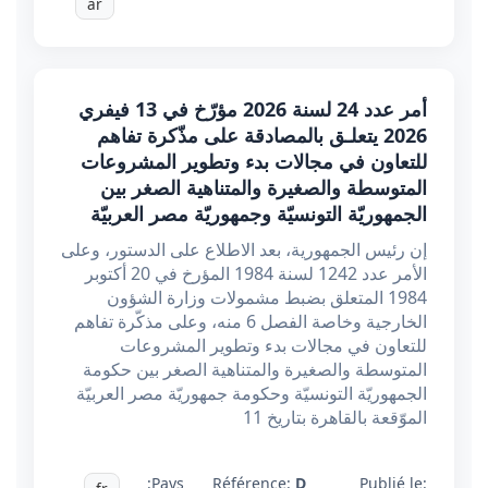
ar
أمر عدد 24 لسنة 2026 مؤرّخ في 13 فيفري
2026 يتعلـق بالمصادقة على مذّكرة تفاهم
للتعاون في مجالات بدء وتطوير المشروعات
المتوسطة والصغيرة والمتناهية الصغر بين
الجمهوريّة التونسيّة وجمهوريّة مصر العربيّة
إن رئيس الجمهورية، بعد الاطلاع على الدستور، وعلى
الأمر عدد 1242 لسنة 1984 المؤرخ في 20 أكتوبر
1984 المتعلق بضبط مشمولات وزارة الشؤون
الخارجية وخاصة الفصل 6 منه، وعلى مذكّرة تفاهم
للتعاون في مجالات بدء وتطوير المشروعات
المتوسطة والصغيرة والمتناهية الصغر بين حكومة
الجمهوريّة التونسيّة وحكومة جمهوريّة مصر العربيّة
الموّقعة بالقاهرة بتاريخ 11
Pays:
Référence:
D
Publié le: