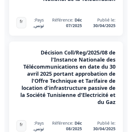
Pays:
Référence:
Déc
Publié le:
fr
30/04/2025
07/2025
تونس
,
Décision Coll/Reg/2025/08 de
l'Instance Nationale des
Télécommunications en date du 30
avril 2025 portant approbation de
l'Offre Technique et Tarifaire de
location d'infrastructure passive de
la Société Tunisienne d'Electricité et
du Gaz
Pays:
Référence:
Déc
Publié le:
fr
30/04/2025
08/2025
تونس
,