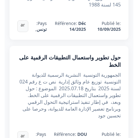
145 لسنة 1988
Pays:
Référence:
Déc
Publié le:
ar
10/09/2025
14/2025
تونس
,
حول تطوير واستعمال التطبيقات الرقمية على
الخط
الجمهورية التونسية النشرية الرسمية للديوانة
التونسية توزيع عام وثائق إدارية نص ت ع رقم 024
لسنة 2025 بتاريخ 2025.07.18 الموضوع : حول
تطوير واستعمال التطبيقات الرقمية على الخط.
وبعد، في إطار تنفيذ استراتيجية التحول الرقمي
وبرنامج تعصير الإدارة العامة للديوانة، وحرصا على
تحسين جود
Pays:
Référence:
DOU
Publié le:
ar