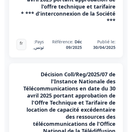
l'offre technique et tarifaire
d'interconnexion de la Société *** *
***
Pays:
Référence:
Déc
Publié le:
fr
30/04/2025
09/2025
تونس
,
Décision Coll/Reg/2025/07 de
l'Instance Nationale des
Télécommunications en date du 30
avril 2025 portant approbation de
l'Offre Technique et Tarifaire de
location de capacité excédentaire
des ressources des
télécommunications de l'Office
National de la Télédiffusion