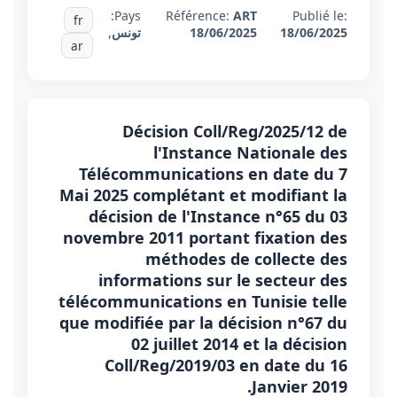
Pays:
Référence:
ART
Publié le:
fr
18/06/2025
18/06/2025
تونس
,
ar
Décision Coll/Reg/2025/12 de
l'Instance Nationale des
Télécommunications en date du 7
Mai 2025 complétant et modifiant la
décision de l'Instance n°65 du 03
novembre 2011 portant fixation des
méthodes de collecte des
informations sur le secteur des
télécommunications en Tunisie telle
que modifiée par la décision n°67 du
02 juillet 2014 et la décision
Coll/Reg/2019/03 en date du 16
Janvier 2019.