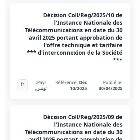
Décision Coll/Reg/2025/10 de
l'Instance Nationale des
Télécommunications en date du 30
avril 2025 portant approbation de
l'offre technique et tarifaire
d'interconnexion de la Société ***
***
Pays:
Référence:
Déc
Publié le:
fr
30/04/2025
10/2025
تونس
,
Décision Coll/Reg/2025/09 de
l'Instance Nationale des
Télécommunications en date du 30
avril 2025 portant approbation de