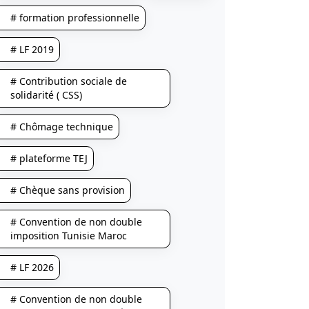
# formation professionnelle
# LF 2019
# Contribution sociale de
solidarité ( CSS)
# Chômage technique
# plateforme TEJ
# Chèque sans provision
# Convention de non double
imposition Tunisie Maroc
# LF 2026
# Convention de non double