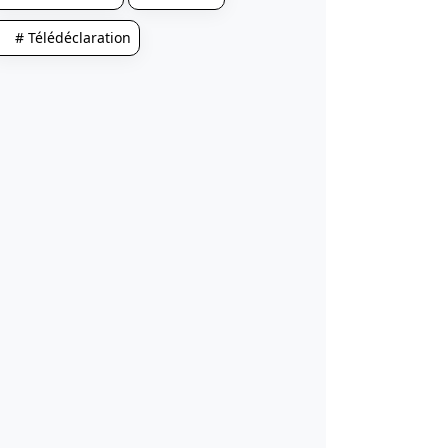
# Télédéclaration