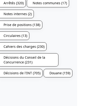
Arrêtés (320)
Notes communes (17)
Notes internes (2)
Prise de positions (138)
Circulaires (13)
Cahiers des charges (230)
Décisions du Conseil de la
Concurrence (231)
Décisions de l'INT (705)
Douane (159)