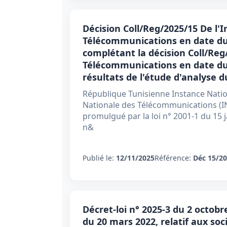
Décision Coll/Reg/2025/15 De l'
Télécommunications en date du
complétant la décision Coll/Reg
Télécommunications en date du 
résultats de l'étude d'analyse
République Tunisienne Instance Nati
Nationale des Télécommunications (I
promulgué par la loi n° 2001-1 du 15 j
n&
Publié le:
12/11/2025
Référence:
Déc 15/2
Décret-loi n° 2025-3 du 2 octobre
du 20 mars 2022, relatif aux s