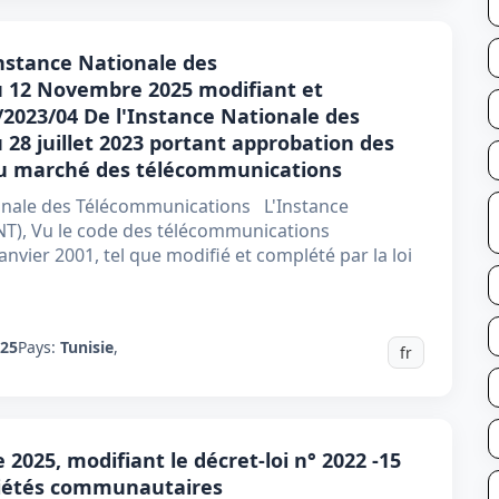
Instance Nationale des
 12 Novembre 2025 modifiant et
/2023/04 De l'Instance Nationale des
28 juillet 2023 portant approbation des
 du marché des télécommunications
onale des Télécommunications L'Instance
NT), Vu le code des télécommunications
anvier 2001, tel que modifié et complété par la loi
025
Pays:
Tunisie
,
fr
 2025, modifiant le décret-loi n° 2022 -15
ociétés communautaires