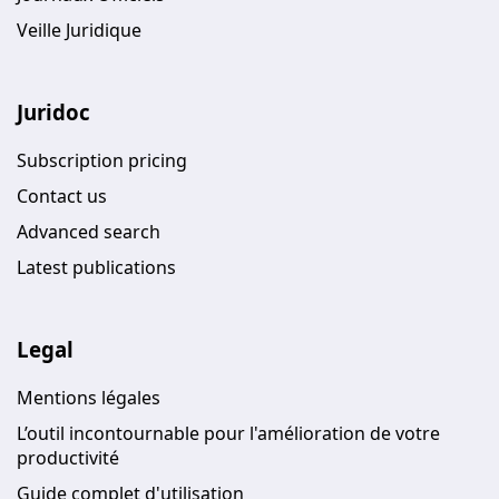
Veille Juridique
Juridoc
Subscription pricing
Contact us
Advanced search
Latest publications
Legal
Mentions légales
L’outil incontournable pour l'amélioration de votre
productivité
Guide complet d'utilisation