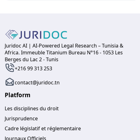
Juridoc AI | AI-Powered Legal Research – Tunisia &
Africa. Immeuble Titanium Bureau N°16 - 1053 Les
Berges du Lac 2 - Tunis
+216 99 313 253
contact@juridoc.tn
Platform
Les disciplines du droit
Jurisprudence
Cadre législatif et réglementaire
Journaux Officiels