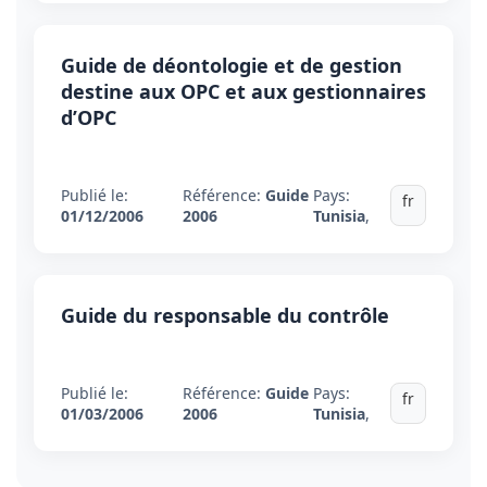
Guide de déontologie et de gestion
destine aux OPC et aux gestionnaires
d’OPC
Publié le:
Référence:
Guide
Pays:
fr
01/12/2006
2006
Tunisia
,
Guide du responsable du contrôle
Publié le:
Référence:
Guide
Pays:
fr
01/03/2006
2006
Tunisia
,