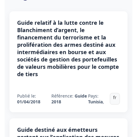
Guide relatif à la lutte contre le
Blanchiment d’argent, le
financement du terrorisme et la
prolifération des armes destiné aux
intermédiaires en bourse et aux
sociétés de gestion des portefeuilles
de valeurs mobilières pour le compte
de tiers
Publié le:
Référence:
Guide
Pays:
fr
01/04/2018
2018
Tunisia
,
Guide destiné aux émetteurs