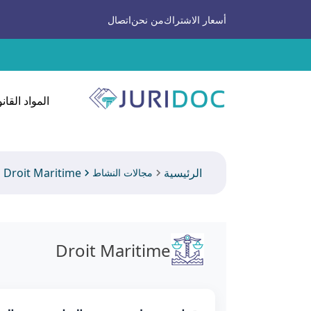
أسعار الاشتراك
من نحن
اتصال
المواد القانو
الرئيسية
Droit Maritime
مجالات النشاط
Droit Maritime