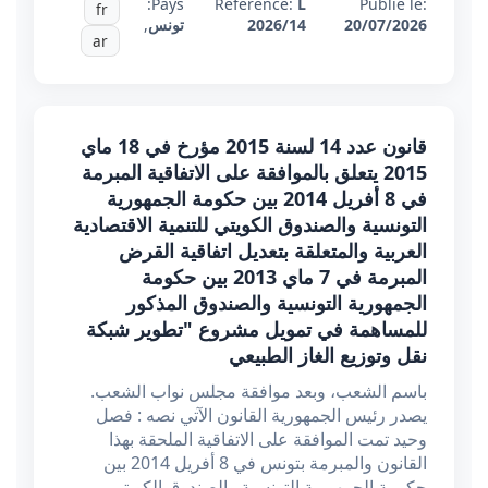
Pays:
Référence:
L
Publié le:
fr
20/07/2026
2026/14
تونس
,
ar
قانون عدد 14 لسنة 2015 مؤرخ في 18 ماي
2015 يتعلق بالموافقة على الاتفاقية المبرمة
في 8 أفريل 2014 بين حكومة الجمهورية
التونسية والصندوق الكويتي للتنمية الاقتصادية
العربية والمتعلقة بتعديل اتفاقية القرض
المبرمة في 7 ماي 2013 بين حكومة
الجمهورية التونسية والصندوق المذكور
للمساهمة في تمويل مشروع "تطوير شبكة
نقل وتوزيع الغاز الطبيعي
باسم الشعب، وبعد موافقة مجلس نواب الشعب.
يصدر رئيس الجمهورية القانون الآتي نصه : فصل
وحيد تمت الموافقة على الاتفاقية الملحقة بهذا
القانون والمبرمة بتونس في 8 أفريل 2014 بين
حكومة الجمهورية التونسية والصندوق الكويتي