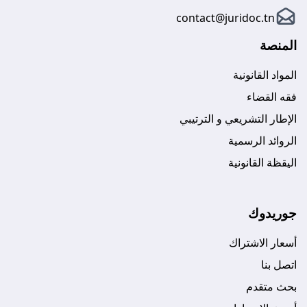
contact@juridoc.tn
المنصة
المواد القانونية
فقه القضاء
الإطار التشريعي و الترتيبي
الروائد الرسمية
اليقظة القانونية
جوريدوك
أسعار الاشتراك
اتصل بنا
بحث متقدم