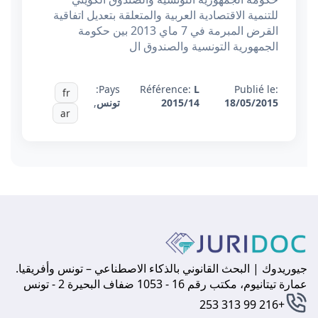
للتنمية الاقتصادية العربية والمتعلقة بتعديل اتفاقية
القرض المبرمة في 7 ماي 2013 بين حكومة
الجمهورية التونسية والصندوق ال
Pays:
Référence:
L
Publié le:
fr
18/05/2015
2015/14
تونس
,
ar
جيوريدوك | البحث القانوني بالذكاء الاصطناعي – تونس وأفريقيا.
عمارة تيتانيوم، مكتب رقم 16 - 1053 ضفاف البحيرة 2 - تونس
+216 99 313 253