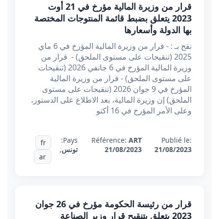
قرار من وزيرة المالية مؤرخ في 21 أوت
2023 يتعلق بضبط قائمة المنتوجات المختصة
بها الدولة وأسعارها
نقح بـ : - قرار من وزيرة المالية المؤرخ في 6 ماي
2025 (تنقيحات على مستوى الملحق) - قرار من
وزيرة المالية المؤرخ في 6 جانفي 2026 (تنقيحات
على مستوى الملحق) - قرار من وزيرة المالية
المؤرخ في 9 جوان 2026 (تنقيحات على مستوى
الملحق) إن وزيرة المالية، بعد الاطلاع على الدستور،
وعلى الأمر المؤرخ في 16 أكتو
Pays:
Référence:
ART
Publié le:
fr
21/08/2023
21/08/2023
تونس
,
ar
قرار من رئيسة الحكومة مؤرخ في 26 جوان
2023 يتعلق بتنقيح قرار وزير الصناعة