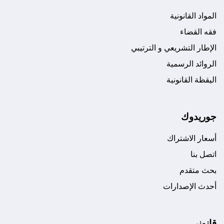
المواد القانونية
فقه القضاء
الإطار التشريعي و الترتيبي
الروائد الرسمية
اليقظة القانونية
جوريدوك
أسعار الاشتراك
اتصل بنا
بحث متقدم
أحدث الإصدارات
قانوني