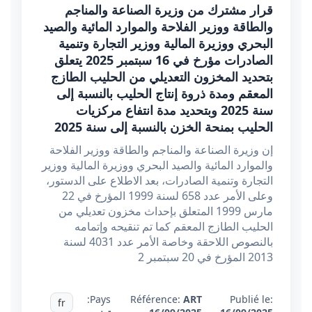
قرار مشترك من وزيرة الصناعة والمناجم
والطاقة ووزير الفلاحة والموارد المائية والصيد
البحري ووزيرة المالية ووزير التجارة وتنمية
الصادرات مؤرخ في 16 سبتمبر 2025 يتعلق
بتحديد المخزون التعديلي من الحليب الطازج
المعقم ومدة ذروة إنتاج الحليب بالنسبة إلى
سنة 2025 وبتحديد مدة انتفاع مركزيات
الحليب بمنحة الخزن بالنسبة إلى سنة 2025
إن وزيرة الصناعة والمناجم والطاقة ووزير الفلاحة
والموارد المائية والصيد البحري ووزيرة المالية ووزير
التجارة وتنمية الصادرات، بعد الاطلاع على الدستور،
وعلى الأمر عدد 658 لسنة 1999 المؤرخ في 22
مارس 1999 المتعلق بإحداث مخزون تعديلي من
الحليب الطازج المعقم كما تم تنقيحه وإتمامه
بالنصوص اللاحقة وخاصة الأمر عدد 4031 لسنة
2013 المؤرخ في 20 سبتمبر 2
Pays:
Référence:
ART
Publié le:
fr