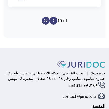
1 / 10
جيوريدوك | البحث القانوني بالذكاء الاصطناعي – تونس وأفريقيا.
عمارة تيتانيوم، مكتب رقم 16 - 1053 ضفاف البحيرة 2 - تونس
+216 99 313 253
contact@juridoc.tn
المنصة