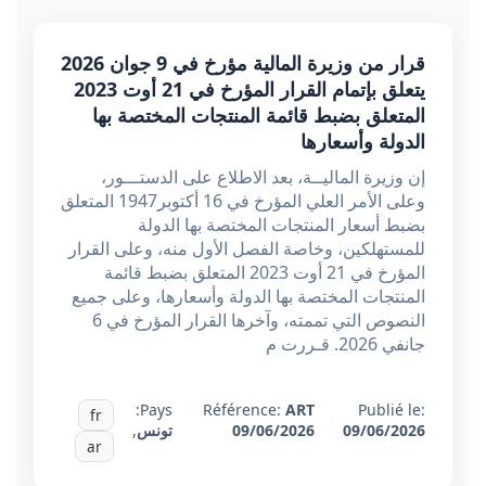
قرار من وزيرة المالية مؤرخ في 9 جوان 2026
يتعلق بإتمام القرار المؤرخ في 21 أوت 2023
المتعلق بضبط قائمة المنتجات المختصة بها
الدولة وأسعارها
إن وزيرة الماليــة، بعد الاطلاع على الدستـــور،
وعلى الأمر العلي المؤرخ في 16 أكتوبر1947 المتعلق
بضبط أسعار المنتجات المختصة بها الدولة
للمستهلكين، وخاصة الفصل الأول منه، وعلى القرار
المؤرخ في 21 أوت 2023 المتعلق بضبط قائمة
المنتجات المختصة بها الدولة وأسعارها، وعلى جميع
النصوص التي تممته، وآخرها القرار المؤرخ في 6
جانفي 2026. قـررت م
Pays:
Référence:
ART
Publié le:
fr
09/06/2026
09/06/2026
تونس
,
ar