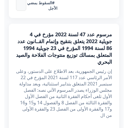
#السقوط بمضي
الأجل
مرسوم عدد 47 لسنة 2022 مؤرخ في 4
جويلية 2022 يتعلق بتنقيح وإتمام القــانون عدد
86 لسنة 1994 المؤرخ في 23 جويلية 1994
المتعلق بمسالك توزيع منتوجات الفلاحة والصيد
البحري
إن رئيس الجمهورية، بعد الاطلاع على الدستور، وعلى
الأمر الرئاسي عدد 117 لسنة 2021 المؤرخ في 22
سبتمبر 2021 المتعلق بتدابير استثنائية، وبعد مداولة
مجلس الوزراء يصدر المرسوم الآتي نصه: الفصل
الأول تلغى أحكام الفقرة الثانية من الفصل الأول
والفقرة الثالثة من الفصل 8 والفصول 14 و15 و16
و17 والفقرة الأولى من الفصل 23 والفقرة الأولى
من ال