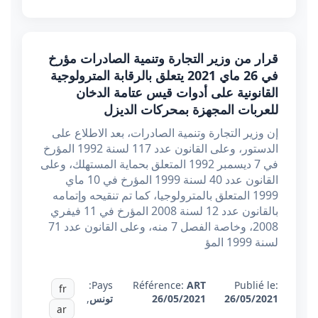
قرار من وزير التجارة وتنمية الصادرات مؤرخ
في 26 ماي 2021 يتعلق بالرقابة المترولوجية
القانونية على أدوات قيس عتامة الدخان
للعربات المجهزة بمحركات الديزل
إن وزير التجارة وتنمية الصادرات، بعد الاطلاع على
الدستور، وعلى القانون عدد 117 لسنة 1992 المؤرخ
في 7 ديسمبر 1992 المتعلق بحماية المستهلك، وعلى
القانون عدد 40 لسنة 1999 المؤرخ في 10 ماي
1999 المتعلق بالمترولوجيا، كما تم تنقيحه وإتمامه
بالقانون عدد 12 لسنة 2008 المؤرخ في 11 فيفري
2008، وخاصة الفصل 7 منه، وعلى القانون عدد 71
لسنة 1999 المؤ
Pays:
Référence:
ART
Publié le:
fr
26/05/2021
26/05/2021
تونس
,
ar