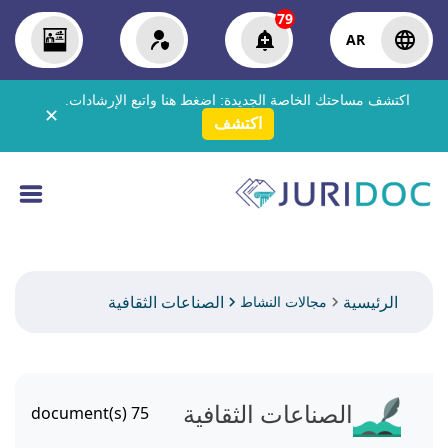
79
AR
اكتشف مساحتك الخاصة الجديدة:
اضغط هنا
واتبع الإرشادات.
✕
اكتشف
الرئيسية
الصناعات الثقافية
مجالات النشاط
الصناعات الثقافية
document(s)
75