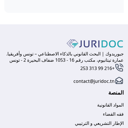
جيوريدوك | البحث القانوني بالذكاء الاصطناعي – تونس وأفريقيا.
عمارة تيتانيوم، مكتب رقم 16 - 1053 ضفاف البحيرة 2 - تونس
+216 99 313 253
contact@juridoc.tn
المنصة
المواد القانونية
فقه القضاء
الإطار التشريعي و الترتيبي