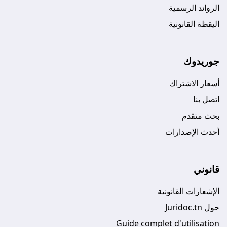
الروائد الرسمية
اليقظة القانونية
جوريدوك
أسعار الاشتراك
اتصل بنا
بحث متقدم
أحدث الإصدارات
قانوني
الإشعارات القانونية
حول Juridoc.tn
Guide complet d'utilisation