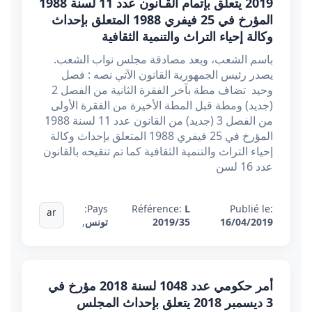
2019 يتعلق بإتمام القـانون عدد 11 لسنة 1988
المؤرخ في 25 فيفري 1988 المتعلق بإحداث
وكالة إحياء التراث والتنمية الثقافية
باسم الشعب، وبعد مصادقة مجلس نواب الشعب.
يصدر رئيس الجمهورية القانون الآتي نصه : فصل
وحيد تضاف مطة بآخر الفقرة الثانية من الفصل 2
(جديد) ومطة قبل المطة الأخيرة من الفقرة الأولى
من الفصل 3 (جديد) من القانون عدد 11 لسنة 1988
المؤرخ في 25 فيفري 1988 المتعلق بإحداث وكالة
إحياء التراث والتنمية الثقافية كما تم تنقيحه بالقانون
عدد 16 لسن
Pays:
Référence:
L
Publié le:
ar
16/04/2019
2019/35
تونس
,
أمر حكومي عدد 1048 لسنة 2018 مؤرخ في
3 ديسمبر 2018 يتعلق بإحداث المجلس