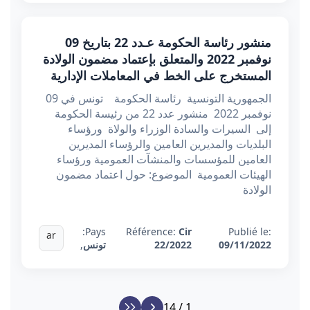
منشور رئاسة الحكومة عـدد 22 بتاريخ 09
نوفمبر 2022 والمتعلق بإعتماد مضمون الولادة
المستخرج على الخط في المعاملات الإدارية
الجمهورية التونسية رئاسة الحكومة تونس في 09
نوفمبر 2022 منشور عدد 22 من رئيسة الحكومة
إلى السيرات والسادة الوزراء والولاة ورؤساء
البلديات والمديرين العامين والرؤساء المديرين
العامين للمؤسسات والمنشآت العمومية ورؤساء
الهيئات العمومية الموضوع: حول اعتماد مضمون
الولادة
Pays:
Référence:
Cir
Publié le:
ar
09/11/2022
22/2022
تونس
,
1 / 14