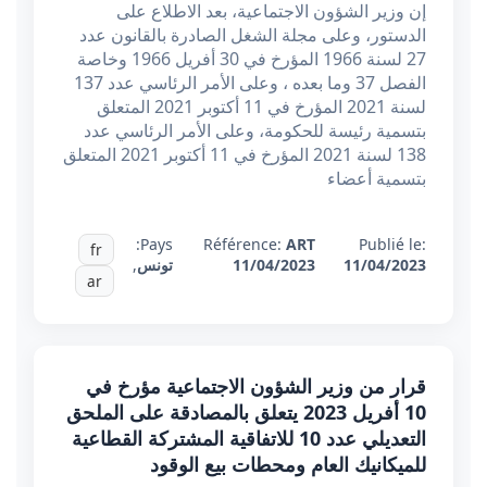
إن وزير الشؤون الاجتماعية، بعد الاطلاع على
الدستور، وعلى مجلة الشغل الصادرة بالقانون عدد
27 لسنة 1966 المؤرخ في 30 أفريل 1966 وخاصة
الفصل 37 وما بعده ، وعلى الأمر الرئاسي عدد 137
لسنة 2021 المؤرخ في 11 أكتوبر 2021 المتعلق
بتسمية رئيسة للحكومة، وعلى الأمر الرئاسي عدد
138 لسنة 2021 المؤرخ في 11 أكتوبر 2021 المتعلق
بتسمية أعضاء
Pays:
Référence:
ART
Publié le:
fr
11/04/2023
11/04/2023
تونس
,
ar
قرار من وزير الشؤون الاجتماعية مؤرخ في
10 أفريل 2023 يتعلق بالمصادقة على الملحق
التعديلي عدد 10 للاتفاقية المشتركة القطاعية
للميكانيك العام ومحطات بيع الوقود