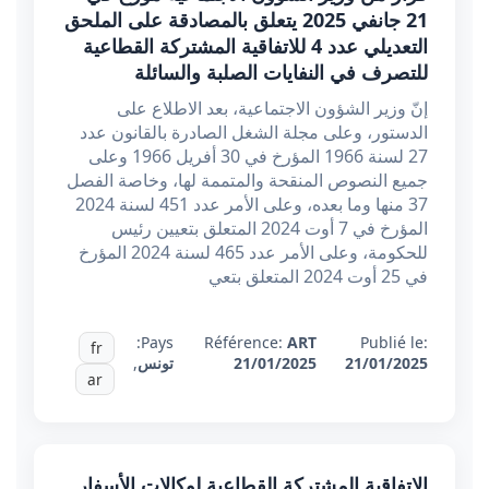
21 جانفي 2025 يتعلق بالمصادقة على الملحق
التعديلي عدد 4 للاتفاقية المشتركة القطاعية
للتصرف في النفايات الصلبة والسائلة
إنّ وزير الشؤون الاجتماعية، بعد الاطلاع على
الدستور، وعلى مجلة الشغل الصادرة بالقانون عدد
27 لسنة 1966 المؤرخ في 30 أفريل 1966 وعلى
جميع النصوص المنقحة والمتممة لها، وخاصة الفصل
37 منها وما بعده، وعلى الأمر عدد 451 لسنة 2024
المؤرخ في 7 أوت 2024 المتعلق بتعيين رئيس
للحكومة، وعلى الأمر عدد 465 لسنة 2024 المؤرخ
في 25 أوت 2024 المتعلق بتعي
Pays:
Référence:
ART
Publié le:
fr
21/01/2025
21/01/2025
تونس
,
ar
الإتفاقية المشتركة القطاعية لوكالات الأسفار