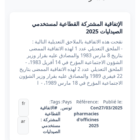
الإتفاقية المشتركة القطاعية لمستخدمي
الصيدليات 2025
نقحت هذه الاتفاقية بالملاحق التعديلية التالية :
- الملحق التعديلي عدد 1 لهذه الاتفاقية الممضى
بتاريخ 8 مارس 1983 والمصادق عليه بقرار وزير
الشؤون الاجتماعية المؤرخ في 14 أفريل 1983، -
الملحق التعديلي عدد 2 لهذه الاتفاقية الممضى بتاريخ
22 فيفري 1989 والمصادق عليه بقرار وزير الشؤون
الاجتماعية المؤرخ في 18 مارس 1989، - ا
Tags:
Pays:
Référence:
Publié le:
fr
27/03/2025
Con
تونس
,
#الاتفاقية
pharmacies
القطاعية
d'officines
المشتركة :
ar
2025
مستخدمي
الصيدليات