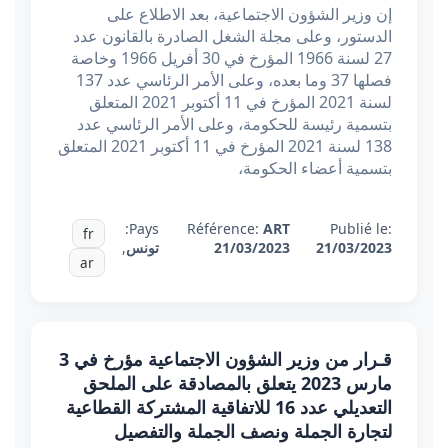
إن وزير الشؤون الاجتماعية، بعد الاطلاع على
الدستور، وعلى مجلة الشغل الصادرة بالقانون عدد
27 لسنة 1966 المؤرخ في 30 أفريل 1966 وخاصة
فصلها 37 وما بعده، وعلى الأمر الرئاسي عدد 137
لسنة 2021 المؤرخ في 11 أكتوبر 2021 المتعلق
بتسمية رئيسة للحكومة، وعلى الأمر الرئاسي عدد
138 لسنة 2021 المؤرخ في 11 أكتوبر 2021 المتعلق
بتسمية أعضاء الحكومة،
Pays:
Référence:
ART
Publié le:
fr
21/03/2023
21/03/2023
تونس
,
ar
قـرار من وزير الشؤون الاجتماعية مؤرخ في 3
مارس 2023 يتعلق بالمصادقة على الملحق
التعديلي عدد 16 للاتفاقية المشتركة القطاعية
لتجارة الجملة ونصف الجملة والتفصيل