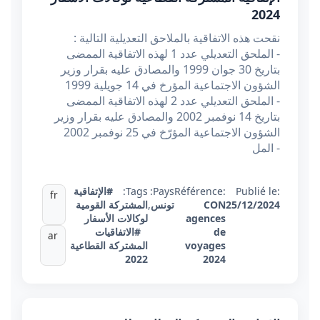
2024
نقحت هذه الاتفاقية بالملاحق التعديلية التالية :
- الملحق التعديلي عدد 1 لهذه الاتفاقية الممضى
بتاريخ 30 جوان 1999 والمصادق عليه بقرار وزير
الشؤون الاجتماعية المؤرخ في 14 جويلية 1999
- الملحق التعديلي عدد 2 لهذه الاتفاقية الممضى
بتاريخ 14 نوفمبر 2002 والمصادق عليه بقرار وزير
الشؤون الاجتماعية المؤرّخ في 25 نوفمبر 2002
- المل
Publié le:
Référence:
Pays:
Tags:
#الإتفاقية
fr
25/12/2024
CON
تونس
,
المشتركة القومية
agences
لوكالات الأسفار
de
#الاتفاقيات
ar
voyages
المشتركة القطاعية
2022
2024