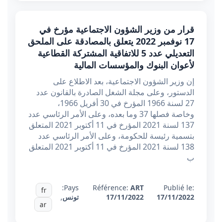
قرار من وزير الشؤون الاجتماعية مؤرخ في
17 نوفمبر 2022 يتعلق بالمصادقة على الملحق
التعديلي عدد 5 للاتفاقية المشتركة القطاعية
لأعوان البنوك والمؤسسات المالية
إن وزير الشؤون الاجتماعية، بعد الاطلاع على
الدستور، وعلى مجلة الشغل الصادرة بالقانون عدد
27 لسنة 1966 المؤرخ في 30 أفريل 1966،
وخاصة فصلها 37 وما بعده، وعلى الأمر الرئاسي عدد
137 لسنة 2021 المؤرخ في 11 أكتوبر 2021 المتعلق
بتسمية رئيسة للحكومة، وعلى الأمر الرئاسي عدد
138 لسنة 2021 المؤرخ في 11 أكتوبر 2021 المتعلق
ب
Pays:
Référence:
ART
Publié le:
fr
17/11/2022
17/11/2022
تونس
,
ar