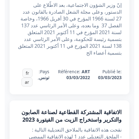
إنّ وزير الشؤون الاجتماعية، بعد الاطّلاع على
الدستور، وعلى مجلة الشغل الصادرة بالقانون عدد
27 لسنة 1966 المؤرخ في 30 أفريل 1966، وخاصة
الفصل 37 وما بعده، وعلى الأمر الرئاسي عدد 137
لسنة 2021 المؤرخ في 11 أكتوبر 2021 المتعلق
بتسمية رئيسة للحكومة، وعلى الأمر الرئاسي عدد
138 لسنة 2021 المؤرخ في 11 أكتوبر 2021 المتعلق
بتسمية أعضاء الح
Pays:
Référence:
ART
Publié le:
fr
03/03/2023
03/03/2022
تونس
,
ar
الاتفاقية المشتركة القطاعية لصناعة الصابون
والتكرير واستخراج الزيت من الفيتورة 2023
نقحت هذه الاتفاقية بالملاحق التعديلية التالية :
- الملحق التعديلي عدد 1 لهذه الاتفاقية الممضى