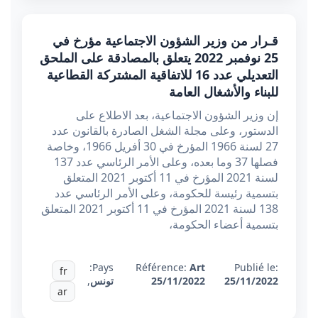
قـرار من وزير الشؤون الاجتماعية مؤرخ في
25 نوفمبر 2022 يتعلق بالمصادقة على الملحق
التعديلي عدد 16 للاتفاقية المشتركة القطاعية
للبناء والأشغال العامة
إن وزير الشؤون الاجتماعية، بعد الاطلاع على
الدستور، وعلى مجلة الشغل الصادرة بالقانون عدد
27 لسنة 1966 المؤرخ في 30 أفريل 1966، وخاصة
فصلها 37 وما بعده، وعلى الأمر الرئاسي عدد 137
لسنة 2021 المؤرخ في 11 أكتوبر 2021 المتعلق
بتسمية رئيسة للحكومة، وعلى الأمر الرئاسي عدد
138 لسنة 2021 المؤرخ في 11 أكتوبر 2021 المتعلق
بتسمية أعضاء الحكومة،
Pays:
Référence:
Art
Publié le:
fr
25/11/2022
25/11/2022
تونس
,
ar