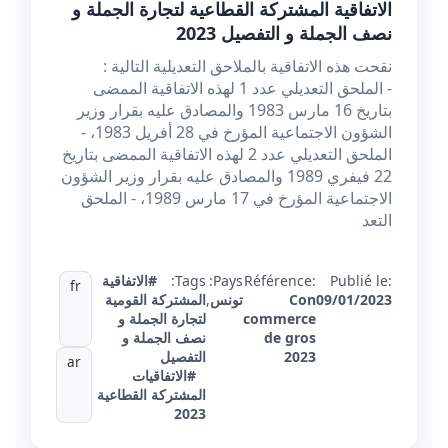
الاتفاقية المشتركة القطاعية لتجارة الجملة و
نصف الجملة و التفصيل 2023
نقحت هذه الاتفاقية بالملاحق التعديلية التالية :
- الملحق التعديلي عدد 1 لهذه الاتفاقية الممضى
بتاريخ 16 مارس 1983 والمصادق عليه بقرار وزير
الشؤون الاجتماعية المؤرخ في 28 أفريل 1983، -
الملحق التعديلي عدد 2 لهذه الاتفاقية الممضى بتاريخ
22 فيفري 1989 والمصادق عليه بقرار وزير الشؤون
الاجتماعية المؤرخ في 17 مارس 1989، - الملحق
التعد
Publié le:
Référence:
Pays:
Tags:
#الاتفاقية
fr
09/01/2023
Con
تونس
,
المشتركة القومية
commerce
لتجارة الجملة و
de gros
نصف الجملة و
2023
التفصيل
ar
#الاتفاقيات
المشتركة القطاعية
2023