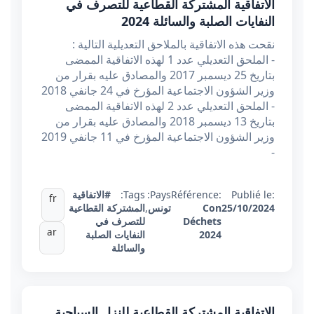
الاتفاقية المشتركة القطاعية للتصرف في
النفايات الصلبة والسائلة 2024
نقحت هذه الاتفاقية بالملاحق التعديلية التالية :
- الملحق التعديلي عدد 1 لهذه الاتفاقية الممضى
بتاريخ 25 ديسمبر 2017 والمصادق عليه بقرار من
وزير الشؤون الاجتماعية المؤرخ في 24 جانفي 2018
- الملحق التعديلي عدد 2 لهذه الاتفاقية الممضى
بتاريخ 13 ديسمبر 2018 والمصادق عليه بقرار من
وزير الشؤون الاجتماعية المؤرخ في 11 جانفي 2019
-
Publié le:
Référence:
Pays:
Tags:
#الاتفاقية
fr
25/10/2024
Con
تونس
,
المشتركة القطاعية
Déchets
للتصرف في
ar
2024
النفايات الصلبة
والسائلة
الاتفاقية المشتركة القطاعية للنزل السياحية