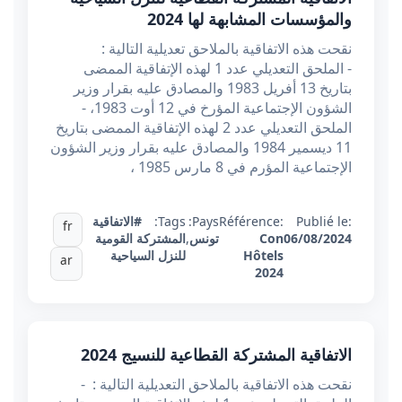
والمؤسسات المشابهة لها 2024
نقحت هذه الاتفاقية بالملاحق تعديلية التالية :
- الملحق التعديلي عدد 1 لهذه الإتفاقية الممضى
بتاريخ 13 أفريل 1983 والمصادق عليه بقرار وزير
الشؤون الإجتماعية المؤرخ في 12 أوت 1983، -
الملحق التعديلي عدد 2 لهذه الإتفاقية الممضى بتاريخ
11 ديسمير 1984 والمصادق عليه بقرار وزير الشؤون
الإجتماعية المؤرم في 8 مارس 1985 ،
Publié le:
Référence:
Pays:
Tags:
#الاتفاقية
fr
06/08/2024
Con
تونس
,
المشتركة القومية
Hôtels
للنزل السياحية
ar
2024
الاتفاقية المشتركة القطاعية للنسيج 2024
نقحت هذه الاتفاقية بالملاحق التعديلية التالية : -