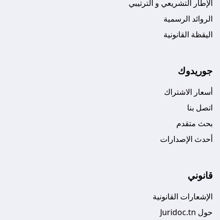
الإطار التشريعي و الترتيبي
الروائد الرسمية
اليقظة القانونية
جوريدوك
أسعار الاشتراك
اتصل بنا
بحث متقدم
أحدث الإصدارات
قانوني
الإشعارات القانونية
حول Juridoc.tn