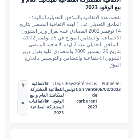
بيع الوقود 2023
نقحت هذه الاتفاقية بالملاحق التعديلية التالية : -
الملحق التعديلي عدد 1 لهذه الاتفاقية الممضى بتاريخ
14 نوفمبر 2002 المصادق عليه بقرار وزير الشؤون
الاجتماعية والتضامن المؤرخ في 25 نوفمبر 2002،
- الملحق التعديلي عدد 2 لهذه الاتفاقية الممضى
بتاريخ 29 ديسمبر 2005 والمصادق عليه بقرار وزير
الشؤون الاجتماعية والتضامن والتونسيين بالخارج
المؤرّ
Publié le:
Référence:
Pays:
Tags:
#الاتفاقية
fr
06/02/2023
Con vente
تونس
,
القطاعية المشتركة
de
لميكانيك العام و بيع
carburant
الوقود
#الاتفاقيات
ar
2023
المشتركة القطاعية
2023