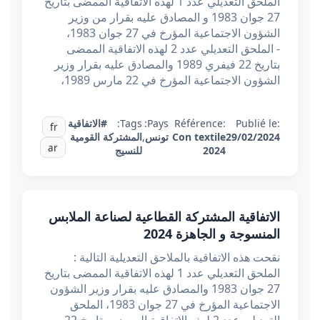
الملحق التعديلي عدد 1 لهذه الاتفاقية الممضى بتاريخ
27 جوان 1983 و المصادق عليه بقرار من وزير
الشؤون الاجتماعية المؤرخ في 27 جوان 1983،
- الملحق التعديلي عدد 2 لهذه الاتفاقية الممضى
بتاريخ 22 فيفري 1989 والمصادق عليه بقرار وزير
الشؤون الاجتماعية المؤرخ في 22 مارس 1989،
Publié le:
Référence:
Pays:
Tags:
#الاتفاقية
fr
29/02/2024
Con textile
تونس
,
المشتركة القومية
ar
2024
للنسيج
الاتفاقية المشتركة القطاعية لصناعة الملابس
المنسوجة و الجاهزة 2024
نقحت هذه الاتفاقية بالملاحق التعديلية التالية :
الملحق التعديلي عدد 1 لهذه الاتفاقية الممضى بتاريخ
27 جوان 1983 والمصادق عليه بقرار وزير الشؤون
الاجتماعية المؤرخ في 27 جوان 1983، الملحق