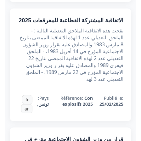
الاتفاقية المشتركة القطاعية للمفرقعات 2025
نقحت هذه الاتفاقية الملاحق التعديلية التالية : -
الملحق التعديلي عدد 1 لهذه الاتفاقية الممضى بتاريخ
8 مارس 1983 والمصادق عليه بقرار وزير الشؤون
الاجتماعية المؤرخ في 14 أفريل 1983، - الملحق
التعديلي عدد 2 لهذه الاتفاقية الممضى بتاريخ 22
فيفري 1989 والمصادق عليه بقرار وزير الشؤون
الاجتماعية المؤرخ في 22 مارس 1989، - الملحق
التعديلي عدد 3 لهذ
Pays:
Référence:
Con
Publié le:
fr
25/02/2025
explosifs 2025
تونس
,
ar
قرار من وزير الشؤون الاجتماعية مؤرخ في