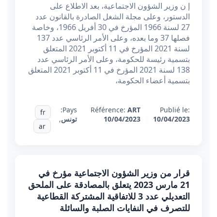
إ ن وزير الشؤون الاجتماعية، بعد الاطلاع على
الدستور، وعلى مجلة الشغل الصادرة بالقانون عدد
27 لسنة 1966 المؤرخ في 30 أفريل 1966، وخاصة
فصلها 37 وما بعده، وعلى الأمر الرئاسي عدد 137
لسنة 2021 المؤرخ في 11 أكتوبر 2021 المتعلق
بتسمية رئيسة للحكومة، وعلى الأمر الرئاسي عدد
138 لسنة 2021 المؤرخ في 11 أكتوبر 2021 المتعلق
بتسمية أعضاء الحكومة،
Pays:
Référence:
ART
Publié le:
fr
10/04/2023
10/04/2023
تونس
,
ar
قرار من وزير الشؤون الاجتماعية مؤرخ في
21 مارس 2023 يتعلق بالمصادقة على الملحق
التعديلي عدد 3 للاتفاقية المشتركة القطاعية
للتصرف في النفايات الصلبة والسائلة