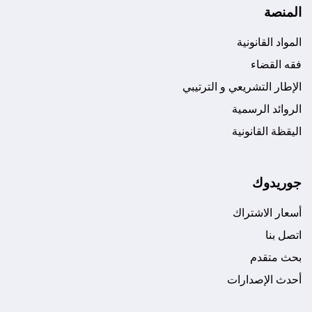
المنصة
المواد القانونية
فقه القضاء
الإطار التشريعي و الترتيبي
الروائد الرسمية
اليقظة القانونية
جوريدوك
أسعار الاشتراك
اتصل بنا
بحث متقدم
أحدث الإصدارات