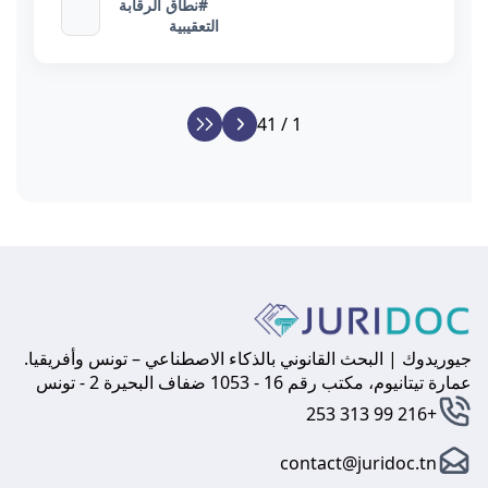
#نطاق الرقابة
التعقيبية
1 / 41
جيوريدوك | البحث القانوني بالذكاء الاصطناعي – تونس وأفريقيا.
عمارة تيتانيوم، مكتب رقم 16 - 1053 ضفاف البحيرة 2 - تونس
+216 99 313 253
contact@juridoc.tn