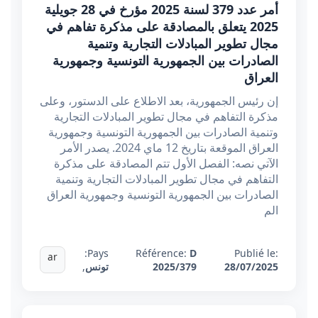
أمر عدد 379 لسنة 2025 مؤرخ في 28 جويلية
2025 يتعلق بالمصادقة على مذكرة تفاهم في
مجال تطوير المبادلات التجارية وتنمية
الصادرات بين الجمهورية التونسية وجمهورية
العراق
إن رئيس الجمهورية، بعد الاطلاع على الدستور، وعلى
مذكرة التفاهم في مجال تطوير المبادلات التجارية
وتنمية الصادرات بين الجمهورية التونسية وجمهورية
العراق الموقعة بتاريخ 12 ماي 2024. يصدر الأمر
الآتي نصه: الفصل الأول تتم المصادقة على مذكرة
التفاهم في مجال تطوير المبادلات التجارية وتنمية
الصادرات بين الجمهورية التونسية وجمهورية العراق
الم
Pays:
Référence:
D
Publié le:
ar
28/07/2025
2025/379
تونس
,