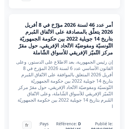
أمر عدد 46 لسنة 2026 مؤرّخ في 8 أفريل
2026 يتعلّق بالمصادقة على الاتّفاق المُبرم
بتاريخ 14 جويلية 2022 بين حكومة الجمهوريّة
التّونسيّة ومفوضيّة الاتّحاد الإفريقي، حول مقرّ
مركز التّميّز الإفريقي للأسواق الشّاملة
إن رئيس الجمهورية، بعد الاطلاع على الدستور، وعلى
القانون الأساسي عدد 6 لسنة 2026 المؤرخ في 8
أفريل 2026 المتعلق بالموافقة على الاتّفاق المُبرم
بتاريخ 14 جويلية 2022 بين حكومة الجمهوريّة
التّونسيّة ومفوضيّة الاتّحاد الإفريقي، حول مقرّ مركز
التّميّز الإفريقي للأسواق الشّاملة، وعلى الاتّفاق
المُبرم بتاريخ 14 جويلية 2022 بين حكومة الجمهوريّة
ا
Pays:
Référence:
D
Publié le:
fr