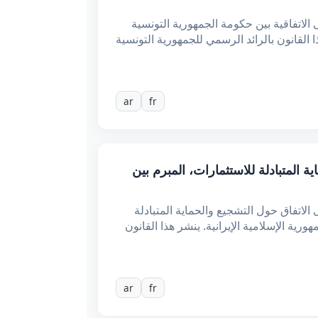
لاتفاقية بين حكومة الجمهورية التونسية
ع والحماية المتبادلة للاستثمارات، المبرمة بمدينة الكويت في 30 مارس 2004. ينشر هذا القانون بالرائد الرسمي للجمهورية التونسية
ar
fr
حول التشجيع والحماية المتبادلة للاستثمارات، المبرم بين
اتفاق حول التشجيع والحماية المتبادلة
الجمهورية التونسية وحكومة الجمهورية الإسلامية الإيرانية. ينشر هذا القانون
ar
fr