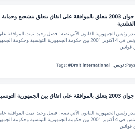
قانون عدد 46 لسنة 2003 مؤرخ في 25 جوان 2003 يتعلق بالموافقة على اتفاق يتعل
فنلندية
 رئيس الجمهورية القانون الآتي نصه : فصل وحيد تمت الموافقة على ا
الاستثمارات، الملحق بهذا القانون، والمبرم بتونس في 4 أكتوبر 2001 بين حكومة الجمهور
 قوانين
Pays
تونس
,
#Droit international
Tags:
قانون عدد 45 لسنة 2003 مؤرخ في 25 جوان 2003 يتعلق بالموافقة على اتفاق بين ا
 رئيس الجمهورية القانون الآتي نصه : فصل وحيد تمت الموافقة على ا
الاستثمارات، الملحق بهذا القانون، والمبرم بتونس في 4 أكتوبر 2001 بين حكومة الجمهور
 قوانين