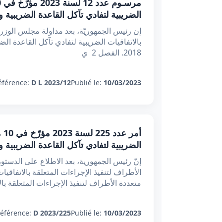
الضريبية لتفادي تآكل القاعدة الضريبية وتحويل ا
إن رئيس الجمهوريّة، بعد مداولة مجلس الوزراء
2018. الفصل 2 ي
éférence:
D L 2023/12
Publié le:
10/03/2023
الضريبية لتفادي تآكل القاعدة الضريبية وتحويل ا
متعددة الأطراف لتنفيذ الإجراءات المتعلقة بال
éférence:
D 2023/225
Publié le:
10/03/2023