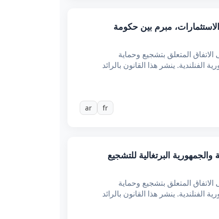
ق بتشجيع وحماية الاستثمارات، مبرم بين حكومة
لاتفاق المتعلق بتشجيع وحماية
ية التونسية وحكومة الجمهورية الفنلندية. ينشر هذا القانون بالرائد
ar
fr
لجمهورية التونسية والجمهورية البرتغالية للتشجيع
لاتفاق المتعلق بتشجيع وحماية
ية التونسية وحكومة الجمهورية الفنلندية. ينشر هذا القانون بالرائد