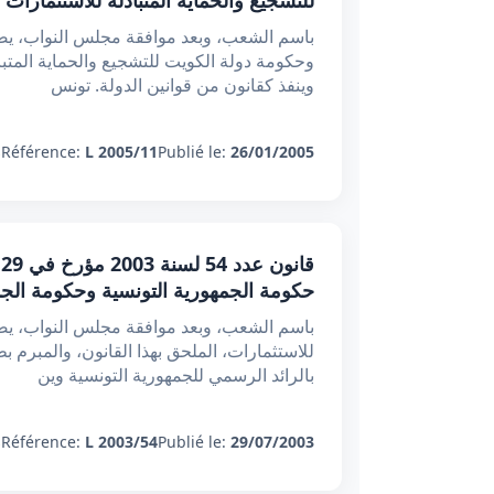
للتشجيع والحماية المتبادلة للاستثمارات
باسم الشعب، وبعد موافقة مجلس النواب، يصدر
وينفذ كقانون من قوانين الدولة. تونس
:
Référence:
L 2005/11
Publié le:
26/01/2005
حكومة الجمهورية التونسية وحكومة الجمهو
باسم الشعب، وبعد موافقة مجلس النواب، يصدر
بالرائد الرسمي للجمهورية التونسية وين
:
Référence:
L 2003/54
Publié le:
29/07/2003