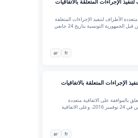
اقية متعددة الأطراف لتنفيذ الإجراءات المتعلقة بالاتفاقيات
متعددة الأطراف لتنفيذ الإجراءات المتعلقة
بالاتفاقيات الضريبية لتفادي تآكل القاعدة الضريبية وتحويل الأرباح المعتمدة بباريس في 24 نوفمبر 2016 والموقّعة من قبل الجمهورية التونسية بتاريخ 24 جانفي
ar
fr
متعددة الأطراف لتنفيذ الإجراءات المتعلقة بالاتفاقيات
رية، بعد الاطلاع على الدستور. وعلى المرسوم عدد 12 لسنة 2023 المؤرخ في 10 مارس 2023 المتعلق بالموافقة على الاتفاقية متعددة
الأطراف لتنفيذ الإجراءات المتعلقة بالاتفاقيات الضريبية لتفادي تآكل القاعدة الضريبية وتحويل الأرباح المعتمدة بباريس في 24 نوفمبر 2016، وعلى الاتفاقية
ar
fr