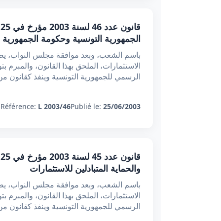
الجمهورية التونسية وحكومة الجمهورية ال
باسم الشعب، وبعد موافقة مجلس النواب، يصدر
الرسمي للجمهورية التونسية وينفذ كقانون من
:
Référence:
L 2003/46
Publié le:
25/06/2003
والحماية المتبادلين للاستثمارات
باسم الشعب، وبعد موافقة مجلس النواب، يصدر
الرسمي للجمهورية التونسية وينفذ كقانون من