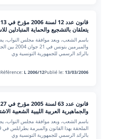
يتعلقان بالتشجيع والحماية المتبادلين للا
باسم الشعب، وبعد موافقة مجلس النواب، يصدر
والمبرمين 
بالرائد الرسمي للجمهورية التونسية وي
:
Référence:
L 2006/12
Publié le:
13/03/2006
والجماهيرية العربية الليبية الشعبية الا
باسم الشعب، وبعد موافقة مجلس النواب، يصدر
بالرائد الرسمي للجمهورية التونسية وي