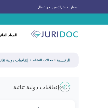
أسعار الاشتراك
من نحن
اتصال
المواد القانو
الرئيسية
إتفاقيات دولية ثنائي
مجالات النشاط
إتفاقيات دولية ثنائية