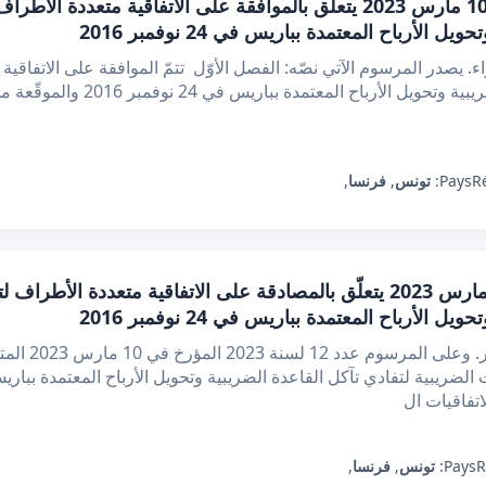
مرسـوم عدد 12 لسنة 2023 مؤرّخ في 10 مارس 2023 يتعلّق بالموافقة على الاتف
لأرباح المعتمدة بباريس في 24 نوفمبر 2016
. يصدر المرسوم الآتي نصّه: الفصل الأوّل تتمّ الموافقة على الاتفاقية 
R
Pays:
تونس
,
فرنسا
,
أمر عدد 225 لسنة 2023 مؤرّخ في 10 مارس 2023 يتعلّق بالمصادقة على الاتفاقية 
لأرباح المعتمدة بباريس في 24 نوفمبر 2016
إنّ رئيس الجمهو
اتفاقيات ال
R
Pays:
تونس
,
فرنسا
,