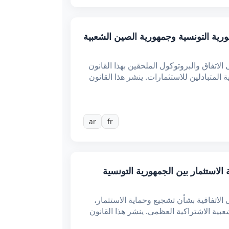
وبروتوكول بين الجمهورية التونسية وجمهورية الصين الشعبية
اتفاق والبروتوكول الملحقين بهذا القانون
يع والحماية المتبادلين للاستثمارات. ينشر هذا القانون
ar
fr
 بشأن تشجيع وحماية الاستثمار بين الجمهورية التونسية
لاتفاقية بشأن تشجيع وحماية الاستثمار،
اهيرية العربية الليبية الشعبية الاشتراكية العظمى. ينشر هذا القانون