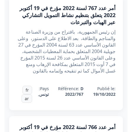
أمر عدد 767 لسنة 2022 مؤرخ في 19 أكتوبر
2022 يتعلق بتنظيم نشاط التمويل التشاركي
عبر الهبات والتبرعات
إن رئيس الجمهورية، باقتراح من وزيرة الصناعة
والمناجم والطاقة، بعد الاطلاع على الدستور، وعلى
القانون الأساسي عدد 63 لسنة 2004 المؤرخ في 27
جويلية 2004 المتعلق بحماية المعطيات الشخصية،
وعلى القانون الأساسي عدد 26 لسنة 2015 المؤرخ
في 7 أوت 2015 المتعلق بمكافحة الإرهاب ومنع
غسل الأموال كما تم تنقيحه وإتمامه بالقانون
Pays:
Référence:
D
Publié le:
fr
19/10/2022
2022/767
تونس
,
ar
أمر عدد 766 لسنة 2022 مؤرخ في 19 أكتوبر