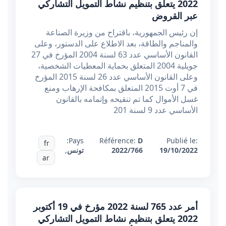
2022 يتعلق بتنظيم نشاط التمويل التشاركي
عبر القروض
إن رئيس الجمهورية، باقتراح من وزيرة الصناعة
والمناجم والطاقة، بعد الاطلاع على الدستور، وعلى
القانون الأساسي عدد 63 لسنة 2004 المؤرخ في 27
جويلية 2004 المتعلق بحماية المعطيات الشخصية،
وعلى القانون الأساسي عدد 26 لسنة 2015 المؤرخ
في 7 أوت 2015 المتعلق بمكافحة الإرهاب ومنع
غسل الأموال كما تم تنقيحه وإتمامه بالقانون
الأساسي عدد 9 لسنة 201
Pays:
Référence:
D
Publié le:
fr
19/10/2022
2022/766
تونس
,
ar
أمر عدد 765 لسنة 2022 مؤرخ في 19 أكتوبر
2022 يتعلق بتنظيم نشاط التمويل التشاركي