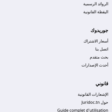
الروائد الرسمية
اليقظة القانونية
جوريدوك
أسعار الاشتراك
اتصل بنا
بحث متقدم
أحدث الإصدارات
قانوني
الإشعارات القانونية
حول Juridoc.tn
Guide complet d'utilisation