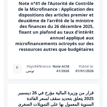
Note n°41 de l’Autorité de Contrôle
de la Microfinance : Application des
dispositions des articles premier et
deuxième de l'arrêté de la ministre
des finances du 26 décembre 2025,
fixant un plafond au taux d'intérêt
annuel appliqué aux
microfinancements octroyés sur des
ressources autres que budgétaires
Pays:
Référence:
Note ACM
Publié le:
fr
07/01/2026
41/2026
تونس
,
قرار من وزيرة المالية مؤرخ في 26 ديسمبر
2025 يتعلق بتحديد سقف لسعر الفائدة
السنوية المعمول بها على التمويلات الصغرى