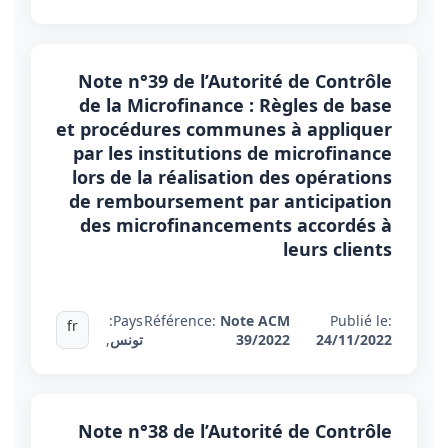
Note n°39 de l’Autorité de Contrôle
de la Microfinance : Règles de base
et procédures communes à appliquer
par les institutions de microfinance
lors de la réalisation des opérations
de remboursement par anticipation
des microfinancements accordés à
leurs clients
Pays:
Référence:
Note ACM
Publié le:
fr
24/11/2022
39/2022
تونس
,
Note n°38 de l’Autorité de Contrôle