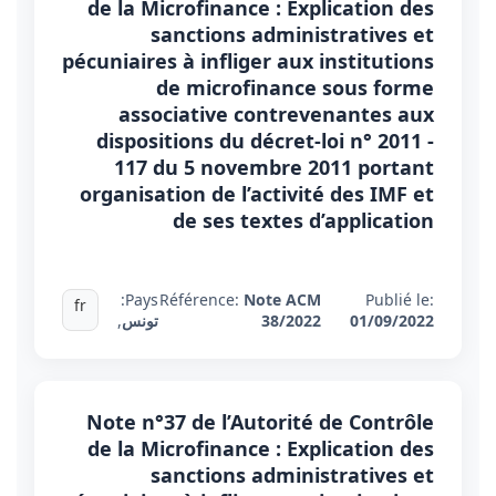
de la Microfinance : Explication des
sanctions administratives et
pécuniaires à infliger aux institutions
de microfinance sous forme
associative contrevenantes aux
dispositions du décret-loi n° 2011 -
117 du 5 novembre 2011 portant
organisation de l’activité des IMF et
de ses textes d’application
Pays:
Référence:
Note ACM
Publié le:
fr
01/09/2022
38/2022
تونس
,
Note n°37 de l’Autorité de Contrôle
de la Microfinance : Explication des
sanctions administratives et