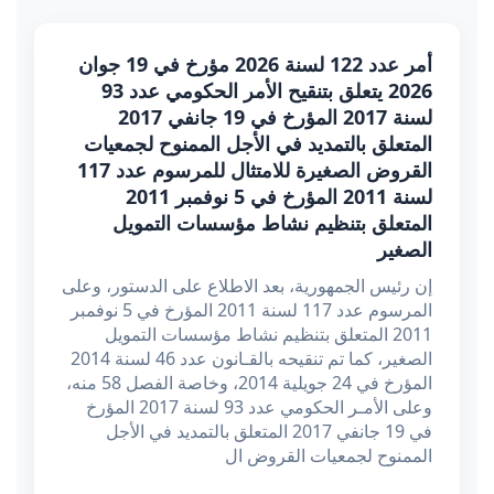
أمر عدد 122 لسنة 2026 مؤرخ في 19 جوان
2026 يتعلق بتنقيح الأمر الحكومي عدد 93
لسنة 2017 المؤرخ في 19 جانفي 2017
المتعلق بالتمديد في الأجل الممنوح لجمعيات
القروض الصغيرة للامتثال للمرسوم عدد 117
لسنة 2011 المؤرخ في 5 نوفمبر 2011
المتعلق بتنظيم نشاط مؤسسات التمويل
الصغير
إن رئيس الجمهورية، بعد الاطلاع على الدستور، وعلى
المرسوم عدد 117 لسنة 2011 المؤرخ في 5 نوفمبر
2011 المتعلق بتنظيم نشاط مؤسسات التمويل
الصغير، كما تم تنقيحه بالقـانون عدد 46 لسنة 2014
المؤرخ في 24 جويلية 2014، وخاصة الفصل 58 منه،
وعلى الأمـر الحكومي عدد 93 لسنة 2017 المؤرخ
في 19 جانفي 2017 المتعلق بالتمديد في الأجل
الممنوح لجمعيات القروض ال