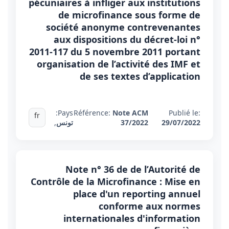
pécuniaires à infliger aux institutions
de microfinance sous forme de
société anonyme contrevenantes
aux dispositions du décret-loi n°
2011-117 du 5 novembre 2011 portant
organisation de l’activité des IMF et
de ses textes d’application
Pays:
Référence:
Note ACM
Publié le:
fr
29/07/2022
37/2022
تونس
,
Note n° 36 de de l’Autorité de
Contrôle de la Microfinance : Mise en
place d'un reporting annuel
conforme aux normes
internationales d'information