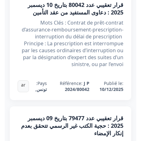
قرار تعقيبي عدد 80042 بتاريخ 10 ديسمبر
2025 : دعاوى المستفيد من عقد التأمين
Mots Clés : Contrat de prêt-contrat
d’assurance-remboursement-prescription-
interruption du délai de prescription
Principe : La prescription est interrompue
par les causes ordinaires d’interruption ou
par la désignation d’expert des suites d’un
sinistre, ou par l’envoi
Pays:
Référence:
J P
Publié le:
ar
10/12/2025
2024/80042
تونس
,
قرار تعقيبي عدد 79477 بتاريخ 09 ديسمبر
2025 : حجية الكتب غير الرسمي تتحقق بعدم
إنكار الإمضاء