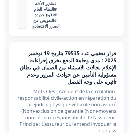
#تقدير الأدلة
#النظام العام
#دفوع جديدة
#التعويض عن
الضرر الاقتصادي
قرار تعقيبي عدد 79535 بتاريخ 19 نوفمبر
2025 : مدى وجاهة الدفع بخرق إجراءات
الإعلام بحالات الاستثناء من الضمان في نطاق
مسؤولية التأمين عن حوادث المرور وعدم
تأثيره على وجه الفصل
Mots Clés : Accident de la circulation-
responsabilité civile-action en réparation du
préjudice physique-véhicule non assuré
(Non)-exclusion de garantie (Non)-moyens
non sérieux-responsabilité de l’assureur
Principe : L’assureur qui entend invoquer la
non-ass