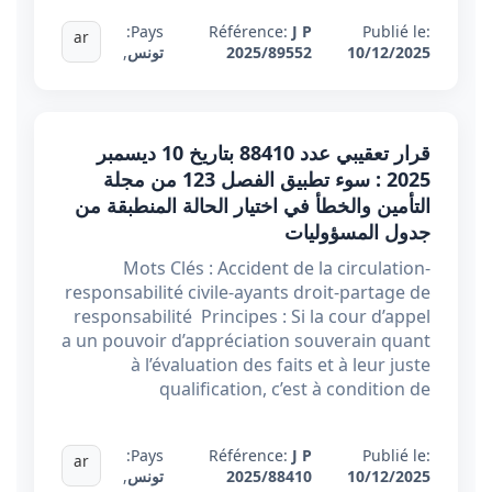
Pays:
Référence:
J P
Publié le:
ar
10/12/2025
2025/89552
تونس
,
قرار تعقيبي عدد 88410 بتاريخ 10 ديسمبر
2025 : سوء تطبيق الفصل 123 من مجلة
التأمين والخطأ في اختيار الحالة المنطبقة من
جدول المسؤوليات
Mots Clés : Accident de la circulation-
responsabilité civile-ayants droit-partage de
responsabilité Principes : Si la cour d’appel
a un pouvoir d’appréciation souverain quant
à l’évaluation des faits et à leur juste
qualification, c’est à condition de
Pays:
Référence:
J P
Publié le:
ar
10/12/2025
2025/88410
تونس
,