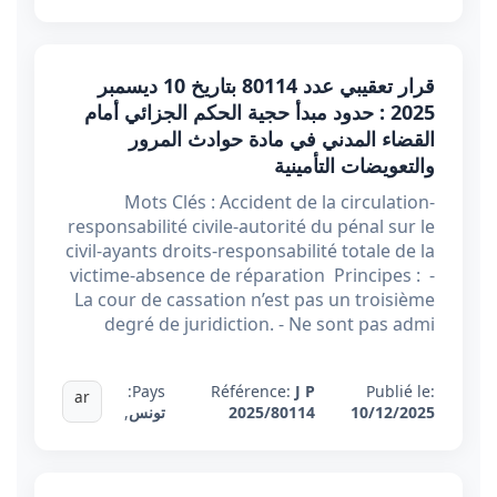
قرار تعقيبي عدد 80114 بتاريخ 10 ديسمبر
2025 : حدود مبدأ حجية الحكم الجزائي أمام
القضاء المدني في مادة حوادث المرور
والتعويضات التأمينية
Mots Clés : Accident de la circulation-
responsabilité civile-autorité du pénal sur le
civil-ayants droits-responsabilité totale de la
victime-absence de réparation Principes : -
La cour de cassation n’est pas un troisième
degré de juridiction. - Ne sont pas admi
Pays:
Référence:
J P
Publié le:
ar
10/12/2025
2025/80114
تونس
,