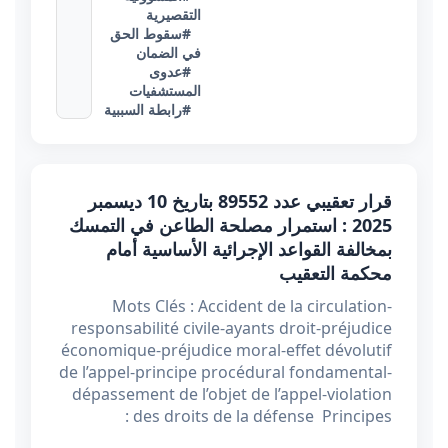
التقصيرية
#سقوط الحق
في الضمان
#عدوى
المستشفيات
#رابطة السببية
قرار تعقيبي عدد 89552 بتاريخ 10 ديسمبر
2025 : استمرار مصلحة الطاعن في التمسك
بمخالفة القواعد الإجرائية الأساسية أمام
محكمة التعقيب
Mots Clés : Accident de la circulation-
responsabilité civile-ayants droit-préjudice
économique-préjudice moral-effet dévolutif
de l’appel-principe procédural fondamental-
dépassement de l’objet de l’appel-violation
des droits de la défense Principes :