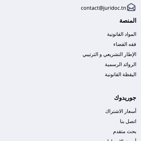
contact@juridoc.tn
المنصة
المواد القانونية
فقه القضاء
الإطار التشريعي و الترتيبي
الروائد الرسمية
اليقظة القانونية
جوريدوك
أسعار الاشتراك
اتصل بنا
بحث متقدم