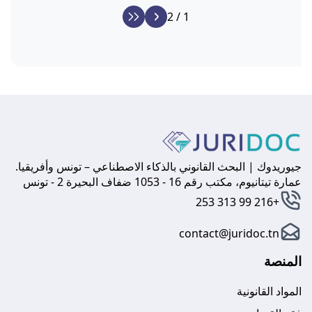
1 / 2
جيوريدوك | البحث القانوني بالذكاء الاصطناعي – تونس وأفريقيا.
عمارة تيتانيوم، مكتب رقم 16 - 1053 ضفاف البحيرة 2 - تونس
+216 99 313 253
contact@juridoc.tn
المنصة
المواد القانونية