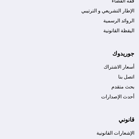
فقه القضاء
الإطار التشريعي و الترتيبي
الروائد الرسمية
اليقظة القانونية
جوريدوك
أسعار الاشتراك
اتصل بنا
بحث متقدم
أحدث الإصدارات
قانوني
الإشعارات القانونية