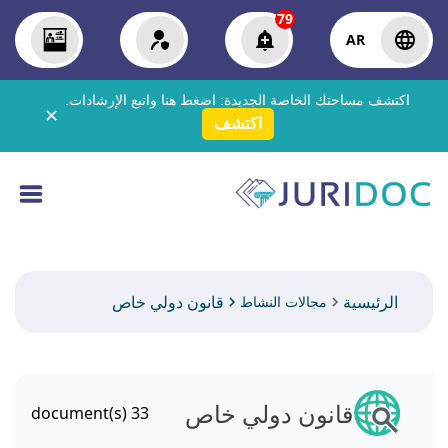
79
AR
اكتشف مساحتك الخاصة الجديدة:
اضغط هنا
واتبع الإرشادات.
✕
اكتشف
الرئيسية
قانون دولي خاص
مجالات النشاط
قانون دولي خاص
document(s)
33