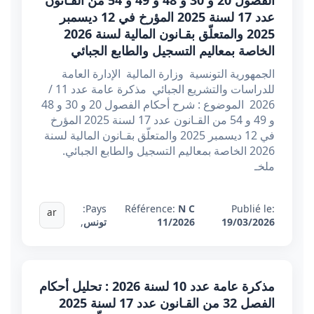
الفصول 20 و 30 و 48 و 49 و 54 من القـانون
عدد 17 لسنة 2025 المؤرخ في 12 ديسمبر
2025 والمتعلّق بقـانون المالية لسنة 2026
الخاصة بمعاليم التسجيل والطابع الجبائي
الجمهورية التونسية وزارة المالية الإدارة العامة
للدراسات والتشريع الجبائي مذكرة عامة عدد 11 /
2026 الموضوع : شرح أحكام الفصول 20 و 30 و 48
و 49 و 54 من القـانون عدد 17 لسنة 2025 المؤرخ
في 12 ديسمبر 2025 والمتعلّق بقـانون المالية لسنة
2026 الخاصة بمعاليم التسجيل والطابع الجبائي.
ملخـ
Pays:
Référence:
N C
Publié le:
ar
19/03/2026
11/2026
تونس
,
مذكرة عامة عدد 10 لسنة 2026 : تحليل أحكام
الفصل 32 من القـانون عدد 17 لسنة 2025