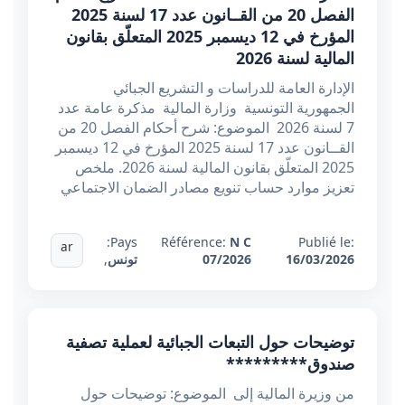
الفصل 20 من القــانون عدد 17 لسنة 2025
المؤرخ في 12 ديسمبر 2025 المتعلّق بقانون
المالية لسنة 2026
الإدارة العامة للدراسات و التشريع الجبائي
الجمهورية التونسية وزارة المالية مذكرة عامة عدد
7 لسنة 2026 الموضوع: شرح أحكام الفصل 20 من
القــانون عدد 17 لسنة 2025 المؤرخ في 12 ديسمبر
2025 المتعلّق بقانون المالية لسنة 2026. ملخص
تعزيز موارد حساب تنويع مصادر الضمان الاجتماعي
Pays:
Référence:
N C
Publié le:
ar
16/03/2026
07/2026
تونس
,
توضیحات حول التبعات الجبائية لعملية تصفية
صندوق*********
من وزيرة المالية إلى الموضوع: توضیحات حول