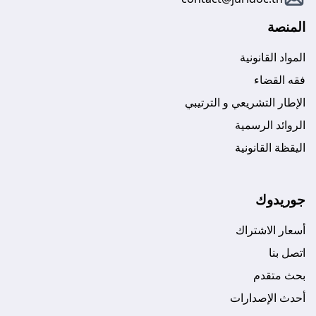
المنصة
المواد القانونية
فقه القضاء
الإطار التشريعي و الترتيبي
الروائد الرسمية
اليقظة القانونية
جوريدوك
أسعار الاشتراك
اتصل بنا
بحث متقدم
أحدث الإصدارات