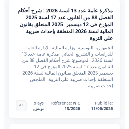
مذكرة عامة عدد 13 لسنة 2026 : شرح أحكام
الفصل 88 من القانون عدد 17 لسنة 2025
المؤرخ في 12 ديسمبر 2025 المتعلق بقانون
المالية لسنة 2026 المتعلقة بإحداث ضريبة
على الثروة
الجمهورية التونسية وزارة المالية الإدارة العامة
للدراسات و التشريع الجبائي مذكرة عامة عدد 13
لسنة 2026 الموضوع: شرح أحكام الفصل 88 من
القـانون عدد 17 لسنة 2025 المؤرخ في 12
ديسمبر 2025 المتعلق بقـانون المالية لسنة 2026
المتعلقة بإحداث ضريبة على الثروة. الملخص
إحداث ضريبة
Pays:
Référence:
N C
Publié le:
ar
11/06/2026
13/2026
تونس
,