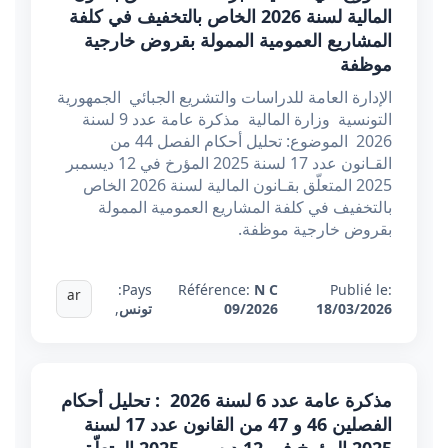
المالية لسنة 2026 الخاص بالتخفيف في كلفة
المشاريع العمومية الممولة بقروض خارجية
موظفة
الإدارة العامة للدراسات والتشريع الجبائي الجمهورية
التونسية وزارة المالية مذكرة عامة عدد 9 لسنة
2026 الموضوع: تحليل أحكام الفصل 44 من
القـانون عدد 17 لسنة 2025 المؤرخ في 12 ديسمبر
2025 المتعلّق بقـانون المالية لسنة 2026 الخاص
بالتخفيف في كلفة المشاريع العمومية الممولة
بقروض خارجية موظفة.
Pays:
Référence:
N C
Publié le:
ar
18/03/2026
09/2026
تونس
,
مذكرة عامة عدد 6 لسنة 2026 : تحليل أحكام
الفصلين 46 و 47 من القانون عدد 17 لسنة