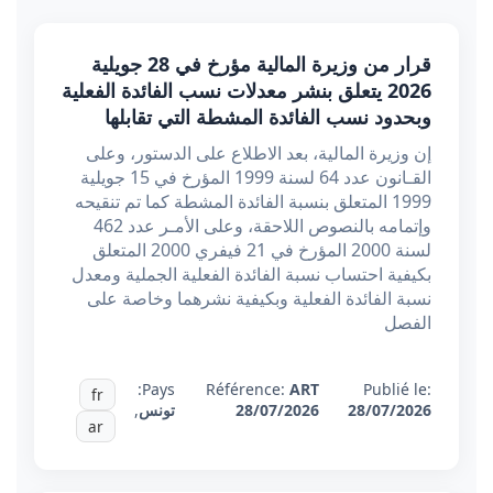
قرار من وزيرة المالية مؤرخ في 28 جويلية
2026 يتعلق بنشر معدلات نسب الفائدة الفعلية
وبحدود نسب الفائدة المشطة التي تقابلها
إن وزيرة المالية، بعد الاطلاع على الدستور، وعلى
القـانون عدد 64 لسنة 1999 المؤرخ في 15 جويلية
1999 المتعلق بنسبة الفائدة المشطة كما تم تنقيحه
وإتمامه بالنصوص اللاحقة، وعلى الأمـر عدد 462
لسنة 2000 المؤرخ في 21 فيفري 2000 المتعلق
بكيفية احتساب نسبة الفائدة الفعلية الجملية ومعدل
نسبة الفائدة الفعلية وبكيفية نشرهما وخاصة على
الفصل
Pays:
Référence:
ART
Publié le:
fr
28/07/2026
28/07/2026
تونس
,
ar