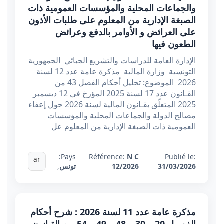
والجماعات المحلية والمؤسسات العمومية ذات
الصبغة الإدارية من المعلوم على طلبات الأذون
على العرائض و الأوامر بالدفع وعرائض
الطعون فيها
الإدارة العامة للدراسات والتشريع الجبائي الجمهورية
التونسية وزارة المالية مذكرة عامة عدد 12 لسنة
2026 الموضوع: تحليل أحكام الفصل 43 من
القـانون عدد 17 لسنة 2025 المؤرخ في 12 ديسمبر
2025 المتعلّق بقـانون المالية لسنة 2026 حول إعفاء
مصالح الدولة والجماعات المحلية والمؤسسات
العمومية ذات الصبغة الإدارية من المعلوم عل
Pays:
Référence:
N C
Publié le:
ar
31/03/2026
12/2026
تونس
,
مذكرة عامة عدد 11 لسنة 2026 : شرح أحكام