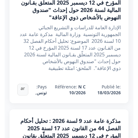
المؤرخ في 12 ديسمبر 2025 المتعلّق بقـانون
المالية لسنة 2026 حول إحداث "صندوق
النهوض بالأشخاص ذوي الإعاقة"
الإدارة العامة للدراسات و التشريع الجبائي
الجمهورية التونسية وزارة المالية مذكرة عامة عدد
10 لسنة 2026 الموضوع: تحليل أحكام الفصل 32
من القـانون عدد 17 لسنة 2025 المؤرخ في 12
ديسمبر 2025 المتعلّق بقـانون المالية لسنة 2026
حول إحداث "صندوق النهوض بالأشخاص
ذوي الإعاقة". الملحق: امثلة تطبيقية
Pays:
Référence:
N C
Publié le:
ar
18/03/2026
10/2026
تونس
,
مذكرة عامة عدد 9 لسنة 2026 : تحليل أحكام
الفصل 44 من القانون عدد 17 لسنة 2025
المؤرخ في 12 ديسمبر 2025 المتعلّق بقانون