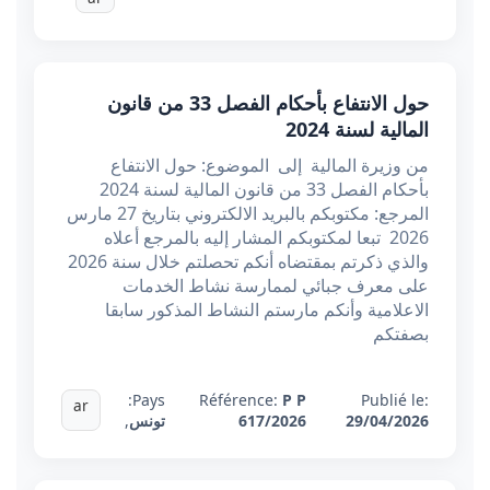
حول الانتفاع بأحكام الفصل 33 من قانون
المالية لسنة 2024
من وزيرة المالية إلى الموضوع: حول الانتفاع
بأحكام الفصل 33 من قانون المالية لسنة 2024
المرجع: مكتوبكم بالبريد الالكتروني بتاريخ 27 مارس
2026 تبعا لمكتوبكم المشار إليه بالمرجع أعلاه
والذي ذكرتم بمقتضاه أنكم تحصلتم خلال سنة 2026
على معرف جبائي لممارسة نشاط الخدمات
الاعلامية وأنكم مارستم النشاط المذكور سابقا
بصفتكم
Pays:
Référence:
P P
Publié le:
ar
29/04/2026
617/2026
تونس
,