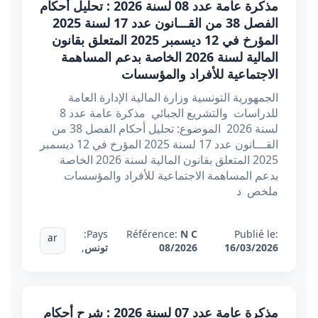
مذكرة عامة عدد 08 لسنة 2026 : تحليل أحكام
الفصل 38 من القـــانون عدد 17 لسنة 2025
المؤرخ في 12 ديسمبر 2025 المتعلق بقانون
المالية لسنة 2026 الخاصة بدعم المساهمة
الاجتماعية للأفراد والمؤسسات
الجمهورية التونسية وزارة المالية الإدارة العامة
للدراسات والتشريع الجبائي مذكرة عامة عدد 8
لسنة 2026 الموضوع: تحليل أحكام الفصل 38 من
القـــانون عدد 17 لسنة 2025 المؤرخ في 12 ديسمبر
2025 المتعلق بقانون المالية لسنة 2026 الخاصة
بدعم المساهمة الاجتماعية للأفراد والمؤسسات
ملخص د
Pays:
Référence:
N C
Publié le:
ar
16/03/2026
08/2026
تونس
,
مذكرة عامة عدد 07 لسنة 2026 : شرح أحكام