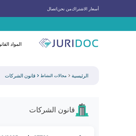
أسعار الاشتراك
من نحن
اتصال
المواد القانو
الرئيسية
قانون الشركات
مجالات النشاط
قانون الشركات