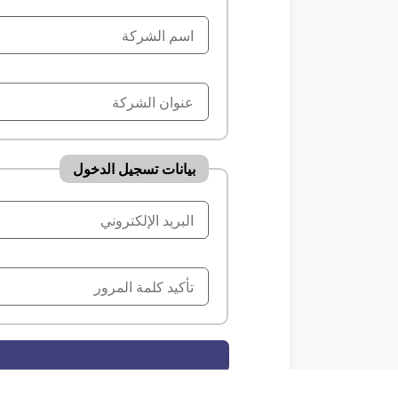
بيانات تسجيل الدخول