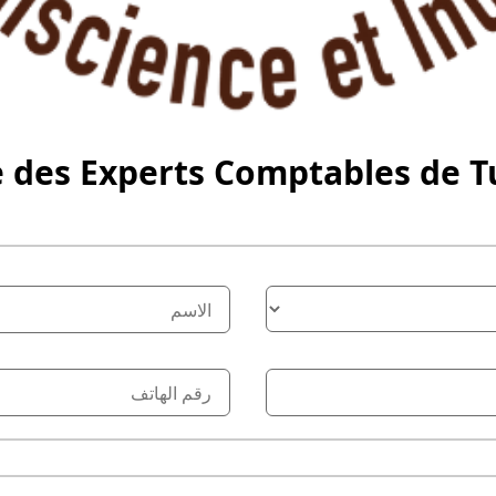
 des Experts Comptables de T