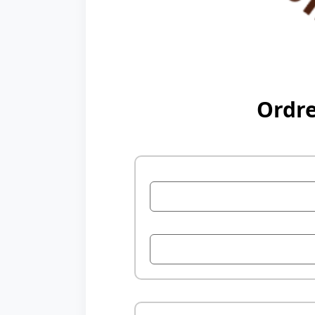
Ordre