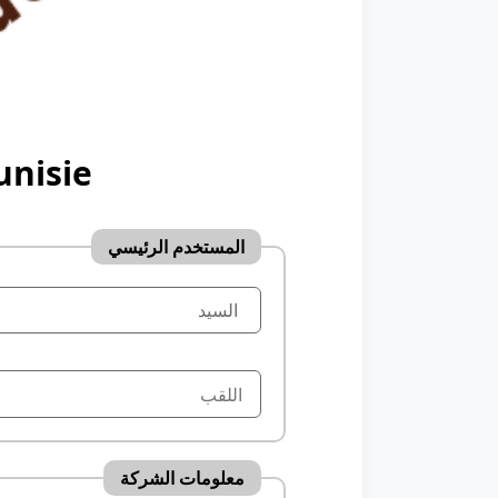
unisie
المستخدم الرئيسي
معلومات الشركة