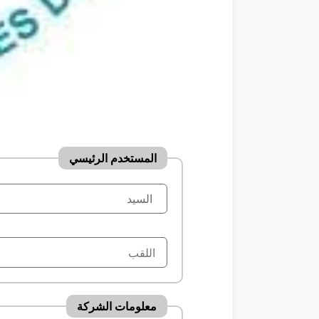
المستخدم الرئيسي
معلومات الشركة