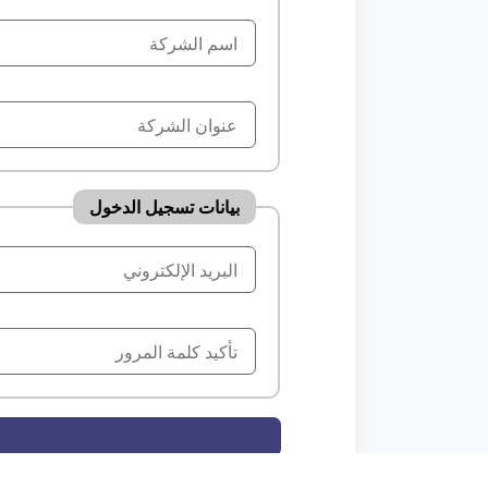
بيانات تسجيل الدخول