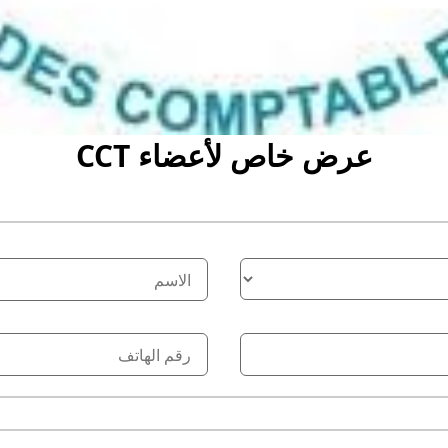
عرض خاص لأعضاء CCT