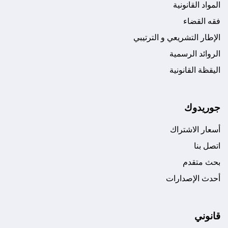
المواد القانونية
فقه القضاء
الإطار التشريعي و الترتيبي
الروائد الرسمية
اليقظة القانونية
جوريدوك
أسعار الاشتراك
اتصل بنا
بحث متقدم
أحدث الإصدارات
قانوني