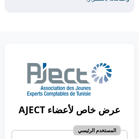
عرض خاص لأعضاء AJECT
المستخدم الرئيسي