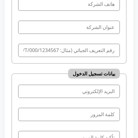
بيانات تسجيل الدخول