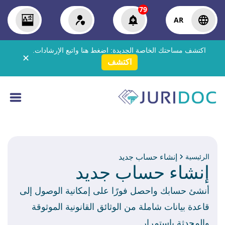
79
AR
اكتشف مساحتك الخاصة الجديدة:
اضغط هنا
واتبع الإرشادات.
✕
اكتشف
إنشاء حساب جديد
الرئيسية
إنشاء حساب جديد
أنشئ حسابك واحصل فورًا على إمكانية الوصول إلى
قاعدة بيانات شاملة من الوثائق القانونية الموثوقة
والمحدثة باستمرار.