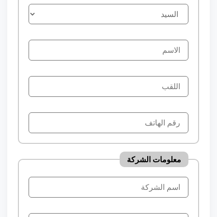
معلومات الشركة