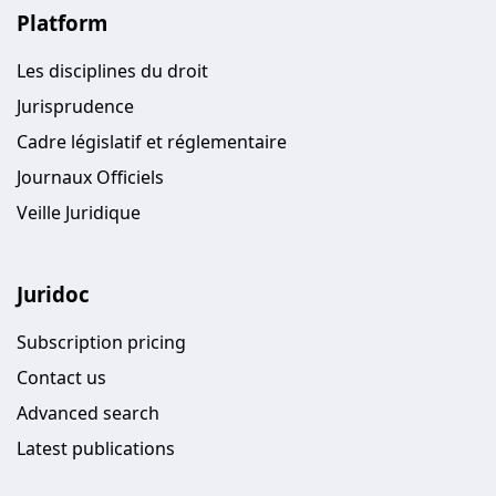
Platform
Les disciplines du droit
Jurisprudence
Cadre législatif et réglementaire
Journaux Officiels
Veille Juridique
Juridoc
Subscription pricing
Contact us
Advanced search
Latest publications