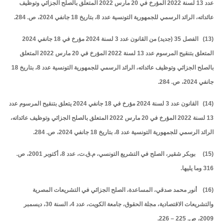
عدد 13 لسنة 2022 المؤرخ في 20 مارس 2022 المتعلق بالصلح الجزائي وتوظيف
عائداته، الرائد الرسمي للجمهورية التونسية عدد 8، بتاريخ 18 جانفي 2024، ص. 284.
(13) الفصل 35 (جديد) من القانون عدد 3 لسنة 2024 مؤرخ في 18 جانفي 2024
المتعلق بتنقيح المرسوم عدد 13 لسنة 2022 المؤرخ في 20 مارس 2022 المتعلق
بالصلح الجزائي وتوظيف عائداته، الرائد الرسمي للجمهورية التونسية عدد 8، بتاريخ 18
جانفي 2024، ص. 284.
(14) القانون عدد 3 لسنة 2024 مؤرخ في 18 جانفي 2024 يتعلق بتنقيح المرسوم عدد
13 لسنة 2022 المؤرخ في 20 مارس 2022 المتعلق بالصلح الجزائي وتوظيف عائداته،
الرائد الرسمي للجمهورية التونسية عدد 8، بتاريخ 18 جانفي 2024، ص. 284.
(15) بوبكر شقير، الصلح في التشريع التونسي، م.ق.ت، عدد 8، أكتوبر 2001، ص.
316 وما يليها.
(16) أنور محمد صدقي، المساعدة، الصلح الجزائي في التشريعات المصرية
والتشريعات الاقتصادية، مجلة الحقوق، جامعة الكويت، عدد 4، السنة 30، ديسمبر
2009، ص. 225 – 226.