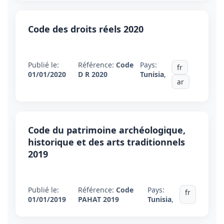
Code des droits réels 2020
Publié le:
Référence:
Code
Pays:
fr
01/01/2020
D R 2020
Tunisia
,
ar
Code du patrimoine archéologique,
historique et des arts traditionnels
2019
Publié le:
Référence:
Code
Pays:
fr
01/01/2019
PAHAT 2019
Tunisia
,