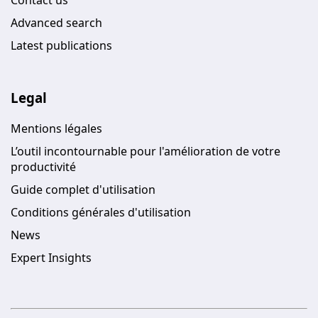
Advanced search
Latest publications
Legal
Mentions légales
L’outil incontournable pour l'amélioration de votre
productivité
Guide complet d'utilisation
Conditions générales d'utilisation
News
Expert Insights