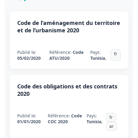
Code de l’aménagement du territoire
et de l’urbanisme 2020
Publié le:
Référence:
Code
Pays:
fr
05/02/2020
ATU/2020
Tunisia
,
Code des obligations et des contrats
2020
Publié le:
Référence:
Code
Pays:
fr
01/01/2020
COC 2020
Tunisia
,
ar