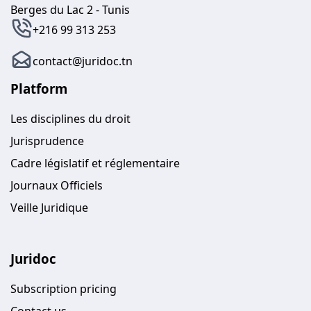
Berges du Lac 2 - Tunis
+216 99 313 253
contact@juridoc.tn
Platform
Les disciplines du droit
Jurisprudence
Cadre législatif et réglementaire
Journaux Officiels
Veille Juridique
Juridoc
Subscription pricing
Contact us