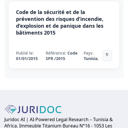
Code de la sécurité et de la
prévention des risques d’incendie,
d’explosion et de panique dans les
bâtiments 2015
Publié le:
Référence:
Code
Pays:
fr
01/01/2015
SPR /2015
Tunisia
,
Juridoc AI | AI-Powered Legal Research – Tunisia &
Africa. Immeuble Titanium Bureau N°16 - 1053 Les