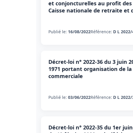
et conjoncturelles au profit des
Caisse nationale de retraite et
Publié le:
16/08/2022
Référence:
D L 2022/
Décret-loi n° 2022-36 du 3 juin 2
1971 portant organisation de la 
commerciale
Publié le:
03/06/2022
Référence:
D L 2022/
Décret-loi n° 2022-35 du 1er jui