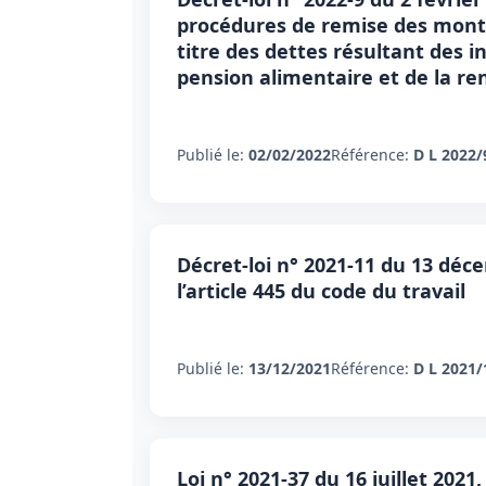
procédures de remise des mont
titre des dettes résultant des 
pension alimentaire et de la re
Publié le:
02/02/2022
Référence:
D L 2022/
Décret-loi n° 2021-11 du 13 déc
l’article 445 du code du travail
Publié le:
13/12/2021
Référence:
D L 2021/
Loi n° 2021-37 du 16 juillet 2021