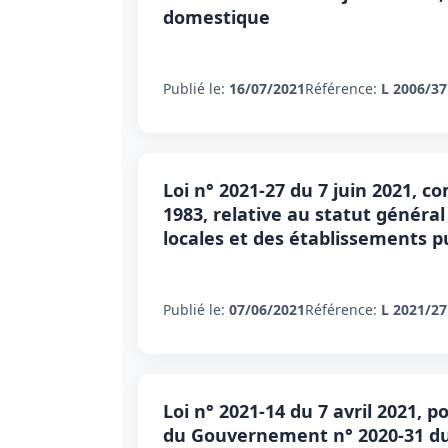
domestique
Publié le:
16/07/2021
Référence:
L 2006/37
Loi n° 2021-27 du 7 juin 2021, c
1983, relative au statut général 
locales et des établissements pu
Publié le:
07/06/2021
Référence:
L 2021/27
Loi n° 2021-14 du 7 avril 2021, 
du Gouvernement n° 2020-31 du 1