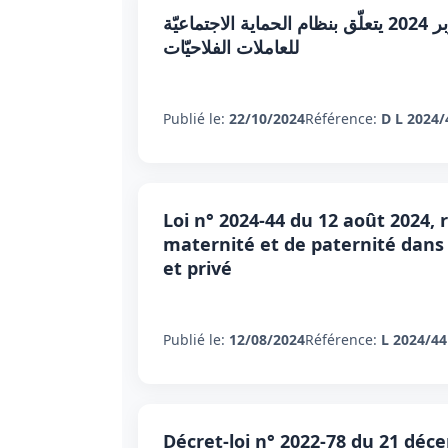
مرسوم عدد 4 لسنة 2024 مؤرّخ في 22 أكتوبر 2024 يتعلّق بنظام الحماية الاجتماعيّة
للعاملات الفلاحيّات
Publié le:
22/10/2024
Référence:
D L 2024/
Loi n° 2024-44 du 12 août 2024, 
maternité et de paternité dans l
et privé
Publié le:
12/08/2024
Référence:
L 2024/44
Décret-loi n° 2022-78 du 21 déce