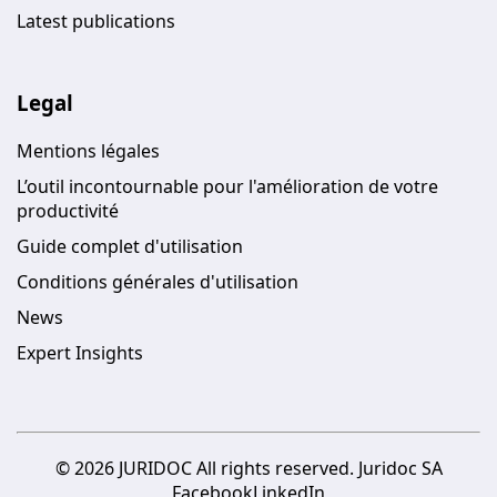
Latest publications
Legal
Mentions légales
L’outil incontournable pour l'amélioration de votre
productivité
Guide complet d'utilisation
Conditions générales d'utilisation
News
Expert Insights
© 2026 JURIDOC All rights reserved. Juridoc SA
Facebook
LinkedIn