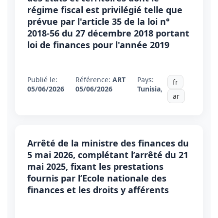
régime fiscal est privilégié telle que
prévue par l'article 35 de la loi n°
2018-56 du 27 décembre 2018 portant
loi de finances pour l'année 2019
Publié le:
Référence:
ART
Pays:
fr
05/06/2026
05/06/2026
Tunisia
,
ar
Arrêté de la ministre des finances du
5 mai 2026, complétant l’arrêté du 21
mai 2025, fixant les prestations
fournis par l’Ecole nationale des
finances et les droits y afférents