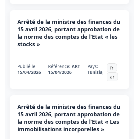
Arrêté de la ministre des finances du
15 avril 2026, portant approbation de
la norme des comptes de l’Etat « les
stocks »
Publié le:
Référence:
ART
Pays:
fr
15/04/2026
15/04/2026
Tunisia
,
ar
Arrêté de la ministre des finances du
15 avril 2026, portant approbation de
la norme des comptes de l’Etat « Les
immobilisations incorporelles »