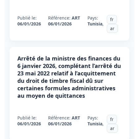
Publié le:
Référence:
ART
Pays:
fr
06/01/2026
06/01/2026
Tunisia
,
ar
Arrêté de la ministre des finances du
6 janvier 2026, complétant l’arrêté du
23 mai 2022 relatif à l’acquittement
du droit de timbre fiscal dû sur
certaines formules administratives
au moyen de quittances
Publié le:
Référence:
ART
Pays:
fr
06/01/2026
06/01/2026
Tunisia
,
ar