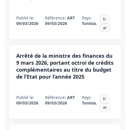
Publié le:
Référence:
ART
Pays:
fr
09/03/2026
09/03/2026
Tunisia
,
ar
Arrêté de la ministre des finances du
9 mars 2026, portant octroi de crédits
complémentaires au titre du budget
de l’Etat pour l’année 2025
Publié le:
Référence:
ART
Pays:
fr
09/03/2026
09/03/2026
Tunisia
,
ar