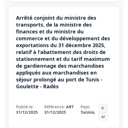
Arrêté conjoint du ministre des
transports, de la ministre des
finances et du ministre du
commerce et du développement des
exportations du 31 décembre 2025,
relatif à l'abattement des droits de
stationnement et du tarif maximum
de gardiennage des marchandises
appliqués aux marchandises en
séjour prolongé au port de Tunis -
Goulette - Radès
Publié le:
Référence:
ART
Pays:
fr
31/12/2025
31/12/2025
Tunisia
,
ar