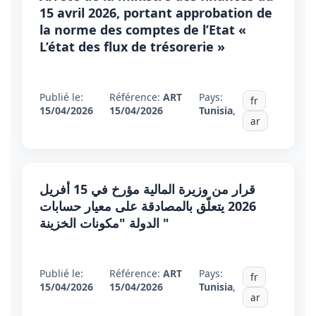
15 avril 2026, portant approbation de
la norme des comptes de l’Etat «
L’état des flux de trésorerie »
Publié le:
Référence:
ART
Pays:
fr
15/04/2026
15/04/2026
Tunisia
,
ar
قرار من وزيرة المالية مؤرخ في 15 أفريل
2026 يتعلّق بالمصادقة على معيار حسابات
الدولة "مكونات الخزينة "
Publié le:
Référence:
ART
Pays:
fr
15/04/2026
15/04/2026
Tunisia
,
ar