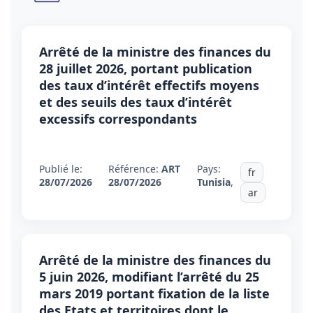
Arrêté de la ministre des finances du
28 juillet 2026, portant publication
des taux d’intérêt effectifs moyens
et des seuils des taux d’intérêt
excessifs correspondants
Publié le:
Référence:
ART
Pays:
fr
28/07/2026
28/07/2026
Tunisia
,
ar
Arrêté de la ministre des finances du
5 juin 2026, modifiant l’arrêté du 25
mars 2019 portant fixation de la liste
des Etats et territoires dont le