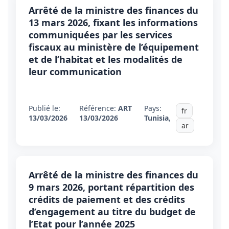
Arrêté de la ministre des finances du
13 mars 2026, fixant les informations
communiquées par les services
fiscaux au ministère de l’équipement
et de l’habitat et les modalités de
leur communication
Publié le:
Référence:
ART
Pays:
fr
13/03/2026
13/03/2026
Tunisia
,
ar
Arrêté de la ministre des finances du
9 mars 2026, portant répartition des
crédits de paiement et des crédits
d’engagement au titre du budget de
l’Etat pour l’année 2025