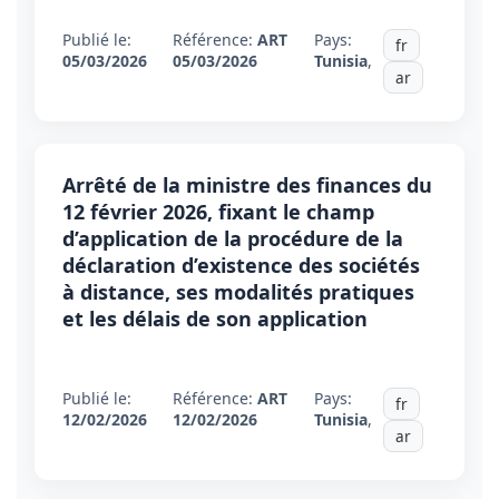
Publié le:
Référence:
ART
Pays:
fr
05/03/2026
05/03/2026
Tunisia
,
ar
Arrêté de la ministre des finances du
12 février 2026, fixant le champ
d’application de la procédure de la
déclaration d’existence des sociétés
à distance, ses modalités pratiques
et les délais de son application
Publié le:
Référence:
ART
Pays:
fr
12/02/2026
12/02/2026
Tunisia
,
ar