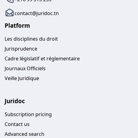
contact@juridoc.tn
Platform
Les disciplines du droit
Jurisprudence
Cadre législatif et réglementaire
Journaux Officiels
Veille Juridique
Juridoc
Subscription pricing
Contact us
Advanced search