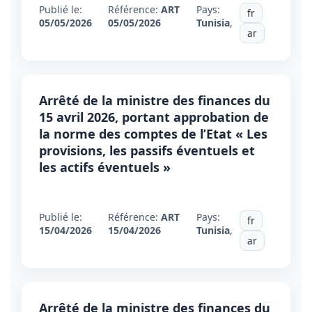
Publié le:
Référence:
ART
Pays:
fr
05/05/2026
05/05/2026
Tunisia
,
ar
Arrêté de la ministre des finances du
15 avril 2026, portant approbation de
la norme des comptes de l’Etat « Les
provisions, les passifs éventuels et
les actifs éventuels »
Publié le:
Référence:
ART
Pays:
fr
15/04/2026
15/04/2026
Tunisia
,
ar
Arrêté de la ministre des finances du