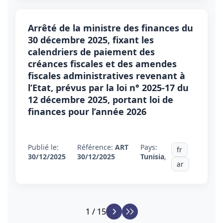
Arrêté de la ministre des finances du
30 décembre 2025, fixant les
calendriers de paiement des
créances fiscales et des amendes
fiscales administratives revenant à
l’Etat, prévus par la loi n° 2025-17 du
12 décembre 2025, portant loi de
finances pour l’année 2026
Publié le:
Référence:
ART
Pays:
fr
30/12/2025
30/12/2025
Tunisia
,
ar
1 / 15