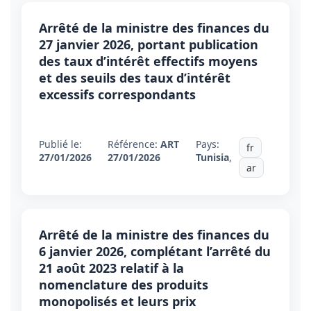
Arrêté de la ministre des finances du
27 janvier 2026, portant publication
des taux d’intérêt effectifs moyens
et des seuils des taux d’intérêt
excessifs correspondants
Publié le:
Référence:
ART
Pays:
fr
27/01/2026
27/01/2026
Tunisia
,
ar
Arrêté de la ministre des finances du
6 janvier 2026, complétant l’arrêté du
21 août 2023 relatif à la
nomenclature des produits
monopolisés et leurs prix