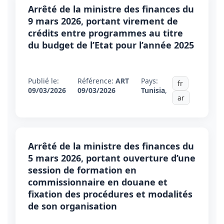
Arrêté de la ministre des finances du
9 mars 2026, portant virement de
crédits entre programmes au titre
du budget de l’Etat pour l’année 2025
Publié le:
Référence:
ART
Pays:
fr
09/03/2026
09/03/2026
Tunisia
,
ar
Arrêté de la ministre des finances du
5 mars 2026, portant ouverture d’une
session de formation en
commissionnaire en douane et
fixation des procédures et modalités
de son organisation