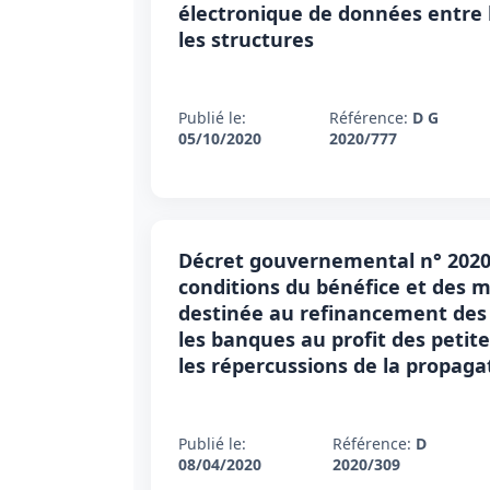
électronique de données entre l
les structures
Publié le:
Référence:
D G
05/10/2020
2020/777
Décret gouvernemental n° 2020-
conditions du bénéfice et des m
destinée au refinancement des
les banques au profit des petit
les répercussions de la propaga
Publié le:
Référence:
D
08/04/2020
2020/309