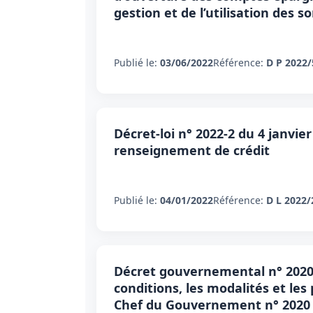
gestion et de l’utilisation des 
Publié le:
03/06/2022
Référence:
D P 2022/
Décret-loi n° 2022-2 du 4 janvier
renseignement de crédit
Publié le:
04/01/2022
Référence:
D L 2022/
Décret gouvernemental n° 2020-7
conditions, les modalités et les
Chef du Gouvernement n° 2020 - 