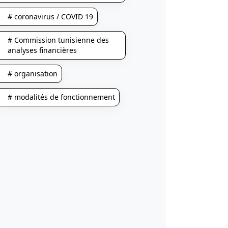
# coronavirus / COVID 19
# Commission tunisienne des
analyses financières
# organisation
# modalités de fonctionnement