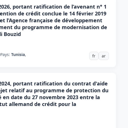
2026, portant ratification de l’avenant n° 1
ention de crédit conclue le 14 février 2019
 et l’Agence française de développement
cement du programme de modernisation de
di Bouzid
0
Pays:
Tunisia
,
fr
ar
2024, portant ratification du contrat d'aide
ojet relatif au programme de protection du
gné en date du 27 novembre 2023 entre la
tut allemand de crédit pour la