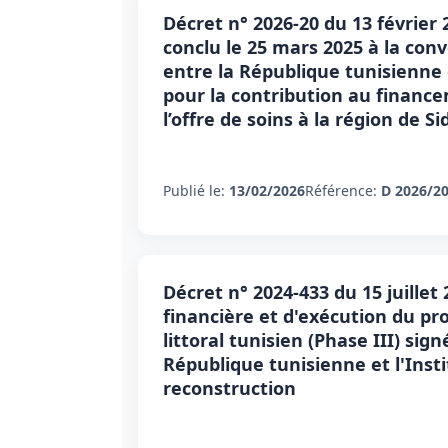
Décret n° 2026-20 du 13 février 
conclu le 25 mars 2025 à la conv
entre la République tunisienne
pour la contribution au finan
l’offre de soins à la région de Si
Publié le:
13/02/2026
Référence:
D 2026/2
Décret n° 2024-433 du 15 juillet 
financière et d'exécution du pr
littoral tunisien (Phase III) si
République tunisienne et l'Insti
reconstruction