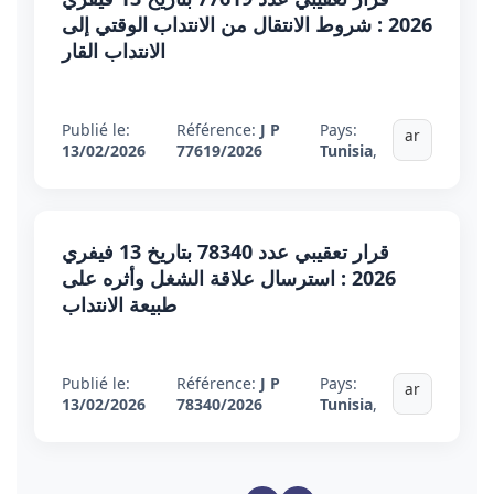
2026 : شروط الانتقال من الانتداب الوقتي إلى
الانتداب القار
Publié le:
Référence:
J P
Pays:
ar
13/02/2026
77619/2026
Tunisia
,
قرار تعقيبي عدد 78340 بتاريخ 13 فيفري
2026 : استرسال علاقة الشغل وأثره على
طبيعة الانتداب
Publié le:
Référence:
J P
Pays:
ar
13/02/2026
78340/2026
Tunisia
,