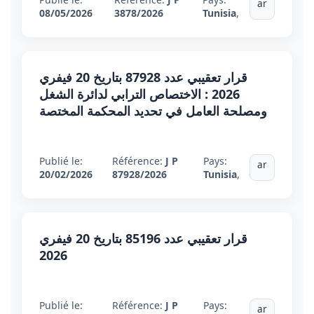
ar
08/05/2026
3878/2026
Tunisia
,
قرار تعقيبي عدد 87928 بتاريخ 20 فيفري
2026 : الاختصاص الترابي لدائرة الشغل
ومصلحة العامل في تحديد المحكمة المختصة
Publié le:
Référence:
J P
Pays:
ar
20/02/2026
87928/2026
Tunisia
,
قرار تعقيبي عدد 85196 بتاريخ 20 فيفري
2026
Publié le:
Référence:
J P
Pays:
ar