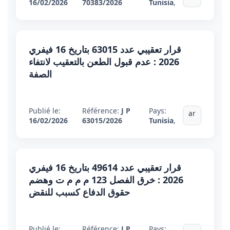
16/02/2026
70383/2026
Tunisia
,
قرار تعقيبي عدد 63015 بتاريخ 16 فيفري
2026 : عدم قبول الطعن بالتعقيب لانتفاء
الصفة
Publié le:
Référence:
J P
Pays:
ar
16/02/2026
63015/2026
Tunisia
,
قرار تعقيبي عدد 49614 بتاريخ 16 فيفري
2026 : خرق الفصل 123 م م م ت وهضم
حقوق الدفاع كسبب للنقض
Publié le:
Référence:
J P
Pays: