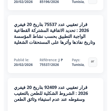
20/02/2026
85196/2026
Tunisia
,
قرار تعقيبي عدد 75537 بتاريخ 20 فيفري
2026 : تحديد الاتفاقية المشتركة القطاعية
الواجبة التطبيق بحسب نشاط المؤسسة
وتاريخ نفاذها وأثرها على المستحقات الشغلية
Publié le:
Référence:
J P
Pays:
ar
20/02/2026
75537/2026
Tunisia
,
قرار تعقيبي عدد 92409 بتاريخ 20 فيفري
2026 : الشروط الشكلية للطعن بالتعقيب
وسقوطه عند عدم استيفاء وثائق الطعن