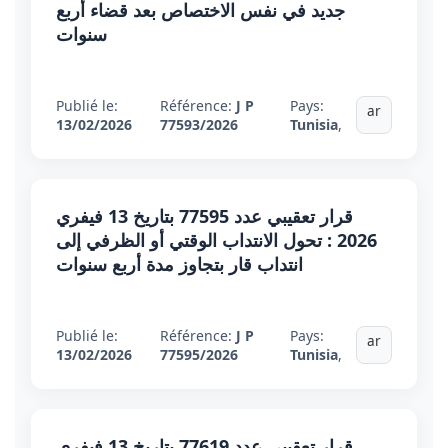
جديد في نفس الاختصاص بعد قضاء أربع
سنوات
Publié le:
Référence:
J P
Pays:
ar
13/02/2026
77593/2026
Tunisia
,
قرار تعقيبي عدد 77595 بتاريخ 13 فيفري
2026 : تحول الانتداب الوقتي أو الظرفي إلى
انتداب قار بتجاوز مدة أربع سنوات
Publié le:
Référence:
J P
Pays:
ar
13/02/2026
77595/2026
Tunisia
,
قرار تعقيبي عدد 77619 بتاريخ 13 فيفري