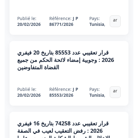
Publié le:
Référence:
J P
Pays:
ar
20/02/2026
86771/2026
Tunisia
,
قرار تعقيبي عدد 85553 بتاريخ 20 فيفري
2026 : وجوبية إمضاء لائحة الحكم من جميع
القضاة المتفاوضين
Publié le:
Référence:
J P
Pays:
ar
20/02/2026
85553/2026
Tunisia
,
قرار تعقيبي عدد 74258 بتاريخ 16 فيفري
2026 : رفض التعقيب لعيب في الصفة