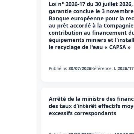
Loi n° 2026-17 du 30 juillet 202
garantie conclue le 3 novembre 
Banque européenne pour la reco
au prêt accordé à la Compagnie
contribution au financement du
équipements miniers et l'instal
le recyclage de l'eau « CAPSA »
Publié le:
30/07/2026
Référence:
L 2026/17
Arrêté de la ministre des financ
des taux d’intérêt effectifs moy
excessifs correspondants