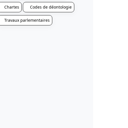
Chartes
Codes de déontologie
Travaux parlementaires