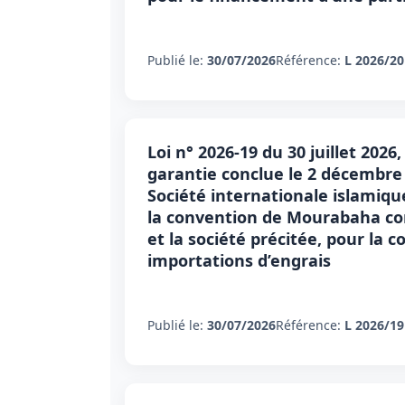
Publié le:
30/07/2026
Référence:
L 2026/20
Loi n° 2026-19 du 30 juillet 202
garantie conclue le 2 décembre 
Société internationale islamiq
la convention de Mourabaha con
et la société précitée, pour la
importations d’engrais
Publié le:
30/07/2026
Référence:
L 2026/19