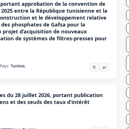
6, portant approbation de la convention de
2025 entre la République tunisienne et la
nstruction et le développement relative
 des phosphates de Gafsa pour la
 projet d’acquisition de nouveaux
lation de systèmes de filtres-presses pour
Pays:
Tunisia
,
fr
ar
es du 28 juillet 2026, portant publication
ens et des seuils des taux d’intérêt