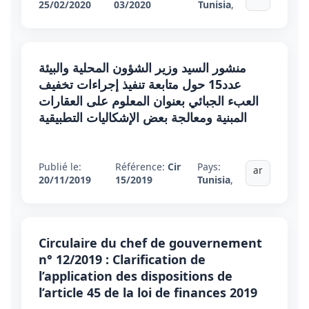
25/02/2020
03/2020
Tunisia
,
منشور السيد وزير الشؤون المحلية والبيئة
عدد15 حول متابعة تنفيذ إجراءات تخفيف
العبء الجبائي بعنوان المعلوم على العقارات
المبنية ومعالجة بعض الإشكاليات التطبيقية
Publié le:
Référence:
Cir
Pays:
ar
20/11/2019
15/2019
Tunisia
,
Circulaire du chef de gouvernement
n° 12/2019 : Clarification de
l’application des dispositions de
l’article 45 de la loi de finances 2019