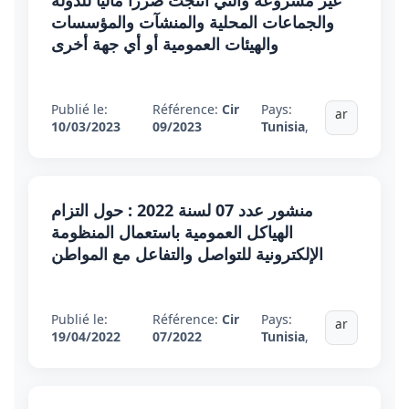
غير مشروعة والتي أنتجت ضررا ماليا للدولة
والجماعات المحلية والمنشآت والمؤسسات
والهيئات العمومية أو أي جهة أخرى
Publié le:
Référence:
Cir
Pays:
ar
10/03/2023
09/2023
Tunisia
,
منشور عدد 07 لسنة 2022 : حول التزام
الهياكل العمومية باستعمال المنظومة
الإلكترونية للتواصل والتفاعل مع المواطن
Publié le:
Référence:
Cir
Pays:
ar
19/04/2022
07/2022
Tunisia
,