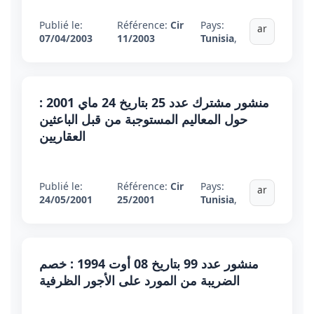
Publié le:
Référence:
Cir
Pays:
ar
07/04/2003
11/2003
Tunisia
,
منشور مشترك عدد 25 بتاريخ 24 ماي 2001 :
حول المعاليم المستوجبة من قبل الباعثين
العقاريين
Publié le:
Référence:
Cir
Pays:
ar
24/05/2001
25/2001
Tunisia
,
منشور عدد 99 بتاريخ 08 أوت 1994 : خصم
الضريبة من المورد على الأجور الظرفية