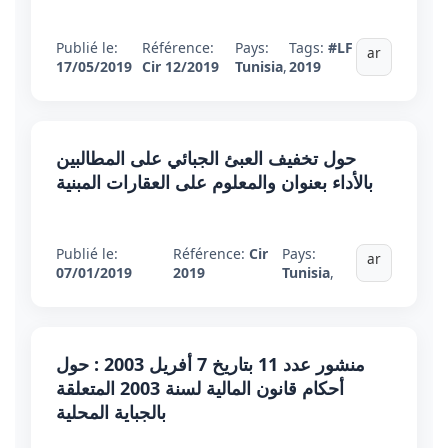
Publié le:
Référence:
Pays:
Tags:
#LF
ar
17/05/2019
Cir 12/2019
Tunisia
,
2019
حول تخفيف العبئ الجبائي على المطالبين
بالأداء بعنوان والمعلوم على العقارات المبنية
Publié le:
Référence:
Cir
Pays:
ar
07/01/2019
2019
Tunisia
,
منشور عدد 11 بتاريخ 7 أفريل 2003 : حول
أحكام قانون المالية لسنة 2003 المتعلقة
بالجباية المحلية