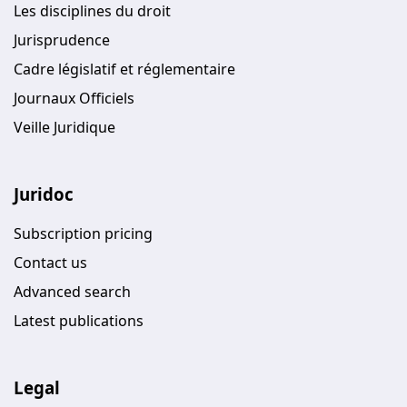
Les disciplines du droit
Jurisprudence
Cadre législatif et réglementaire
Journaux Officiels
Veille Juridique
Juridoc
Subscription pricing
Contact us
Advanced search
Latest publications
Legal