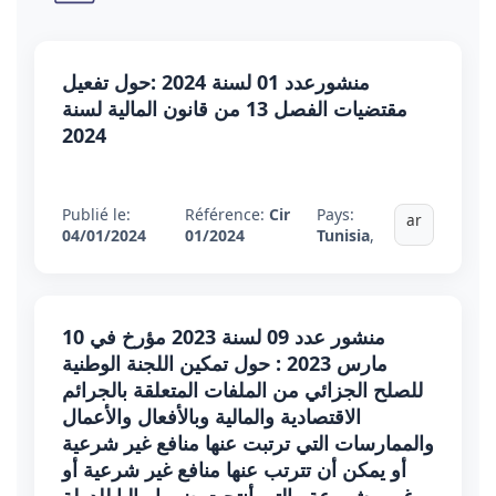
منشورعدد 01 لسنة 2024 :حول تفعيل
مقتضيات الفصل 13 من قانون المالية لسنة
2024
Publié le:
Référence:
Cir
Pays:
ar
04/01/2024
01/2024
Tunisia
,
منشور عدد 09 لسنة 2023 مؤرخ في 10
مارس 2023 : حول تمكين اللجنة الوطنية
للصلح الجزائي من الملفات المتعلقة بالجرائم
الاقتصادية والمالية وبالأفعال والأعمال
والممارسات التي ترتبت عنها منافع غير شرعية
أو يمكن أن تترتب عنها منافع غير شرعية أو