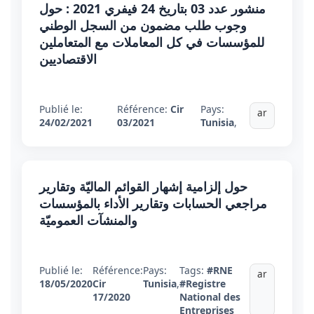
منشور عدد 03 بتاريخ 24 فيفري 2021 : حول
وجوب طلب مضمون من السجل الوطني
للمؤسسات في كل المعاملات مع المتعاملين
الاقتصاديين
Publié le:
Référence:
Cir
Pays:
ar
24/02/2021
03/2021
Tunisia
,
حول إلزامية إشهار القوائم الماليّة وتقارير
مراجعي الحسابات وتقارير الأداء بالمؤسسات
والمنشآت العموميّة
Publié le:
Référence:
Pays:
Tags:
#RNE
ar
18/05/2020
Cir
Tunisia
,
#Registre
17/2020
National des
Entreprises