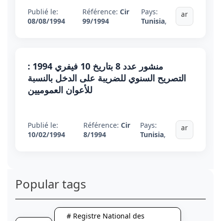
Publié le:
Référence:
Cir
Pays:
ar
08/08/1994
99/1994
Tunisia
,
منشور عدد 8 بتاريخ 10 فيفري 1994 :
التصريح السنوي للضريبة على الدخل بالنسبة
للأعوان العموميين
Publié le:
Référence:
Cir
Pays:
ar
10/02/1994
8/1994
Tunisia
,
Popular tags
# Registre National des