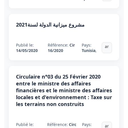
مشروع ميزانية الدولة لسنة2021
Publié le:
Référence:
Cir
Pays:
ar
14/05/2020
16/2020
Tunisia
,
Circulaire n°03 du 25 Février 2020
entre le ministre des affaires
financières et le ministre des affaires
locales et d'environnement : Taxe sur
les terrains non construits
Publié le:
Référence:
Circ
Pays:
ar