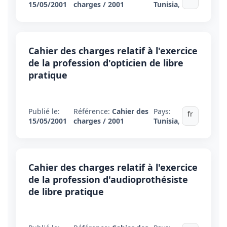
15/05/2001
charges / 2001
Tunisia
,
Cahier des charges relatif à l'exercice
de la profession d'opticien de libre
pratique
Publié le:
Référence:
Cahier des
Pays:
fr
15/05/2001
charges / 2001
Tunisia
,
Cahier des charges relatif à l'exercice
de la profession d'audioprothésiste
de libre pratique