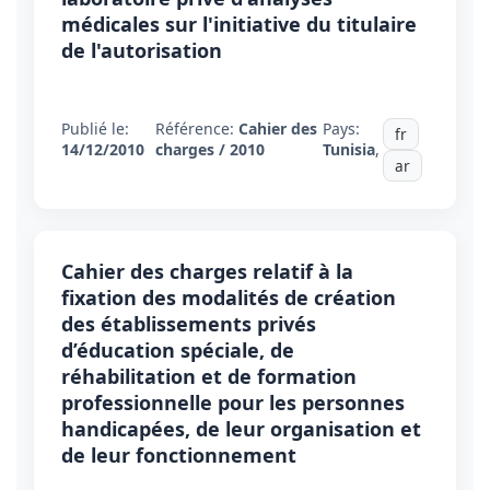
médicales sur l'initiative du titulaire
de l'autorisation
Publié le:
Référence:
Cahier des
Pays:
fr
14/12/2010
charges / 2010
Tunisia
,
ar
Cahier des charges relatif à la
fixation des modalités de création
des établissements privés
d’éducation spéciale, de
réhabilitation et de formation
professionnelle pour les personnes
handicapées, de leur organisation et
de leur fonctionnement