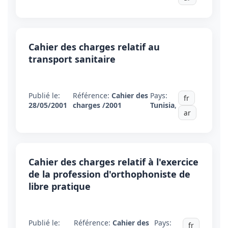
Cahier des charges relatif au
transport sanitaire
Publié le:
Référence:
Cahier des
Pays:
fr
28/05/2001
charges /2001
Tunisia
,
ar
Cahier des charges relatif à l'exercice
de la profession d'orthophoniste de
libre pratique
Publié le:
Référence:
Cahier des
Pays:
fr