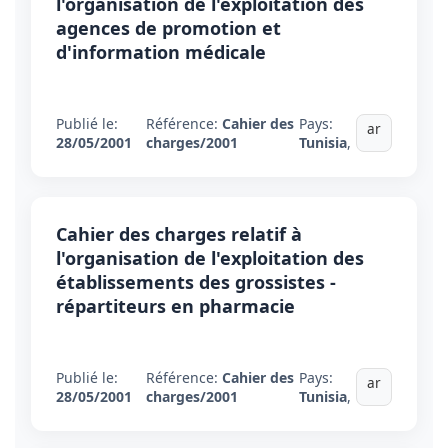
l'organisation de l'exploitation des
agences de promotion et
d'information médicale
Publié le:
Référence:
Cahier des
Pays:
ar
28/05/2001
charges/2001
Tunisia
,
Cahier des charges relatif à
l'organisation de l'exploitation des
établissements des grossistes -
répartiteurs en pharmacie
Publié le:
Référence:
Cahier des
Pays:
ar
28/05/2001
charges/2001
Tunisia
,