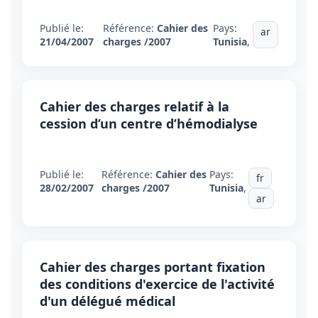
Publié le:
Référence:
Cahier des
Pays:
ar
21/04/2007
charges /2007
Tunisia
,
Cahier des charges relatif à la
cession d’un centre d’hémodialyse
Publié le:
Référence:
Cahier des
Pays:
fr
28/02/2007
charges /2007
Tunisia
,
ar
Cahier des charges portant fixation
des conditions d'exercice de l'activité
d'un délégué médical