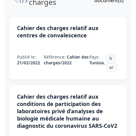
charges
document(s)
Cahier des charges relatif aux
centres de convalescence
Publié le:
Référence:
Cahier des
Pays:
fr
21/02/2022
charges/2022
Tunisia
,
ar
Cahier des charges relatif aux
conditions de participation des
laboratoires privé d’analyses de
biologie médicale humaine au
diagnostic du coronavirus SARS-CoV2