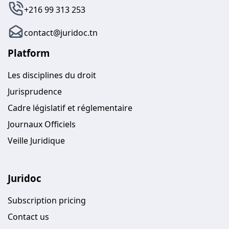
+216 99 313 253
contact@juridoc.tn
Platform
Les disciplines du droit
Jurisprudence
Cadre législatif et réglementaire
Journaux Officiels
Veille Juridique
Juridoc
Subscription pricing
Contact us