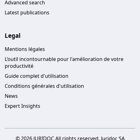
Advanced search
Latest publications
Legal
Mentions légales
L’outil incontournable pour l'amélioration de votre
productivité
Guide complet d'utilisation
Conditions générales d'utilisation
News
Expert Insights
© 2026 JURIDOC All rights reserved. Juridoc SA