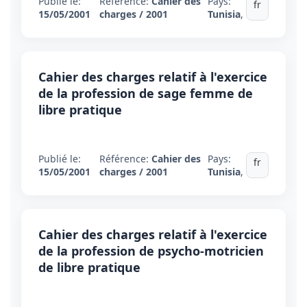
Publié le:
Référence:
Cahier des
Pays:
fr
15/05/2001
charges / 2001
Tunisia
,
Cahier des charges relatif à l'exercice
de la profession de sage femme de
libre pratique
Publié le:
Référence:
Cahier des
Pays:
fr
15/05/2001
charges / 2001
Tunisia
,
Cahier des charges relatif à l'exercice
de la profession de psycho-motricien
de libre pratique