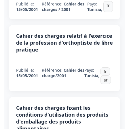
Publié le:
Référence:
Cahier des
Pays:
fr
15/05/2001
charges / 2001
Tunisia
,
Cahier des charges relatif à l'exercice
de la profession d'orthoptiste de libre
pratique
Publié le:
Référence:
Cahier des
Pays:
fr
15/05/2001
charge/2001
Tunisia
,
ar
Cahier des charges fixant les
conditions d'utilisation des produits
d'emballage des produits
alimentaires