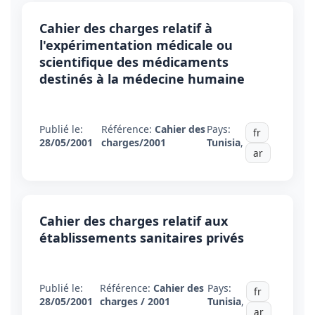
Cahier des charges relatif à
l'expérimentation médicale ou
scientifique des médicaments
destinés à la médecine humaine
Publié le:
Référence:
Cahier des
Pays:
fr
28/05/2001
charges/2001
Tunisia
,
ar
Cahier des charges relatif aux
établissements sanitaires privés
Publié le:
Référence:
Cahier des
Pays:
fr
28/05/2001
charges / 2001
Tunisia
,
ar