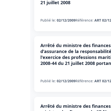
21 juillet 2008
Publié le:
02/12/2009
Référence:
ART 02/1
Arrêté du ministre des finances
d'assurance de la responsabilité
l'exercice des professions mariti
2008-44 du 21 juillet 2008 port
Publié le:
02/12/2009
Référence:
ART 02/1
Arrêté du ministre des finances 