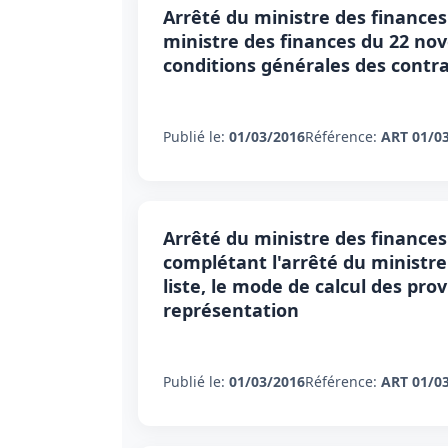
Arrêté du ministre des finances
ministre des finances du 22 nov
conditions générales des contr
Publié le:
01/03/2016
Référence:
ART 01/0
Arrêté du ministre des finances
complétant l'arrêté du ministre 
liste, le mode de calcul des pro
représentation
Publié le:
01/03/2016
Référence:
ART 01/0