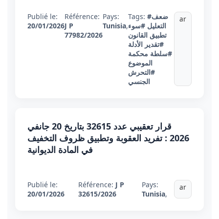
#ضعف
Tags:
Pays:
Référence:
Publié le:
ar
التعليل
#سوء
,
Tunisia
J P
20/01/2026
تطبيق القانون
77982/2026
#تقدير الأدلة
#سلطة محكمة
الموضوع
#التحرش
الجنسي
قرار تعقيبي عدد 32615 بتاريخ 20 جانفي
2026 : تفريد العقوبة وتطبيق ظروف التخفيف
في المادة الديوانية
Publié le:
Référence:
J P
Pays:
ar
20/01/2026
32615/2026
Tunisia
,