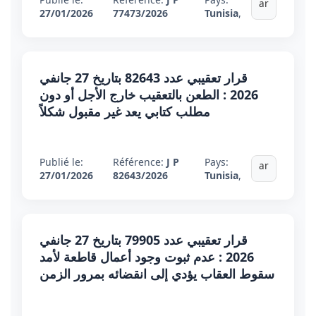
ar
27/01/2026
77473/2026
Tunisia
,
قرار تعقيبي عدد 82643 بتاريخ 27 جانفي
2026 : الطعن بالتعقيب خارج الأجل أو دون
مطلب كتابي يعد غير مقبول شكلاً
Publié le:
Référence:
J P
Pays:
ar
27/01/2026
82643/2026
Tunisia
,
قرار تعقيبي عدد 79905 بتاريخ 27 جانفي
2026 : عدم ثبوت وجود أعمال قاطعة لأمد
سقوط العقاب يؤدي إلى انقضائه بمرور الزمن