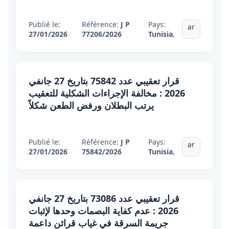
Publié le:
Référence:
J P
Pays:
ar
27/01/2026
77206/2026
Tunisia
,
قرار تعقيبي عدد 75842 بتاريخ 27 جانفي
2026 : مخالفة الإجراءات الشكلية للتعقيب
يرتب البطلان ورفض الطعن شكلاً
Publié le:
Référence:
J P
Pays:
ar
27/01/2026
75842/2026
Tunisia
,
قرار تعقيبي عدد 73086 بتاريخ 27 جانفي
2026 : عدم كفاية البصمات وحدها لإثبات
جريمة السرقة في غياب قرائن داعمة