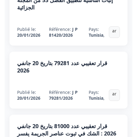
إثبات أساسية لتطبيق الفصل 53 من المجلة
الجزائية
Publié le:
Référence:
J P
Pays:
ar
20/01/2026
81420/2026
Tunisia
,
قرار تعقيبي عدد 79281 بتاريخ 20 جانفي
2026
Publié le:
Référence:
J P
Pays:
ar
20/01/2026
79281/2026
Tunisia
,
قرار تعقيبي عدد 81000 بتاريخ 20 جانفي
2026 : الشك في ثبوت عناصر الجريمة يفسر