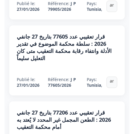
Publié le:
Référence:
J P
Pays:
ar
27/01/2026
79905/2026
Tunisia
,
قرار تعقيبي عدد 77605 بتاريخ 27 جانفي
2026 : سلطة محكمة الموضوع في تقدير
الأدلة وانتفاء رقابة محكمة التعقيب متى كان
التعليل سليماً
Publié le:
Référence:
J P
Pays:
ar
27/01/2026
77605/2026
Tunisia
,
قرار تعقيبي عدد 77206 بتاريخ 27 جانفي
2026 : الطعن المجمل غير المحدد لا يُعتد به
أمام محكمة التعقيب