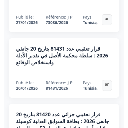
Publié le:
Référence:
J P
Pays:
ar
27/01/2026
73086/2026
Tunisia
,
قرار تعقيبي عدد 81431 بتاريخ 20 جانفي
2026 : سلطة محكمة الأصل في تقدير الأدلة
واستخلاص الوقائع
Publié le:
Référence:
J P
Pays:
ar
20/01/2026
81431/2026
Tunisia
,
قرار تعقيبي جزائي عدد 81420 بتاريخ 20
جانفي 2026 : بطاقة السوابق العدلية كوسيلة