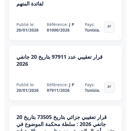
لفائدة المتهم
Publié le:
Référence:
J P
Pays:
ar
20/01/2026
81000/2026
Tunisia
,
قرار تعقيبي عدد 97911 بتاريخ 20 جانفي
2026
Publié le:
Référence:
J P
Pays:
ar
20/01/2026
97911/2026
Tunisia
,
قرار تعقيبي جزائي بتاريخ 73505 بتاريخ 20
جانفي 2026 : سلطة محكمة الموضوع في