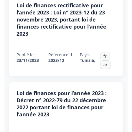
Loi de finances rectificative pour
l’année 2023 : Loi n° 2023-12 du 23
novembre 2023, portant loi de
finances rectificative pour l’année
2023
Publié le:
Référence:
L
Pays:
fr
23/11/2023
2023/12
Tunisia
,
ar
Loi de finances pour l’année 2023 :
Décret n° 2022-79 du 22 décembre
2022 portant loi de finances pour
l'année 2023