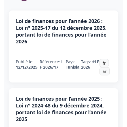
Loi de finances pour l’année 2026 :
Loi n° 2025-17 du 12 décembre 2025,
portant loi de finances pour l’année
2026
Publié le:
Référence:
L
Pays:
Tags:
#LF
fr
12/12/2025
F 2026/17
Tunisia
,
2026
ar
Loi de finances pour l’année 2025 :
Loi n° 2024-48 du 9 décembre 2024,
portant loi de finances pour l’année
2025