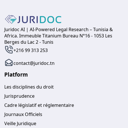
Juridoc AI | AI-Powered Legal Research – Tunisia &
Africa. Immeuble Titanium Bureau N°16 - 1053 Les
Berges du Lac 2 - Tunis
+216 99 313 253
contact@juridoc.tn
Platform
Les disciplines du droit
Jurisprudence
Cadre législatif et réglementaire
Journaux Officiels
Veille Juridique