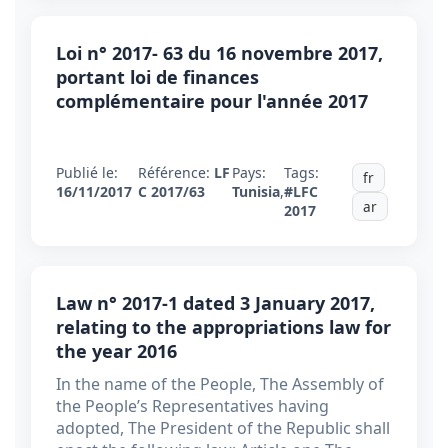
Loi n° 2017- 63 du 16 novembre 2017,
portant loi de finances
complémentaire pour l'année 2017
Publié le:
Référence:
LF
Pays:
Tags:
fr
16/11/2017
C 2017/63
Tunisia
,
#LFC
ar
2017
Law n° 2017-1 dated 3 January 2017,
relating to the appropriations law for
the year 2016
In the name of the People, The Assembly of
the People’s Representatives having
adopted, The President of the Republic shall