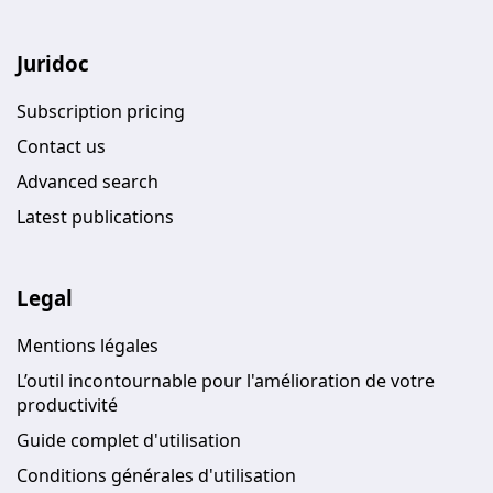
Juridoc
Subscription pricing
Contact us
Advanced search
Latest publications
Legal
Mentions légales
L’outil incontournable pour l'amélioration de votre
productivité
Guide complet d'utilisation
Conditions générales d'utilisation