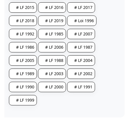
# LF 2015
# LF 2016
# LF 2017
# LF 2018
# LF 2019
# Loi 1996
# LF 1992
# LF 1985
# LF 2007
# LF 1986
# LF 2006
# LF 1987
# LF 2005
# LF 1988
# LF 2004
# LF 1989
# LF 2003
# LF 2002
# LF 1990
# LF 2000
# LF 1991
# LF 1999