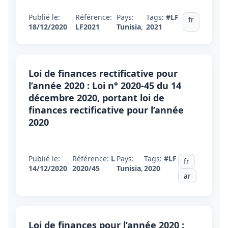
Publié le:
Référence:
Pays:
Tags:
#LF
fr
18/12/2020
LF2021
Tunisia
,
2021
Loi de finances rectificative pour
l’année 2020 : Loi n° 2020-45 du 14
décembre 2020, portant loi de
finances rectificative pour l’année
2020
Publié le:
Référence:
L
Pays:
Tags:
#LF
fr
14/12/2020
2020/45
Tunisia
,
2020
ar
Loi de finances pour l’année 2020 :