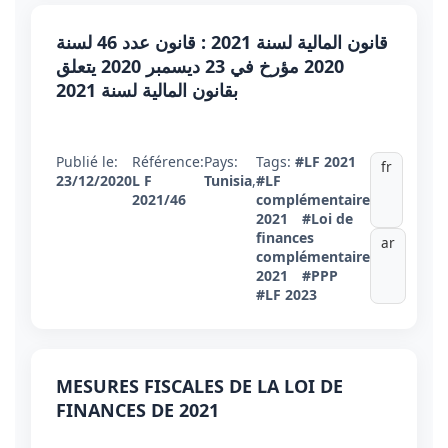
قانون المالية لسنة 2021 : قانون عدد 46 لسنة
2020 مؤرخ في 23 ديسمبر 2020 يتعلق
بقانون المالية لسنة 2021
Publié le:
Référence:
Pays:
Tags:
#LF 2021
fr
23/12/2020
L F
Tunisia
,
#LF
2021/46
complémentaire
2021
#Loi de
finances
ar
complémentaire
2021
#PPP
#LF 2023
MESURES FISCALES DE LA LOI DE
FINANCES DE 2021