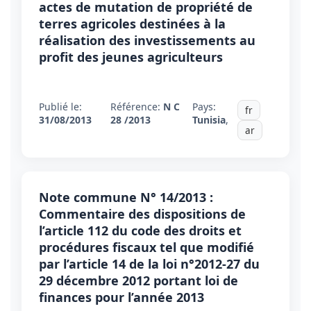
actes de mutation de propriété de
terres agricoles destinées à la
réalisation des investissements au
profit des jeunes agriculteurs
Publié le:
Référence:
N C
Pays:
fr
31/08/2013
28 /2013
Tunisia
,
ar
Note commune N° 14/2013 :
Commentaire des dispositions de
l’article 112 du code des droits et
procédures fiscaux tel que modifié
par l’article 14 de la loi n°2012-27 du
29 décembre 2012 portant loi de
finances pour l’année 2013