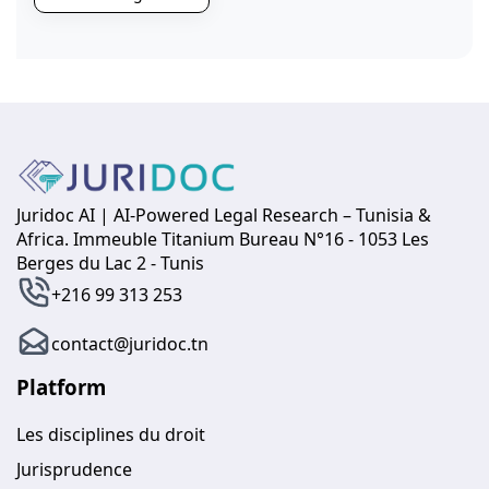
Juridoc AI | AI-Powered Legal Research – Tunisia &
Africa. Immeuble Titanium Bureau N°16 - 1053 Les
Berges du Lac 2 - Tunis
+216 99 313 253
contact@juridoc.tn
Platform
Les disciplines du droit
Jurisprudence