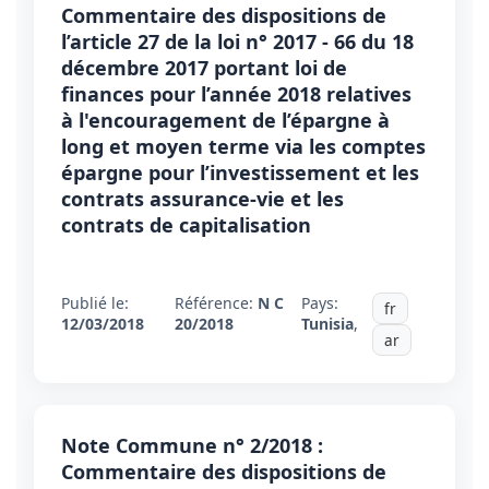
Commentaire des dispositions de
l’article 27 de la loi n° 2017 - 66 du 18
décembre 2017 portant loi de
finances pour l’année 2018 relatives
à l'encouragement de l’épargne à
long et moyen terme via les comptes
épargne pour l’investissement et les
contrats assurance-vie et les
contrats de capitalisation
Publié le:
Référence:
N C
Pays:
fr
12/03/2018
20/2018
Tunisia
,
ar
Note Commune n° 2/2018 :
Commentaire des dispositions de