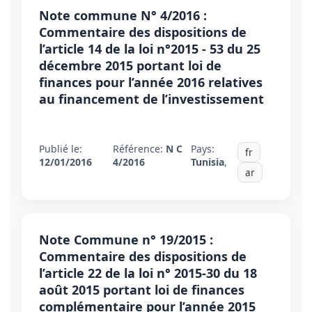
Note commune N° 4/2016 :
Commentaire des dispositions de
l’article 14 de la loi n°2015 - 53 du 25
décembre 2015 portant loi de
finances pour l’année 2016 relatives
au financement de l’investissement
Publié le:
Référence:
N C
Pays:
fr
12/01/2016
4/2016
Tunisia
,
ar
Note Commune n° 19/2015 :
Commentaire des dispositions de
l’article 22 de la loi n° 2015-30 du 18
août 2015 portant loi de finances
complémentaire pour l’année 2015