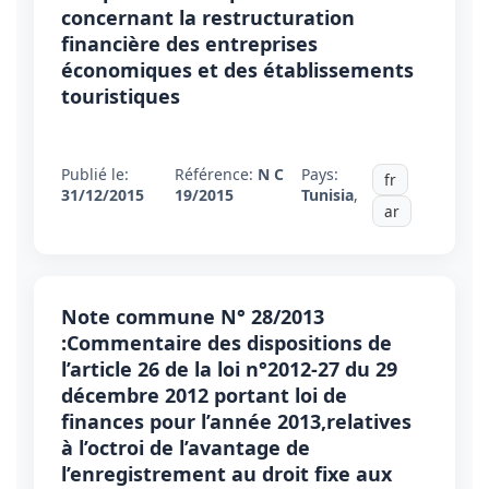
concernant la restructuration
financière des entreprises
économiques et des établissements
touristiques
Publié le:
Référence:
N C
Pays:
fr
31/12/2015
19/2015
Tunisia
,
ar
Note commune N° 28/2013
:Commentaire des dispositions de
l’article 26 de la loi n°2012-27 du 29
décembre 2012 portant loi de
finances pour l’année 2013,relatives
à l’octroi de l’avantage de
l’enregistrement au droit fixe aux