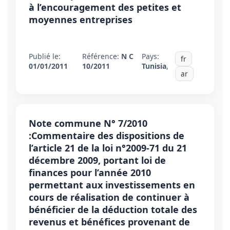
à l’encouragement des petites et
moyennes entreprises
Publié le:
Référence:
N C
Pays:
fr
01/01/2011
10/2011
Tunisia
,
ar
Note commune N° 7/2010
:Commentaire des dispositions de
l’article 21 de la loi n°2009-71 du 21
décembre 2009, portant loi de
finances pour l’année 2010
permettant aux investissements en
cours de réalisation de continuer à
bénéficier de la déduction totale des
revenus et bénéfices provenant de