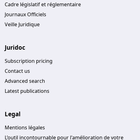
Cadre législatif et réglementaire
Journaux Officiels
Veille Juridique
Juridoc
Subscription pricing
Contact us
Advanced search
Latest publications
Legal
Mentions légales
L’outil incontournable pour l'amélioration de votre