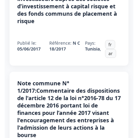
d’investissement à capital risque et
des fonds communs de placement à
risque
Publié le:
Référence:
N C
Pays:
fr
05/06/2017
18/2017
Tunisia
,
ar
Note commune N°
1/2017:Commentaire des dispositions
de l'article 12 de la loi n°2016-78 du 17
décembre 2016 portant loi de
finances pour l’année 2017 visant
l'encouragement des entreprises à
l'admission de leurs actions à la
bourse