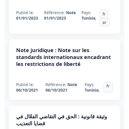
Publié le:
Référence:
Note
Pays:
fr
01/01/2023
01/01/2023
Tunisia
,
ar
Note juridique : Note sur les
standards internationaux encadrant
les restrictions de liberté
Publié le:
Référence:
Note
Pays:
fr
06/10/2021
06/10/2021
Tunisia
,
وثيقة قانونية : الحق في التقاضي الفعّال في
قضايا التعذيب