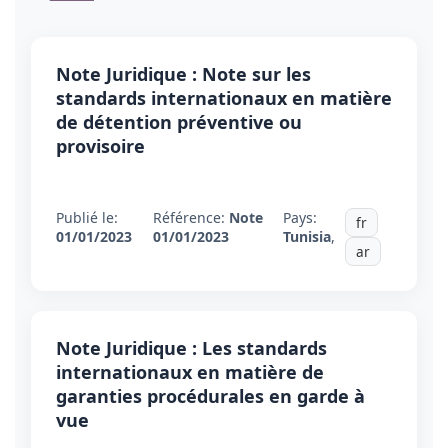
Note Juridique : Note sur les
standards internationaux en matière
de détention préventive ou
provisoire
Publié le:
Référence:
Note
Pays:
fr
01/01/2023
01/01/2023
Tunisia
,
ar
Note Juridique : Les standards
internationaux en matière de
garanties procédurales en garde à
vue