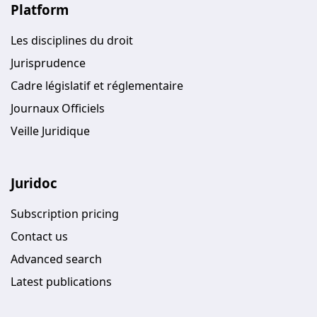
Platform
Les disciplines du droit
Jurisprudence
Cadre législatif et réglementaire
Journaux Officiels
Veille Juridique
Juridoc
Subscription pricing
Contact us
Advanced search
Latest publications