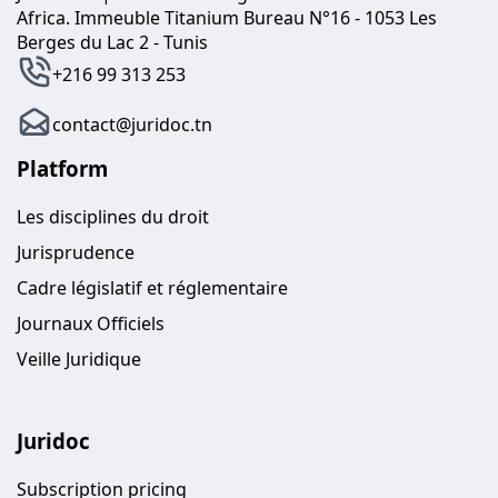
Africa. Immeuble Titanium Bureau N°16 - 1053 Les
Berges du Lac 2 - Tunis
+216 99 313 253
contact@juridoc.tn
Platform
Les disciplines du droit
Jurisprudence
Cadre législatif et réglementaire
Journaux Officiels
Veille Juridique
Juridoc
Subscription pricing