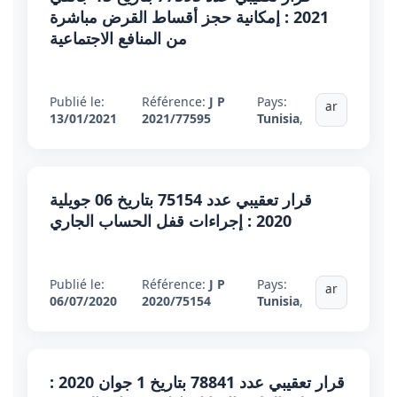
2021 : إمكانية حجز أقساط القرض مباشرة
من المنافع الاجتماعية
Publié le:
Référence:
J P
Pays:
ar
13/01/2021
2021/77595
Tunisia
,
قرار تعقيبي عدد 75154 بتاريخ 06 جويلية
2020 : إجراءات قفل الحساب الجاري
Publié le:
Référence:
J P
Pays:
ar
06/07/2020
2020/75154
Tunisia
,
قرار تعقيبي عدد 78841 بتاريخ 1 جوان 2020 :