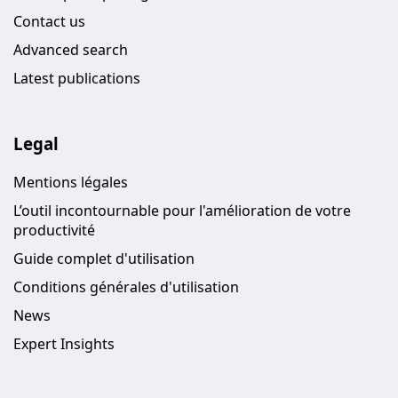
Contact us
Advanced search
Latest publications
Legal
Mentions légales
L’outil incontournable pour l'amélioration de votre
productivité
Guide complet d'utilisation
Conditions générales d'utilisation
News
Expert Insights