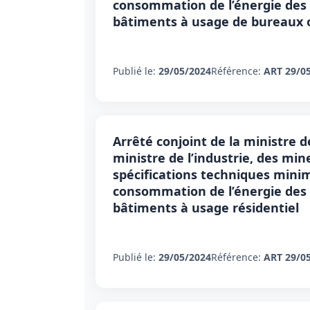
consommation de l’énergie des 
bâtiments à usage de bureaux 
Publié le:
29/05/2024
Référence:
ART 29/0
Arrêté conjoint de la ministre d
ministre de l’industrie, des mine
spécifications techniques minim
consommation de l’énergie des 
bâtiments à usage résidentiel
Publié le:
29/05/2024
Référence:
ART 29/0