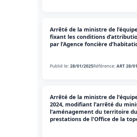
Arrêté de la ministre de l’équip
fixant les conditions d’attributi
par l’Agence foncière d’habitati
Publié le:
28/01/2025
Référence:
ART 28/0
Arrêté de la ministre de l'équi
2024, modifiant l'arrêté du mini
l'aménagement du territoire du 1
prestations de l'Office de la to