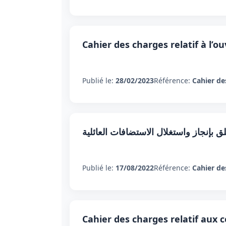
Cahier des charges relatif à l’o
Publié le:
28/02/2023
Référence:
Cahier de
بإنجاز واستغلال الاستضافات العائلية
Publié le:
17/08/2022
Référence:
Cahier de
Cahier des charges relatif aux 