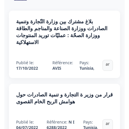
بلاغ مشترك بين وزارة التّجارة وتنمية
الصادرات ووزارة الصناعة والمناجم والطاقة
ووزارة الصحّة : عمليّات توريد المنتوجات
الاستهلاكية
Publié le:
Référence:
Pays:
ar
17/10/2022
AVIS
Tunisia
,
قرار من وزير ة التجارة و تنمية الصادرات حول
هوامش الربح الخام القصوى
Publié le:
Référence:
N I
Pays:
ar
04/07/2022
6288/2022
Tunisia
,