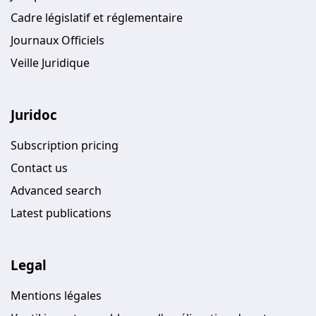
Cadre législatif et réglementaire
Journaux Officiels
Veille Juridique
Juridoc
Subscription pricing
Contact us
Advanced search
Latest publications
Legal
Mentions légales