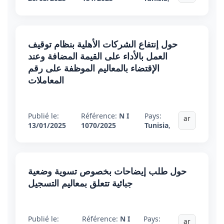
حول إنتفاع الشركات الأهلية بنظام توقيف
العمل بالأداء على القيمة المضافة وعند
الإقتضاء بالمعاليم الموظفة على رقم
المعاملات
Publié le:
Référence:
N I
Pays:
ar
13/01/2025
1070/2025
Tunisia
,
حول طلب إيضاحات بخصوص تسوية وضعية
جبائية تتعلق بمعاليم التسجيل
Publié le:
Référence:
N I
Pays:
ar