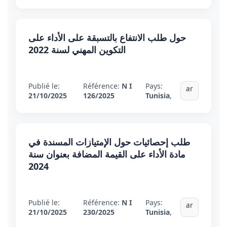
حول طلب الانتفاع بالتسبقة على الأداء على
التكوين المهني لسنة 2022
Publié le:
Référence:
N I
Pays:
ar
21/10/2025
126/2025
Tunisia
,
طلب إحصائيات حول الإمتيازات المسندة في
مادة الأداء على القيمة المضافة بعنوان سنة
2024
Publié le:
Référence:
N I
Pays:
ar
21/10/2025
230/2025
Tunisia
,