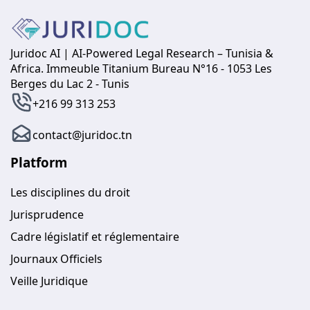
Juridoc AI | AI-Powered Legal Research – Tunisia &
Africa. Immeuble Titanium Bureau N°16 - 1053 Les
Berges du Lac 2 - Tunis
+216 99 313 253
contact@juridoc.tn
Platform
Les disciplines du droit
Jurisprudence
Cadre législatif et réglementaire
Journaux Officiels
Veille Juridique