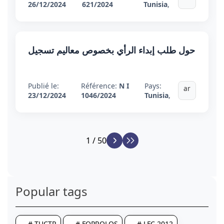
26/12/2024
621/2024
Tunisia
,
حول طلب إبداء الرأي بخصوص معاليم تسجيل
Publié le:
Référence:
N I
Pays:
ar
23/12/2024
1046/2024
Tunisia
,
1 / 50
Popular tags
# TUCTR
# FOPROLOS
# LFC 2012