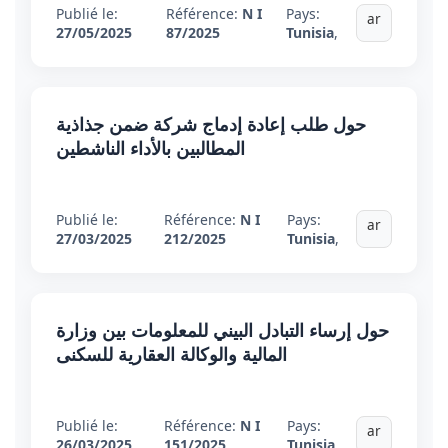
Publié le:
Référence:
N I
Pays:
ar
27/05/2025
87/2025
Tunisia
,
حول طلب إعادة إدماج شركة ضمن جذاذية
المطالبين بالأداء الناشطين
Publié le:
Référence:
N I
Pays:
ar
27/03/2025
212/2025
Tunisia
,
حول إرساء التبادل البيني للمعلومات بين وزارة
المالية والوكالة العقارية للسكنى
Publié le:
Référence:
N I
Pays:
ar
26/03/2025
151/2025
Tunisia
,