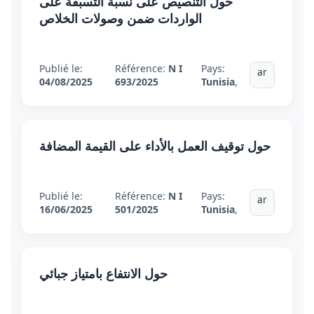
حول التنصيص على نسبة التسبقة على
الواردات ضمن وصولات الخلاص
Publié le:
Référence:
N I
Pays:
ar
04/08/2025
693/2025
Tunisia
,
حول توقيف العمل بالأداء على القيمة المضافة
Publié le:
Référence:
N I
Pays:
ar
16/06/2025
501/2025
Tunisia
,
حول الانتفاع بامتياز جبائي