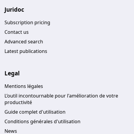
Juridoc
Subscription pricing
Contact us
Advanced search
Latest publications
Legal
Mentions légales
L’outil incontournable pour l'amélioration de votre
productivité
Guide complet d'utilisation
Conditions générales d'utilisation
News