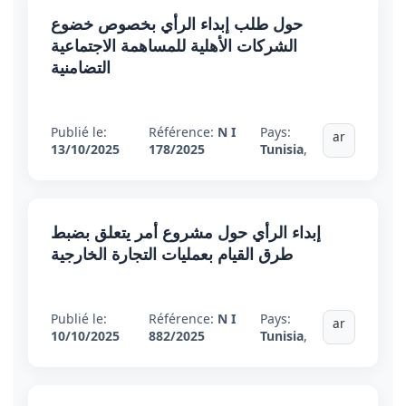
حول طلب إبداء الرأي بخصوص خضوع
الشركات الأهلية للمساهمة الاجتماعية
التضامنية
Publié le:
Référence:
N I
Pays:
ar
13/10/2025
178/2025
Tunisia
,
إبداء الرأي حول مشروع أمر يتعلق بضبط
طرق القيام بعمليات التجارة الخارجية
Publié le:
Référence:
N I
Pays:
ar
10/10/2025
882/2025
Tunisia
,