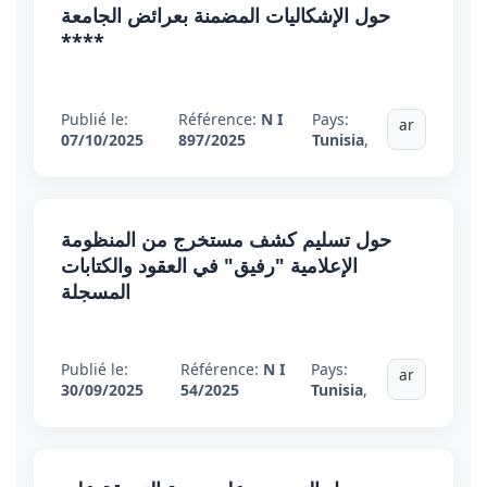
حول الإشكاليات المضمنة بعرائض الجامعة
****
Publié le:
Référence:
N I
Pays:
ar
07/10/2025
897/2025
Tunisia
,
حول تسليم كشف مستخرج من المنظومة
الإعلامية "رفيق" في العقود والكتابات
المسجلة
Publié le:
Référence:
N I
Pays:
ar
30/09/2025
54/2025
Tunisia
,