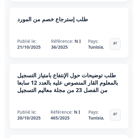
طلب إسترجاع خصم من المورد
Publié le:
Référence:
N I
Pays:
ar
21/10/2025
36/2025
Tunisia
,
طلب توضیحات حول الإنتفاع بامتياز التسجيل
بالمعلوم القار المنصوص عليه بالعدد 12 سابعا
من الفصل 23 من مجلة معاليم التسجيل
Publié le:
Référence:
N I
Pays:
ar
20/10/2025
465/2025
Tunisia
,