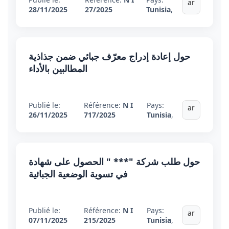
ar
28/11/2025
27/2025
Tunisia
,
حول إعادة إدراج معرّف جبائي ضمن جذاذية
المطالبين بالأداء
Publié le:
Référence:
N I
Pays:
ar
26/11/2025
717/2025
Tunisia
,
حول طلب شركة "*** " الحصول على شهادة
في تسوية الوضعية الجبائية
Publié le:
Référence:
N I
Pays:
ar
07/11/2025
215/2025
Tunisia
,