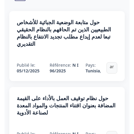
حول متابعة الوضعية الجبائية للأشخاص
الطبيعيين الذين تم الحاقهم بالنظام الحقيقي
تبعا لعدم إيداع مطلب تجديد الانتفاع بالنظام
التقديري
Publié le:
Référence:
N I
Pays:
ar
05/12/2025
96/2025
Tunisia
,
حول نظام توقيف العمل بالأداء على القيمة
المضافة بعنوان اقتناء المنتجات والمواد المعدة
لصناعة الأدوية
Publié le:
Référence:
N I
Pays: