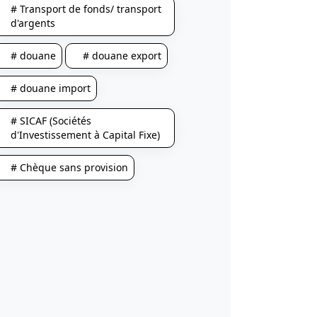
# Transport de fonds/ transport
d'argents
# douane
# douane export
# douane import
# SICAF (Sociétés
d'Investissement à Capital Fixe)
# Chèque sans provision