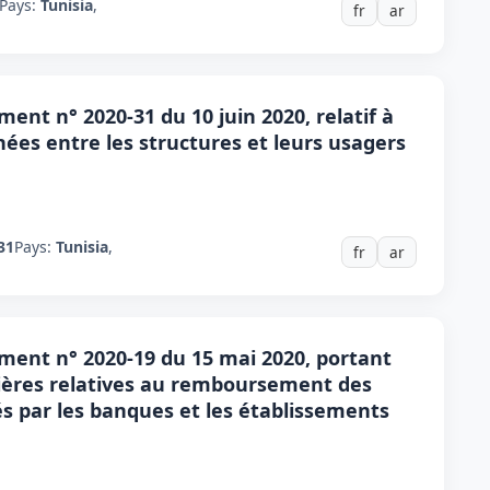
Pays:
Tunisia
,
fr
ar
ent n° 2020-31 du 10 juin 2020, relatif à
ées entre les structures et leurs usagers
31
Pays:
Tunisia
,
fr
ar
ment n° 2020-19 du 15 mai 2020, portant
ulières relatives au remboursement des
s par les banques et les établissements