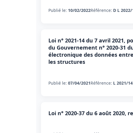
Publié le:
10/02/2022
Référence:
D L 2022/
Loi n° 2021-14 du 7 avril 2021, 
du Gouvernement n° 2020-31 du 1
électronique des données entre 
les structures
Publié le:
07/04/2021
Référence:
L 2021/14
Loi n° 2020-37 du 6 août 2020, 