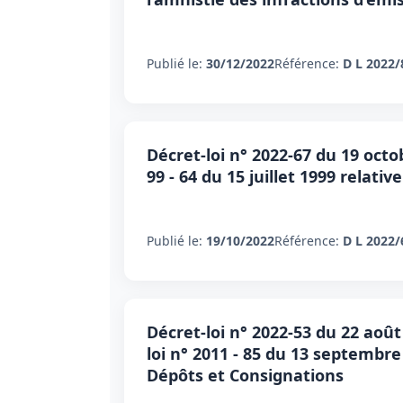
Publié le:
30/12/2022
Référence:
D L 2022/
Décret-loi n° 2022-67 du 19 octo
99 - 64 du 15 juillet 1999 relativ
Publié le:
19/10/2022
Référence:
D L 2022/
Décret-loi n° 2022-53 du 22 août
loi n° 2011 - 85 du 13 septembre
Dépôts et Consignations