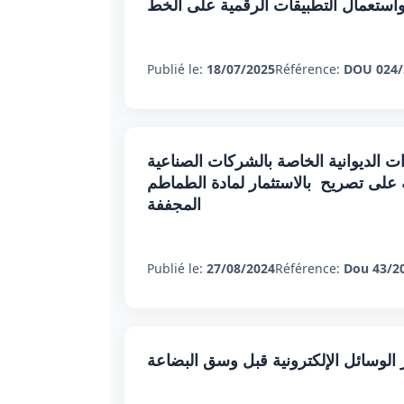
استعمال التطبيقات الرقمية على الخط
Publié le:
18/07/2025
Référence:
DOU 024/
ت الديوانية الخاصة بالشركات الصناعية
ة على تصريح بالاستثمار لمادة الطماطم
المجففة
Publié le:
27/08/2024
Référence:
Dou 43/2
 الوسائل الإلكترونية قبل وسق البضاعة