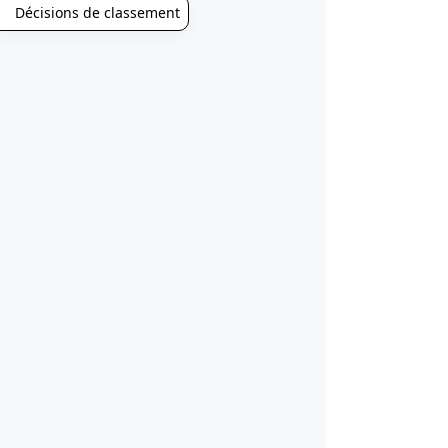
Décisions de classement