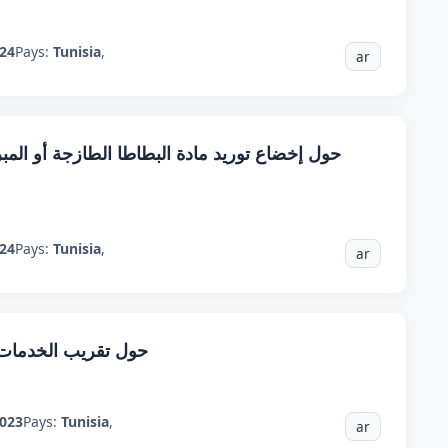
24
Pays:
Tunisia
,
ar
حول إخضاع توريد مادة البطاطا الطازجة أو المبر
24
Pays:
Tunisia
,
ar
حول تقريب الخدمات 
023
Pays:
Tunisia
,
ar