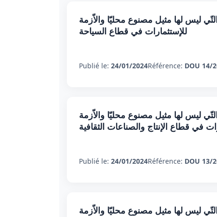
تّي ليس لها مثيل مصنوع محليّا والاّزمة
للإستثمارات في قطاع السياحة
Publié le:
24/01/2024
Référence:
DOU 14/2
تّي ليس لها مثيل مصنوع محليّا والاّزمة
ات في قطاع الإنتاج والصناعات الثقافية
Publié le:
24/01/2024
Référence:
DOU 13/2
تّي ليس لها مثيل مصنوع محليّا والاّزمة