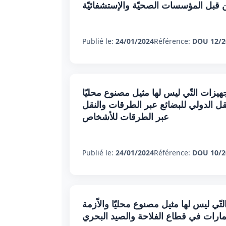
 قبل المؤسسات الصحيّة والإستشفائيّة
Publié le:
24/01/2024
Référence:
DOU 12/2
جهيزات التّي ليس لها مثيل مصنوع محليّا
نقل الدولي للبضائع عبر الطرقات والنقل
عبر الطرقات للأشخاص
Publié le:
24/01/2024
Référence:
DOU 10/2
تّي ليس لها مثيل مصنوع محليّا والاّزمة
مارات في قطاع الفلاحة والصيد البحري