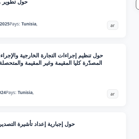
حول تطوير و
2025
Pays:
Tunisia
,
ar
حول تنظيم إجراءات التجارة الخارجية والإجراءا
المصدّرة كليا المقيمة وغير المقيمة والمتحصل
024
Pays:
Tunisia
,
ar
حول إجبارية إعداد تأشيرة التصدير