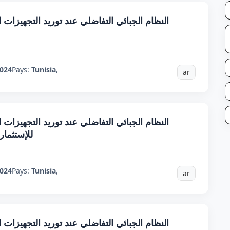
النظام الجبائي التفاضلي عند توريد التجهيزات ال
024
Pays:
Tunisia
,
ar
النظام الجبائي التفاضلي عند توريد التجهيزات ال
للإستثمار
024
Pays:
Tunisia
,
ar
النظام الجبائي التفاضلي عند توريد التجهيزات ال