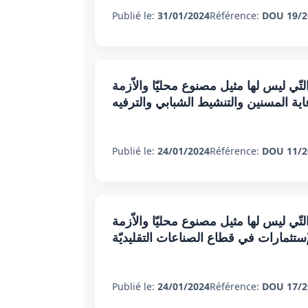
Publié le:
31/01/2024
Référence:
DOU 19/2
تّي ليس لها مثيل مصنوع محليّا والاّزمة
اية المسنين والتنشيط الشبابي والترفيه
Publié le:
24/01/2024
Référence:
DOU 11/2
تّي ليس لها مثيل مصنوع محليّا والاّزمة
إستثمارات في قطاع الصناعات التقليديّة
Publié le:
24/01/2024
Référence:
DOU 17/2