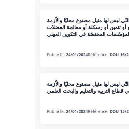
تّي ليس لها مثيل مصنوع محليّا والاّزمة
أو تثمين أو رسكلة أو معالجة الفضلات
المؤسّسات المختصّة في التكوين المهني
Publié le:
24/01/2024
Référence:
DOU 16/2
تّي ليس لها مثيل مصنوع محليّا والاّزمة
 قطاع التربية والتعليم والبحث العلمي
Publié le:
24/01/2024
Référence:
DOU 15/2