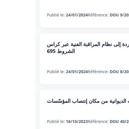
Publié le:
24/01/2024
Référence:
DOU 9/20
دة إلى نظام المراقبة الفنية عبر كراس
الشروط 695
Publié le:
24/01/2024
Référence:
DOU 8/20
الديوانية من مكان إنتصاب المؤسّسات
Publié le:
16/10/2023
Référence:
DOU 40/2