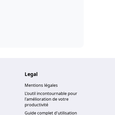
Legal
Mentions légales
L’outil incontournable pour
l'amélioration de votre
productivité
Guide complet d'utilisation