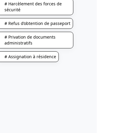
# Harcèlement des forces de
sécurité
# Refus d’obtention de passeport
# Privation de documents
administratifs
# Assignation à résidence