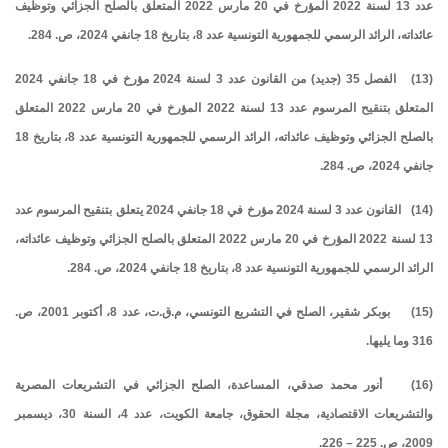
عدد 13 لسنة 2022 المؤرخ في 20 مارس 2022 المتعلق بالصلح الجزائي وتوظيف
عائداته، الرائد الرسمي للجمهورية التونسية عدد 8، بتاريخ 18 جانفي 2024، ص. 284.
(13) الفصل 35 (جديد) من القانون عدد 3 لسنة 2024 مؤرخ في 18 جانفي 2024
المتعلق بتنقيح المرسوم عدد 13 لسنة 2022 المؤرخ في 20 مارس 2022 المتعلق
بالصلح الجزائي وتوظيف عائداته، الرائد الرسمي للجمهورية التونسية عدد 8، بتاريخ 18
جانفي 2024، ص. 284.
(14) القانون عدد 3 لسنة 2024 مؤرخ في 18 جانفي 2024 يتعلق بتنقيح المرسوم عدد
13 لسنة 2022 المؤرخ في 20 مارس 2022 المتعلق بالصلح الجزائي وتوظيف عائداته،
الرائد الرسمي للجمهورية التونسية عدد 8، بتاريخ 18 جانفي 2024، ص. 284.
(15) بوبكر شقير، الصلح في التشريع التونسي، م.ق.ت، عدد 8، أكتوبر 2001، ص.
316 وما يليها.
(16) أنور محمد صدقي، المساعدة، الصلح الجزائي في التشريعات المصرية
والتشريعات الاقتصادية، مجلة الحقوق، جامعة الكويت، عدد 4، السنة 30، ديسمبر
2009، ص. 225 – 226.