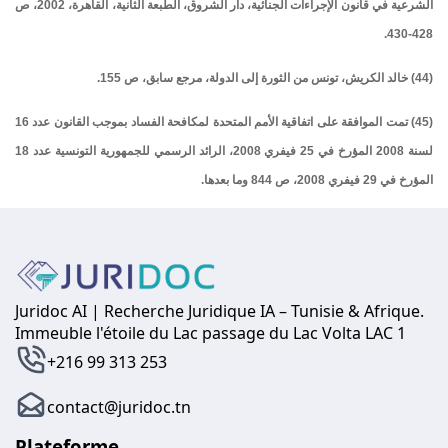
الشرعية في قانون الإجراءات الجنائية، دار الشروق، الطبعة الثانية، القاهرة، 2002، ص
428-430.
(44) خالد الكريش، تونس من الثورة إلى الدولة، مرجع سابق، ص 155.
(45) تمت الموافقة على اتفاقية الأمم المتحدة لمكافحة الفساد بموجب القانون عدد 16
لسنة 2008 المؤرخ في 25 فيفري 2008، الرائد الرسمي للجمهورية التونسية عدد 18
المؤرخ في 29 فيفري 2008، ص 844 وما بعدها.
Juridoc AI | Recherche Juridique IA – Tunisie & Afrique.
Immeuble l'étoile du Lac passage du Lac Volta LAC 1
+216 99 313 253
contact@juridoc.tn
Plateforme