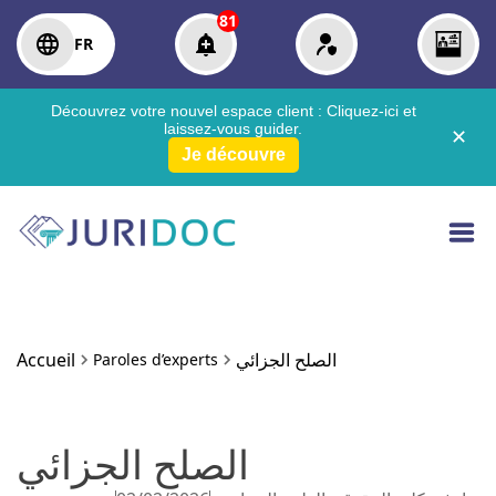
81
FR
Découvrez votre nouvel espace client :
Cliquez-ici
et
laissez-vous guider.
✕
Je découvre
الصلح الجزائي
Accueil
Paroles d’experts
الصلح الجزائي