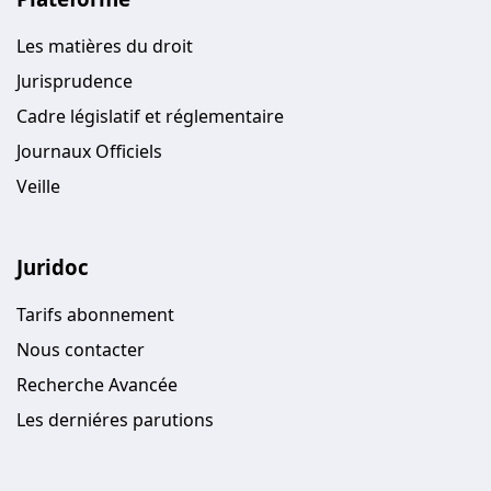
Les matières du droit
Jurisprudence
Cadre législatif et réglementaire
Journaux Officiels
Veille
Juridoc
Tarifs abonnement
Nous contacter
Recherche Avancée
Les derniéres parutions