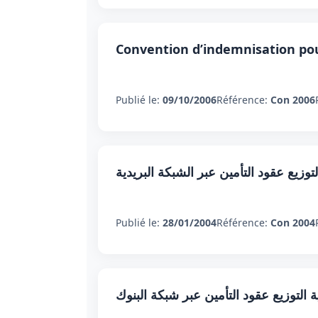
Convention d’indemnisation pou
Publié le:
09/10/2006
Référence:
Con 2006
التوزيع عقود التأمين عبر الشبكة البريدية
Publié le:
28/01/2004
Référence:
Con 2004
ية التوزيع عقود التأمين عبر شبكة البنوك