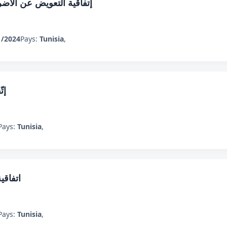
إتفاقية التعويض عن الأضر
1/2024
Pays:
Tunisia
,
إت
Pays:
Tunisia
,
اتفاقية
Pays:
Tunisia
,