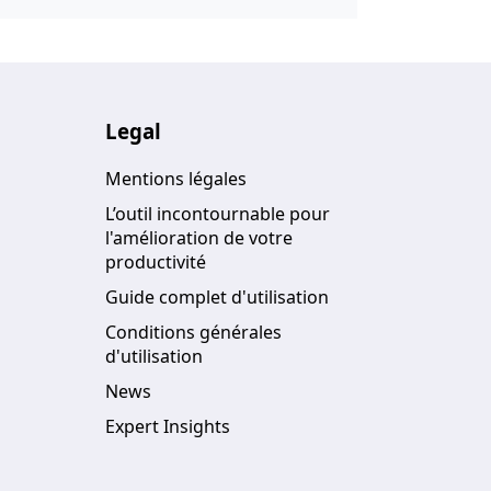
Legal
Mentions légales
L’outil incontournable pour
l'amélioration de votre
productivité
Guide complet d'utilisation
Conditions générales
d'utilisation
News
Expert Insights