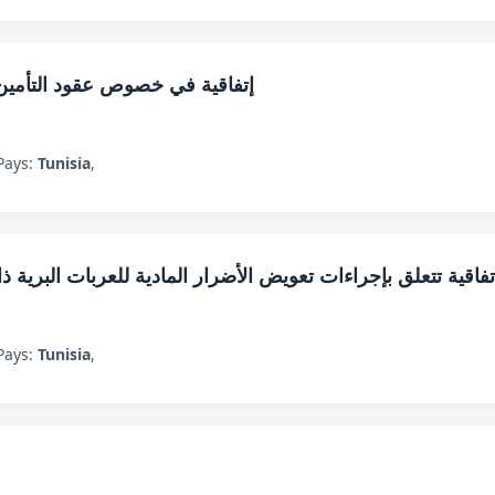
إتفاقية في خصوص عقود التأمين 
Pays:
Tunisia
,
تفاقية تتعلق بإجراءات تعويض الأضرار المادية للعربات البر
Pays:
Tunisia
,