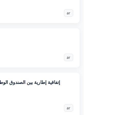
ar
ar
إتفاقية إطارية بين الصندوق الوط
ar