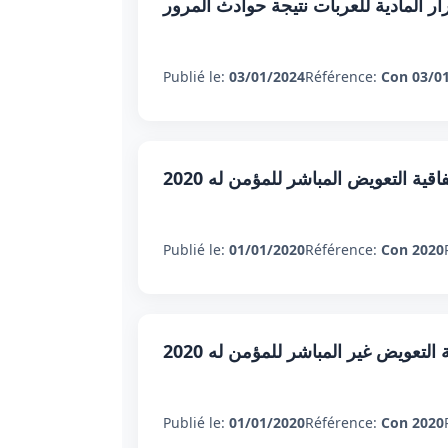
ار المادية للعربات نتيجة حوادث المرور
Publié le:
03/01/2024
Référence:
Con 03/0
ّفاقية التعويض المباشر للمؤمن له 2020
Publié le:
01/01/2020
Référence:
Con 2020
 التعويض غير المباشر للمؤمن له 2020
Publié le:
01/01/2020
Référence:
Con 2020