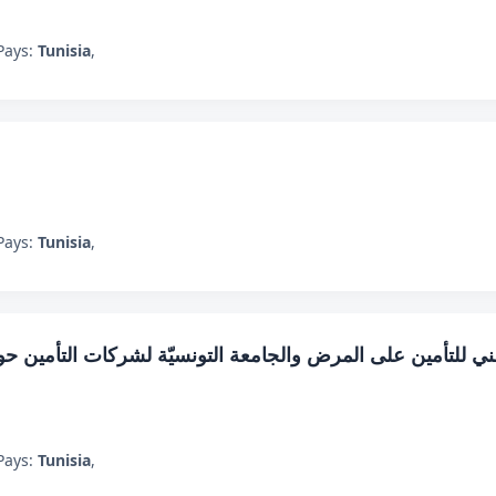
Pays:
Tunisia
,
Pays:
Tunisia
,
ني للتأمين على المرض والجامعة التونسيّة لشركات التأمين حول
Pays:
Tunisia
,