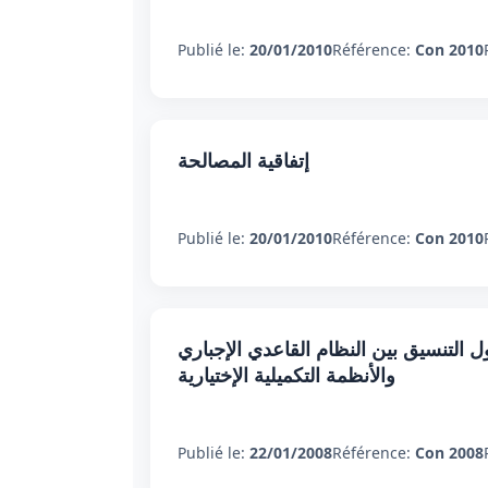
Publié le:
20/01/2010
Référence:
Con 2010
إتفاقية المصالحة
Publié le:
20/01/2010
Référence:
Con 2010
 التنسيق بين النظام القاعدي الإجباري
والأنظمة التكميلية الإختيارية
Publié le:
22/01/2008
Référence:
Con 2008