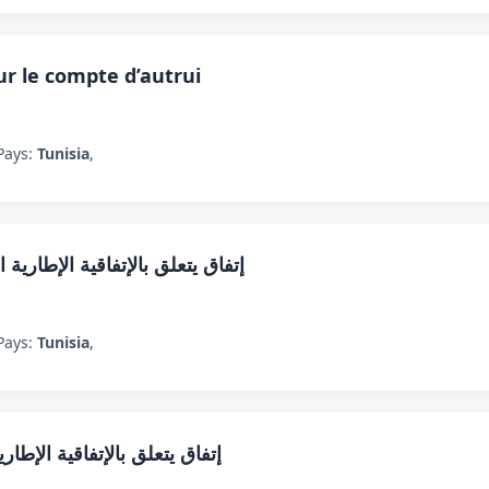
r le compte d’autrui
Pays:
Tunisia
,
إتفاق يتعلق بالإتفاقية الإطارية 
Pays:
Tunisia
,
إتفاق يتعلق بالإتفاقية الإطار