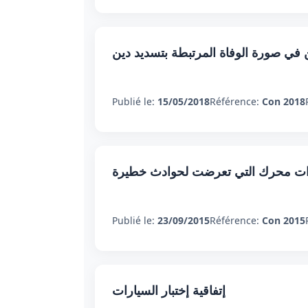
في صورة الوفاة المرتبطة بتسديد دين
Publié le:
15/05/2018
Référence:
Con 2018
ية ذات محرك التي تعرضت لحوادث خطيرة
Publié le:
23/09/2015
Référence:
Con 2015
إتفاقية إختبار السيارات