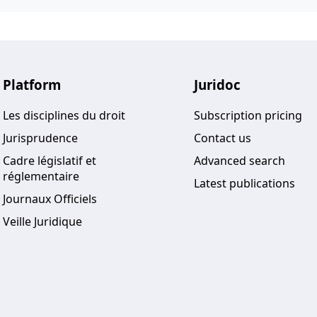
Platform
Juridoc
Les disciplines du droit
Subscription pricing
Jurisprudence
Contact us
Cadre législatif et
Advanced search
réglementaire
Latest publications
Journaux Officiels
Veille Juridique