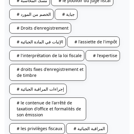
# le pouvoir du juge fiscal
# مسك المحاسبة
# جباية
# الخصم من المورد
# Droits d'enregistrement
# l'assiette de l'impôt
# الإثبات في المادة الجبائية
# l'interprétation de la loi fiscale
# l'expertise
# droits fixes d'enregistrement et
de timbre
# إجراءات المراقبة الجبائية
# le contenue de l'arrêté de
taxation d'office et formalités de
son émission
# المراقبة الجبائية
# les privilèges fiscaux