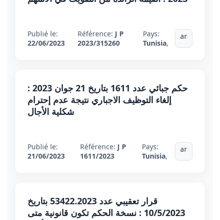
Publié le:
Référence:
J P
Pays:
ar
22/06/2023
2023/315260
Tunisia
,
حكم جبائي عدد 1611 بتاريخ 21 جوان 2023 :
إلغاء التوظيف الاجباري نتيجة عدم إحترام
شكلية الأجال
Publié le:
Référence:
J P
Pays:
ar
21/06/2023
1611/2023
Tunisia
,
قرار تعقيبي عدد 53422.2023 بتاريخ
10/5/2023 : نسخة الحكم تكون قانونية متى