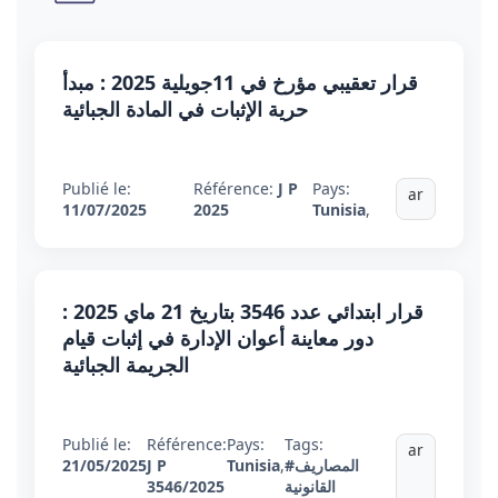
قرار تعقيبي مؤرخ في 11جويلية 2025 : مبدأ
حرية الإثبات في المادة الجبائية
Publié le:
Référence:
J P
Pays:
ar
11/07/2025
2025
Tunisia
,
قرار ابتدائي عدد 3546 بتاريخ 21 ماي 2025 :
دور معاينة أعوان الإدارة في إثبات قيام
الجريمة الجبائية
Publié le:
Référence:
Pays:
Tags:
ar
#المصاريف
,
Tunisia
J P
21/05/2025
القانونية
3546/2025