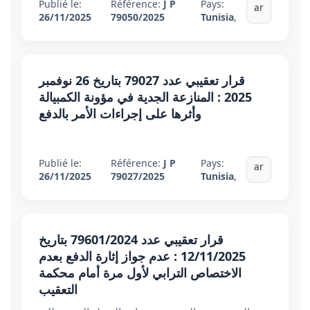
Publié le:
Référence:
J P
Pays:
ar
26/11/2025
79050/2025
Tunisia
,
قرار تعقيبي عدد 79027 بتاريخ 26 نوفمبر
2025 : المنازعة الجدية في مؤونة الكمبيالة
وأثرها على إجراءات الأمر بالدفع
Publié le:
Référence:
J P
Pays:
ar
26/11/2025
79027/2025
Tunisia
,
قرار تعقيبي عدد 79601/2024 بتاريخ
12/11/2025 : عدم جواز إثارة الدفع بعدم
الاختصاص الترابي لأول مرة أمام محكمة
التعقيب