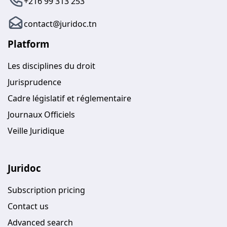
+216 99 313 253
contact@juridoc.tn
Platform
Les disciplines du droit
Jurisprudence
Cadre législatif et réglementaire
Journaux Officiels
Veille Juridique
Juridoc
Subscription pricing
Contact us
Advanced search