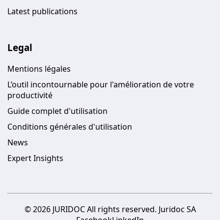
Latest publications
Legal
Mentions légales
L’outil incontournable pour l'amélioration de votre
productivité
Guide complet d'utilisation
Conditions générales d'utilisation
News
Expert Insights
© 2026 JURIDOC All rights reserved. Juridoc SA
Facebook
LinkedIn