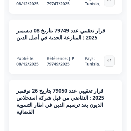
08/12/2025
79747/2025
Tunisia
,
قرار تعقيبي عدد 79749 بتاريخ 08 ديسمبر
2025 : المنازعة الجدية في أصل الدين
Publié le:
Référence:
J P
Pays:
ar
08/12/2025
79749/2025
Tunisia
,
قرار تعقيبي عدد 79050 بتاريخ 26 نوفمبر
2025 : التقاضي من قبل شركة استخلاص
الديون بعد ترسيم الدين في اطار التسوية
القضائية