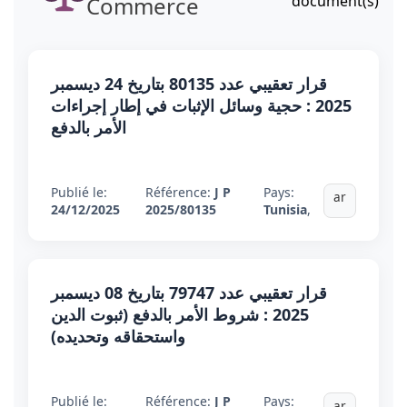
Commerce
document(s)
قرار تعقيبي عدد 80135 بتاريخ 24 ديسمبر
2025 : حجية وسائل الإثبات في إطار إجراءات
الأمر بالدفع
Publié le:
Référence:
J P
Pays:
ar
24/12/2025
2025/80135
Tunisia
,
قرار تعقيبي عدد 79747 بتاريخ 08 ديسمبر
2025 : شروط الأمر بالدفع (ثبوت الدين
واستحقاقه وتحديده)
Publié le:
Référence:
J P
Pays:
ar