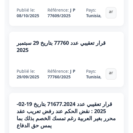
Publié le:
Référence:
J P
Pays:
ar
08/10/2025
77609/2025
Tunisia
,
قرار تعقيبي عدد 77760 بتاريخ 29 سبتمبر
2025
Publié le:
Référence:
J P
Pays:
ar
29/09/2025
77760/2025
Tunisia
,
قرار تعقيبي عدد 71677.2024 بتاريخ 19-02-
2025 : نقض الحكم عند رفض تعريب عقد
محرر بغير العربية رغم تمسك الخصم بذلك بما
يمس حق الدفاع