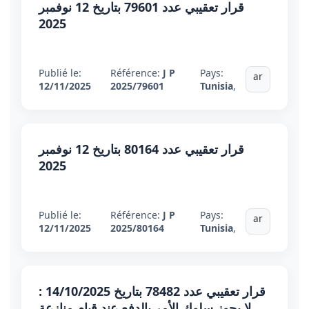
قرار تعقيبي عدد 79601 بتاريخ 12 نوفمبر
2025
Publié le:
Référence:
J P
Pays:
ar
12/11/2025
2025/79601
Tunisia
,
قرار تعقيبي عدد 80164 بتاريخ 12 نوفمبر
2025
Publié le:
Référence:
J P
Pays:
ar
12/11/2025
2025/80164
Tunisia
,
قرار تعقيبي عدد 78482 بتاريخ 14/10/2025 :
لا يجوز سلوك الأمر بالدفع عند قيام منازعة